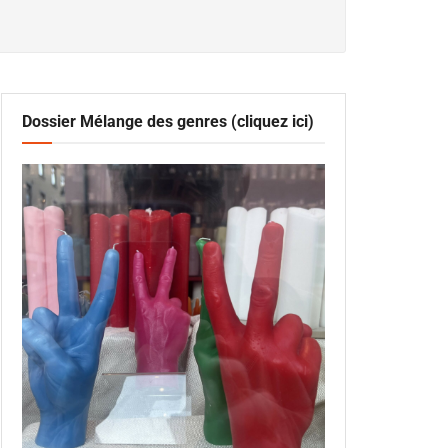
Dossier Mélange des genres (cliquez ici)