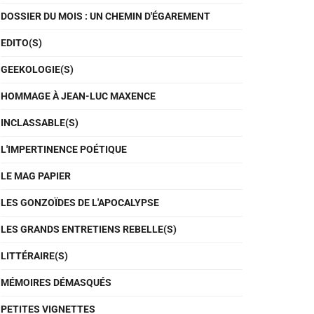
DOSSIER DU MOIS : UN CHEMIN D'ÉGAREMENT
EDITO(S)
GEEKOLOGIE(S)
HOMMAGE À JEAN-LUC MAXENCE
INCLASSABLE(S)
L'IMPERTINENCE POÉTIQUE
LE MAG PAPIER
LES GONZOÏDES DE L'APOCALYPSE
LES GRANDS ENTRETIENS REBELLE(S)
LITTÉRAIRE(S)
MÉMOIRES DÉMASQUÉS
PETITES VIGNETTES