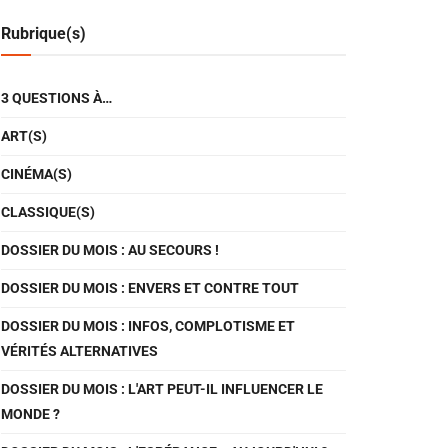
Rubrique(s)
3 QUESTIONS À…
ART(S)
CINÉMA(S)
CLASSIQUE(S)
DOSSIER DU MOIS : AU SECOURS !
DOSSIER DU MOIS : ENVERS ET CONTRE TOUT
DOSSIER DU MOIS : INFOS, COMPLOTISME ET
VÉRITÉS ALTERNATIVES
DOSSIER DU MOIS : L'ART PEUT-IL INFLUENCER LE
MONDE ?