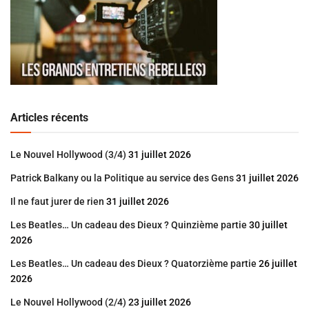
Articles récents
Le Nouvel Hollywood (3/4)
31 juillet 2026
Patrick Balkany ou la Politique au service des Gens
31 juillet 2026
Il ne faut jurer de rien
31 juillet 2026
Les Beatles… Un cadeau des Dieux ? Quinzième partie
30 juillet
2026
Les Beatles… Un cadeau des Dieux ? Quatorzième partie
26 juillet
2026
Le Nouvel Hollywood (2/4)
23 juillet 2026