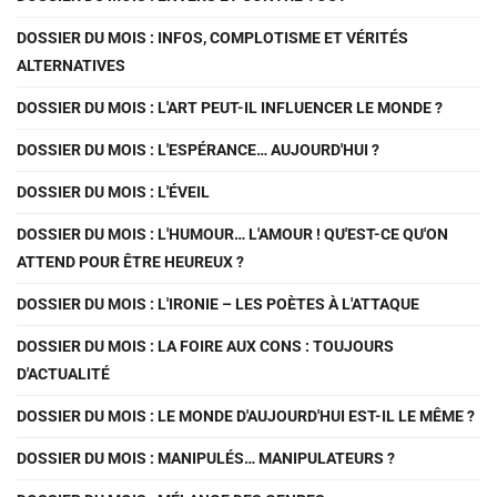
DOSSIER DU MOIS : INFOS, COMPLOTISME ET VÉRITÉS
ALTERNATIVES
DOSSIER DU MOIS : L'ART PEUT-IL INFLUENCER LE MONDE ?
DOSSIER DU MOIS : L'ESPÉRANCE… AUJOURD'HUI ?
DOSSIER DU MOIS : L'ÉVEIL
DOSSIER DU MOIS : L'HUMOUR… L'AMOUR ! QU'EST-CE QU'ON
ATTEND POUR ÊTRE HEUREUX ?
DOSSIER DU MOIS : L'IRONIE – LES POÈTES À L'ATTAQUE
DOSSIER DU MOIS : LA FOIRE AUX CONS : TOUJOURS
D'ACTUALITÉ
DOSSIER DU MOIS : LE MONDE D'AUJOURD'HUI EST-IL LE MÊME ?
DOSSIER DU MOIS : MANIPULÉS… MANIPULATEURS ?