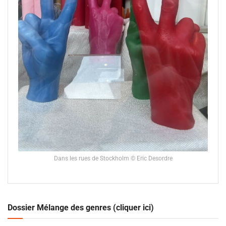
Dans les rues de Stockholm © Eric Desordre
Dossier Mélange des genres (cliquer ici)