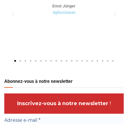
Ernst Jünger
Aphorismes
Abonnez-vous à notre newsletter
Inscrivez-vous à notre newsletter
!