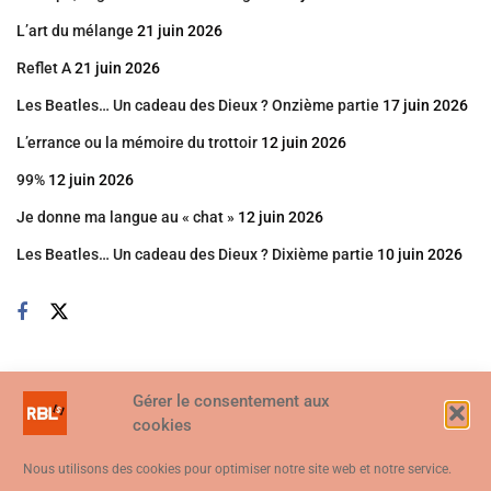
L’art du mélange
21 juin 2026
Reflet A
21 juin 2026
Les Beatles… Un cadeau des Dieux ? Onzième partie
17 juin 2026
L’errance ou la mémoire du trottoir
12 juin 2026
99%
12 juin 2026
Je donne ma langue au « chat »
12 juin 2026
Les Beatles… Un cadeau des Dieux ? Dixième partie
10 juin 2026
Gérer le consentement aux
cookies
Nous utilisons des cookies pour optimiser notre site web et notre service.