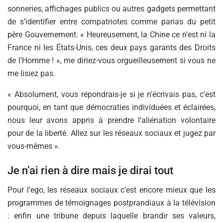
sonneries, affichages publics ou autres gadgets permettant
de s’identifier entre compatriotes comme parias du petit
père Gouvernement. « Heureusement, la Chine ce n’est ni la
France ni les États-Unis, ces deux pays garants des Droits
de l’Homme ! », me diriez-vous orgueilleusement si vous ne
me lisiez pas.
« Absolument, vous répondrais-je si je n’écrivais pas, c’est
pourquoi, en tant que démocraties individuées et éclairées,
nous leur avons appris à prendre l’aliénation volontaire
pour de la liberté. Allez sur les réseaux sociaux et jugez par
vous-mêmes ».
Je n’ai rien à dire mais je dirai tout
Pour l’ego, les réseaux sociaux c’est encore mieux que les
programmes de témoignages postprandiaux à la télévision
: enfin une tribune depuis laquelle brandir ses valeurs,