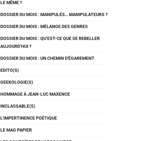
LE MÊME ?
DOSSIER DU MOIS : MANIPULÉS… MANIPULATEURS ?
DOSSIER DU MOIS : MÉLANGE DES GENRES
DOSSIER DU MOIS : QU’EST-CE QUE SE REBELLER
AUJOURD’HUI ?
DOSSIER DU MOIS : UN CHEMIN D'ÉGAREMENT
EDITO(S)
GEEKOLOGIE(S)
HOMMAGE À JEAN-LUC MAXENCE
INCLASSABLE(S)
L'IMPERTINENCE POÉTIQUE
LE MAG PAPIER