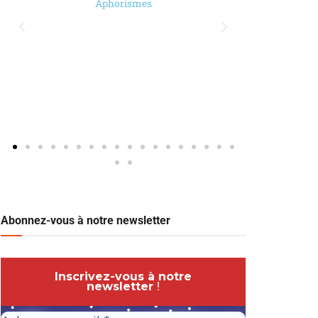
Aphorismes
Abonnez-vous à notre newsletter
Inscrivez-vous à notre
newsletter
!