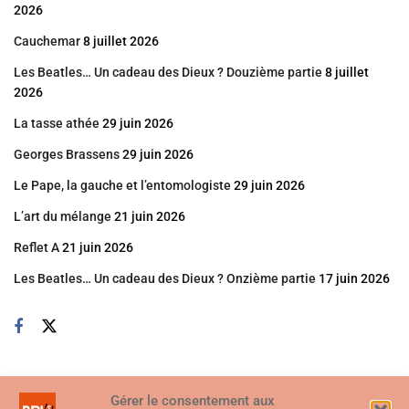
2026
Cauchemar
8 juillet 2026
Les Beatles… Un cadeau des Dieux ? Douzième partie
8 juillet
2026
La tasse athée
29 juin 2026
Georges Brassens
29 juin 2026
Le Pape, la gauche et l’entomologiste
29 juin 2026
L’art du mélange
21 juin 2026
Reflet A
21 juin 2026
Les Beatles… Un cadeau des Dieux ? Onzième partie
17 juin 2026
Gérer le consentement aux