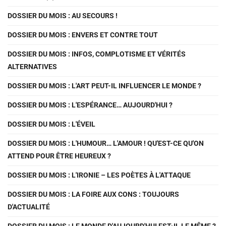
DOSSIER DU MOIS : AU SECOURS !
DOSSIER DU MOIS : ENVERS ET CONTRE TOUT
DOSSIER DU MOIS : INFOS, COMPLOTISME ET VÉRITÉS
ALTERNATIVES
DOSSIER DU MOIS : L'ART PEUT-IL INFLUENCER LE MONDE ?
DOSSIER DU MOIS : L'ESPÉRANCE… AUJOURD'HUI ?
DOSSIER DU MOIS : L'ÉVEIL
DOSSIER DU MOIS : L'HUMOUR… L'AMOUR ! QU'EST-CE QU'ON
ATTEND POUR ÊTRE HEUREUX ?
DOSSIER DU MOIS : L'IRONIE – LES POÈTES À L'ATTAQUE
DOSSIER DU MOIS : LA FOIRE AUX CONS : TOUJOURS
D'ACTUALITÉ