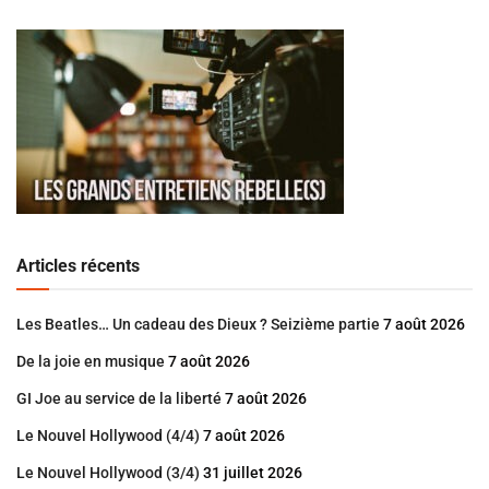
Articles récents
Les Beatles… Un cadeau des Dieux ? Seizième partie
7 août 2026
De la joie en musique
7 août 2026
GI Joe au service de la liberté
7 août 2026
Le Nouvel Hollywood (4/4)
7 août 2026
Le Nouvel Hollywood (3/4)
31 juillet 2026