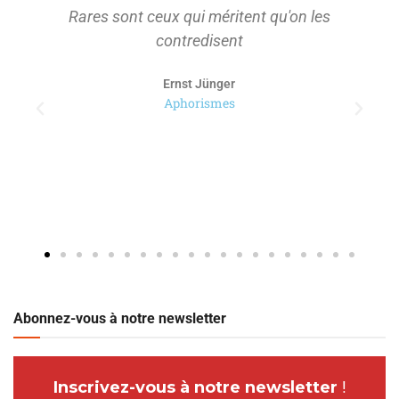
Rares sont ceux qui méritent qu'on les
contredisent
Ernst Jünger
Aphorismes
Abonnez-vous à notre newsletter
Inscrivez-vous à notre newsletter
!