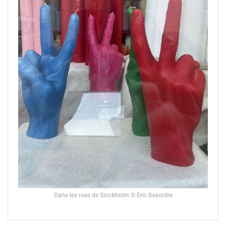
Dans les rues de Stockholm © Eric Desordre