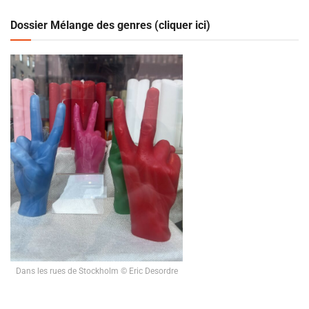
Dossier Mélange des genres (cliquer ici)
Dans les rues de Stockholm © Eric Desordre