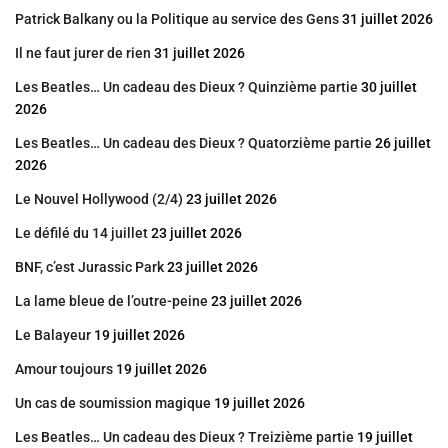
Patrick Balkany ou la Politique au service des Gens
31 juillet 2026
Il ne faut jurer de rien
31 juillet 2026
Les Beatles… Un cadeau des Dieux ? Quinzième partie
30 juillet
2026
Les Beatles… Un cadeau des Dieux ? Quatorzième partie
26 juillet
2026
Le Nouvel Hollywood (2/4)
23 juillet 2026
Le défilé du 14 juillet
23 juillet 2026
BNF, c’est Jurassic Park
23 juillet 2026
La lame bleue de l’outre-peine
23 juillet 2026
Le Balayeur
19 juillet 2026
Amour toujours
19 juillet 2026
Un cas de soumission magique
19 juillet 2026
Les Beatles… Un cadeau des Dieux ? Treizième partie
19 juillet