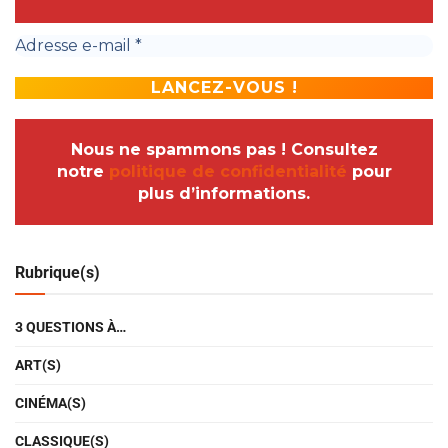
Nous ne spammons pas ! Consultez
notre
politique de confidentialité
pour
plus d’informations.
Rubrique(s)
3 QUESTIONS À…
ART(S)
CINÉMA(S)
CLASSIQUE(S)