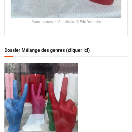
Dans les rues de Stockholm © Eric Desordre
Dossier Mélange des genres (cliquer ici)