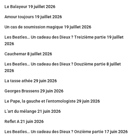
Le Balayeur
19 juillet 2026
Amour toujours
19 juillet 2026
Un cas de soumission magique
19 juillet 2026
Les Beatles… Un cadeau des Dieux ? Treizième partie
19 juillet
2026
Cauchemar
8 juillet 2026
Les Beatles… Un cadeau des Dieux ? Douzième partie
8 juillet
2026
La tasse athée
29 juin 2026
Georges Brassens
29 juin 2026
Le Pape, la gauche et l’entomologiste
29 juin 2026
L’art du mélange
21 juin 2026
Reflet A
21 juin 2026
Les Beatles… Un cadeau des Dieux ? Onzième partie
17 juin 2026