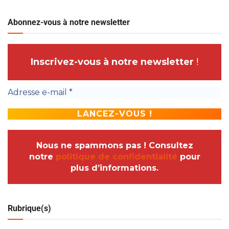
Abonnez-vous à notre newsletter
Inscrivez-vous à notre newsletter
!
Nous ne spammons pas ! Consultez
notre
politique de confidentialité
pour
plus d’informations.
Rubrique(s)