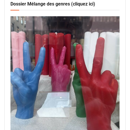
Dossier Mélange des genres (cliquez ici)