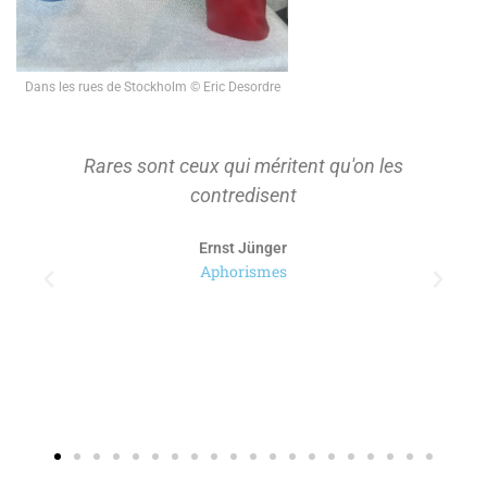
Dans les rues de Stockholm © Eric Desordre
Rares sont ceux qui méritent qu'on les
contredisent
Ernst Jünger
Aphorismes