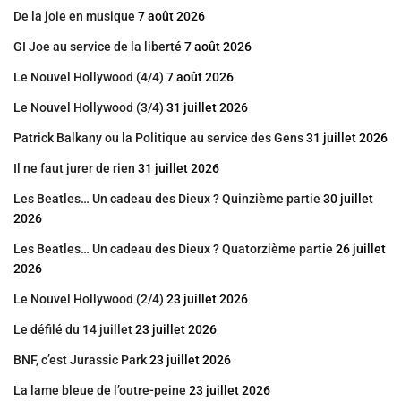
De la joie en musique
7 août 2026
GI Joe au service de la liberté
7 août 2026
Le Nouvel Hollywood (4/4)
7 août 2026
Le Nouvel Hollywood (3/4)
31 juillet 2026
Patrick Balkany ou la Politique au service des Gens
31 juillet 2026
Il ne faut jurer de rien
31 juillet 2026
Les Beatles… Un cadeau des Dieux ? Quinzième partie
30 juillet
2026
Les Beatles… Un cadeau des Dieux ? Quatorzième partie
26 juillet
2026
Le Nouvel Hollywood (2/4)
23 juillet 2026
Le défilé du 14 juillet
23 juillet 2026
BNF, c’est Jurassic Park
23 juillet 2026
La lame bleue de l’outre-peine
23 juillet 2026