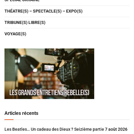
THÉATRE(S) – SPECTACLE(S) – EXPO(S)
TRIBUNE(S) LIBRE(S)
VOYAGE(S)
Articles récents
Les Beatles… Un cadeau des Dieux ? Seizième partie
7 août 2026