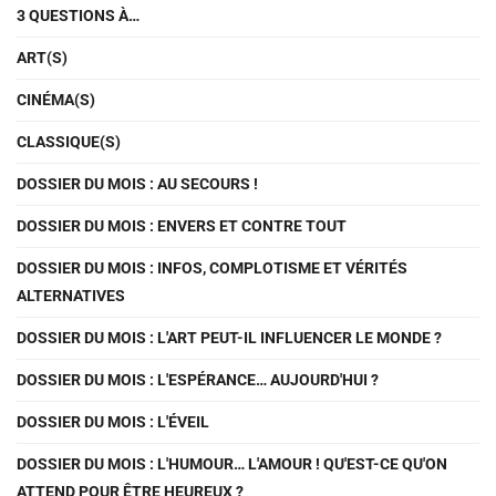
3 QUESTIONS À…
ART(S)
CINÉMA(S)
CLASSIQUE(S)
DOSSIER DU MOIS : AU SECOURS !
DOSSIER DU MOIS : ENVERS ET CONTRE TOUT
DOSSIER DU MOIS : INFOS, COMPLOTISME ET VÉRITÉS
ALTERNATIVES
DOSSIER DU MOIS : L'ART PEUT-IL INFLUENCER LE MONDE ?
DOSSIER DU MOIS : L'ESPÉRANCE… AUJOURD'HUI ?
DOSSIER DU MOIS : L'ÉVEIL
DOSSIER DU MOIS : L'HUMOUR… L'AMOUR ! QU'EST-CE QU'ON
ATTEND POUR ÊTRE HEUREUX ?