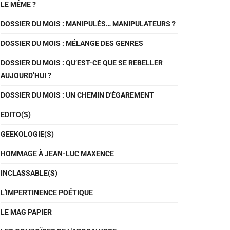
LE MÊME ?
DOSSIER DU MOIS : MANIPULÉS… MANIPULATEURS ?
DOSSIER DU MOIS : MÉLANGE DES GENRES
DOSSIER DU MOIS : QU’EST-CE QUE SE REBELLER
AUJOURD’HUI ?
DOSSIER DU MOIS : UN CHEMIN D'ÉGAREMENT
EDITO(S)
GEEKOLOGIE(S)
HOMMAGE À JEAN-LUC MAXENCE
INCLASSABLE(S)
L'IMPERTINENCE POÉTIQUE
LE MAG PAPIER