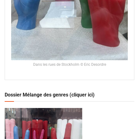
Dans les rues de Stockholm © Eric Desordre
Dossier Mélange des genres (cliquer ici)