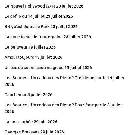
Le Nouvel Hollywood (2/4)
23 juillet 2026
Le défilé du 14 juillet
23 juillet 2026
BNF, c’est Jurassic Park
23 juillet 2026
La lame bleue de l’outre-peine
23 juillet 2026
Le Balayeur
19 juillet 2026
Amour toujours
19 juillet 2026
Un cas de soumission magique
19 juillet 2026
Les Beatles… Un cadeau des Dieux ? Treizième partie
19 juillet
2026
Cauchemar
8 juillet 2026
Les Beatles… Un cadeau des Dieux ? Douzième partie
8 juillet
2026
La tasse athée
29 juin 2026
Georges Brassens
29 juin 2026