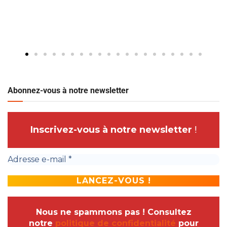
Abonnez-vous à notre newsletter
Inscrivez-vous à notre newsletter
!
Nous ne spammons pas ! Consultez
notre
politique de confidentialité
pour