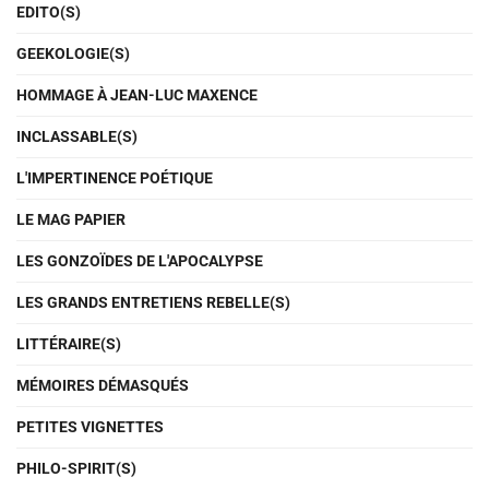
EDITO(S)
GEEKOLOGIE(S)
HOMMAGE À JEAN-LUC MAXENCE
INCLASSABLE(S)
L'IMPERTINENCE POÉTIQUE
LE MAG PAPIER
LES GONZOÏDES DE L'APOCALYPSE
LES GRANDS ENTRETIENS REBELLE(S)
LITTÉRAIRE(S)
MÉMOIRES DÉMASQUÉS
PETITES VIGNETTES
PHILO-SPIRIT(S)