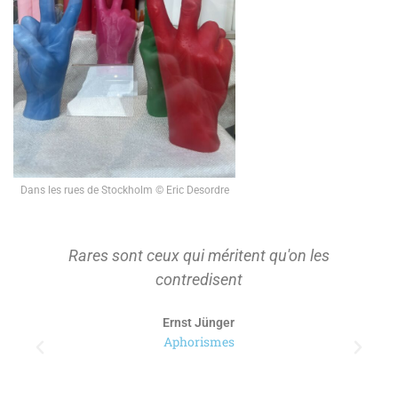
Dans les rues de Stockholm © Eric Desordre
Rares sont ceux qui méritent qu'on les
contredisent
Ernst Jünger
Aphorismes