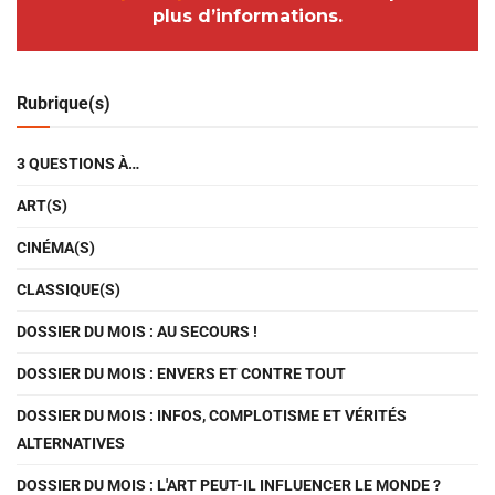
plus d’informations.
Rubrique(s)
3 QUESTIONS À…
ART(S)
CINÉMA(S)
CLASSIQUE(S)
DOSSIER DU MOIS : AU SECOURS !
DOSSIER DU MOIS : ENVERS ET CONTRE TOUT
DOSSIER DU MOIS : INFOS, COMPLOTISME ET VÉRITÉS
ALTERNATIVES
DOSSIER DU MOIS : L'ART PEUT-IL INFLUENCER LE MONDE ?