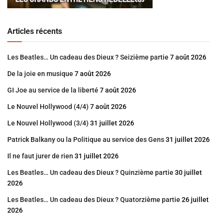
Articles récents
Les Beatles… Un cadeau des Dieux ? Seizième partie
7 août 2026
De la joie en musique
7 août 2026
GI Joe au service de la liberté
7 août 2026
Le Nouvel Hollywood (4/4)
7 août 2026
Le Nouvel Hollywood (3/4)
31 juillet 2026
Patrick Balkany ou la Politique au service des Gens
31 juillet 2026
Il ne faut jurer de rien
31 juillet 2026
Les Beatles… Un cadeau des Dieux ? Quinzième partie
30 juillet
2026
Les Beatles… Un cadeau des Dieux ? Quatorzième partie
26 juillet
2026