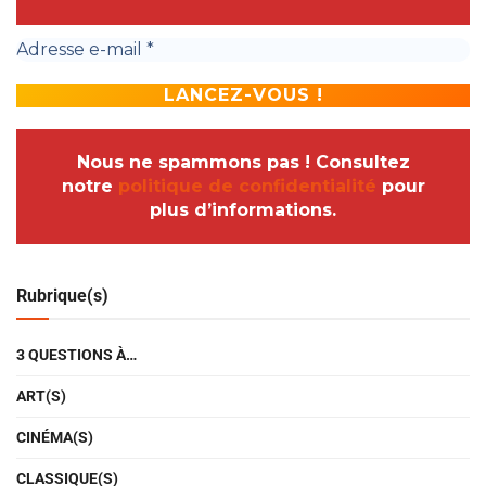
Nous ne spammons pas ! Consultez
notre
politique de confidentialité
pour
plus d’informations.
Rubrique(s)
3 QUESTIONS À…
ART(S)
CINÉMA(S)
CLASSIQUE(S)