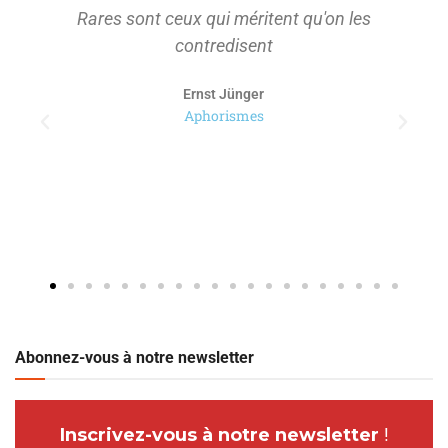
Rares sont ceux qui méritent qu'on les
contredisent
Ernst Jünger
Aphorismes
Abonnez-vous à notre newsletter
Inscrivez-vous à notre newsletter
!