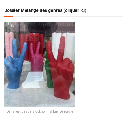
Dossier Mélange des genres (cliquer ici)
Dans les rues de Stockholm © Eric Desordre