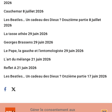
2026
Cauchemar
8 juillet 2026
Les Beatles… Un cadeau des Dieux ? Douzième partie
8 juillet
2026
La tasse athée
29 juin 2026
Georges Brassens
29 juin 2026
Le Pape, la gauche et l’entomologiste
29 juin 2026
L’art du mélange
21 juin 2026
Reflet A
21 juin 2026
Les Beatles… Un cadeau des Dieux ? Onzième partie
17 juin 2026
Gérer le consentement aux