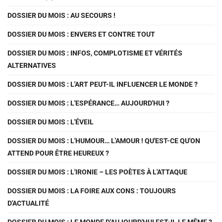
DOSSIER DU MOIS : AU SECOURS !
DOSSIER DU MOIS : ENVERS ET CONTRE TOUT
DOSSIER DU MOIS : INFOS, COMPLOTISME ET VÉRITÉS
ALTERNATIVES
DOSSIER DU MOIS : L'ART PEUT-IL INFLUENCER LE MONDE ?
DOSSIER DU MOIS : L'ESPÉRANCE… AUJOURD'HUI ?
DOSSIER DU MOIS : L'ÉVEIL
DOSSIER DU MOIS : L'HUMOUR… L'AMOUR ! QU'EST-CE QU'ON
ATTEND POUR ÊTRE HEUREUX ?
DOSSIER DU MOIS : L'IRONIE – LES POÈTES À L'ATTAQUE
DOSSIER DU MOIS : LA FOIRE AUX CONS : TOUJOURS
D'ACTUALITÉ