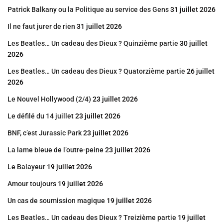
Patrick Balkany ou la Politique au service des Gens
31 juillet 2026
Il ne faut jurer de rien
31 juillet 2026
Les Beatles… Un cadeau des Dieux ? Quinzième partie
30 juillet
2026
Les Beatles… Un cadeau des Dieux ? Quatorzième partie
26 juillet
2026
Le Nouvel Hollywood (2/4)
23 juillet 2026
Le défilé du 14 juillet
23 juillet 2026
BNF, c’est Jurassic Park
23 juillet 2026
La lame bleue de l’outre-peine
23 juillet 2026
Le Balayeur
19 juillet 2026
Amour toujours
19 juillet 2026
Un cas de soumission magique
19 juillet 2026
Les Beatles… Un cadeau des Dieux ? Treizième partie
19 juillet