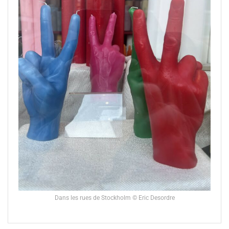
Dans les rues de Stockholm © Eric Desordre