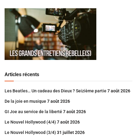
Articles récents
Les Beatles… Un cadeau des Dieux ? Seizième partie
7 août 2026
De la joie en musique
7 août 2026
GI Joe au service de la liberté
7 août 2026
Le Nouvel Hollywood (4/4)
7 août 2026
Le Nouvel Hollywood (3/4)
31 juillet 2026