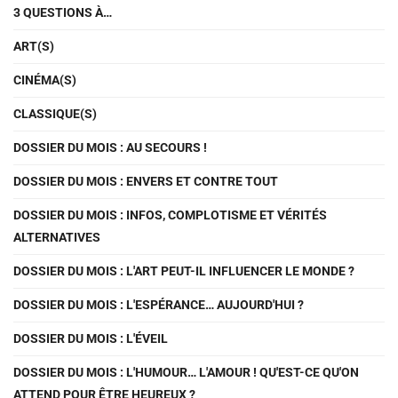
3 QUESTIONS À…
ART(S)
CINÉMA(S)
CLASSIQUE(S)
DOSSIER DU MOIS : AU SECOURS !
DOSSIER DU MOIS : ENVERS ET CONTRE TOUT
DOSSIER DU MOIS : INFOS, COMPLOTISME ET VÉRITÉS
ALTERNATIVES
DOSSIER DU MOIS : L'ART PEUT-IL INFLUENCER LE MONDE ?
DOSSIER DU MOIS : L'ESPÉRANCE… AUJOURD'HUI ?
DOSSIER DU MOIS : L'ÉVEIL
DOSSIER DU MOIS : L'HUMOUR… L'AMOUR ! QU'EST-CE QU'ON
ATTEND POUR ÊTRE HEUREUX ?