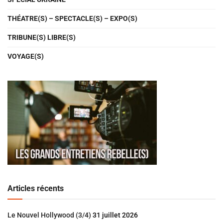
THÉATRE(S) – SPECTACLE(S) – EXPO(S)
TRIBUNE(S) LIBRE(S)
VOYAGE(S)
Articles récents
Le Nouvel Hollywood (3/4)
31 juillet 2026