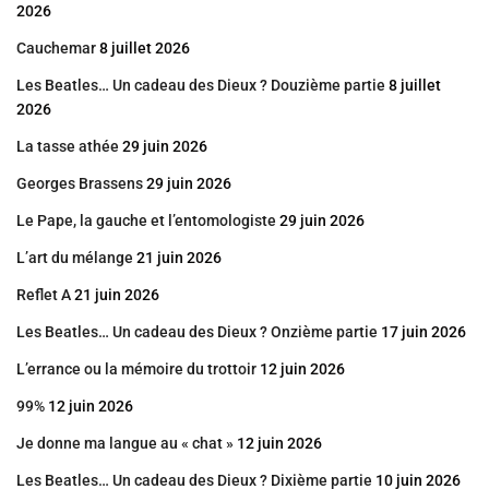
2026
Cauchemar
8 juillet 2026
Les Beatles… Un cadeau des Dieux ? Douzième partie
8 juillet
2026
La tasse athée
29 juin 2026
Georges Brassens
29 juin 2026
Le Pape, la gauche et l’entomologiste
29 juin 2026
L’art du mélange
21 juin 2026
Reflet A
21 juin 2026
Les Beatles… Un cadeau des Dieux ? Onzième partie
17 juin 2026
L’errance ou la mémoire du trottoir
12 juin 2026
99%
12 juin 2026
Je donne ma langue au « chat »
12 juin 2026
Les Beatles… Un cadeau des Dieux ? Dixième partie
10 juin 2026