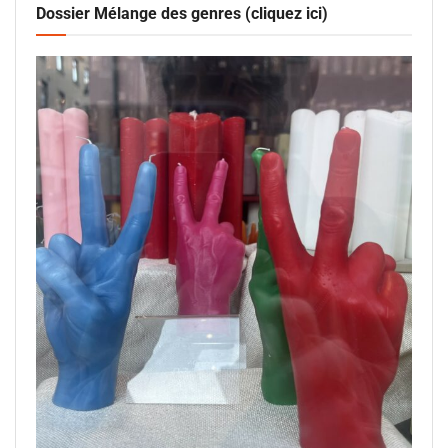
Dossier Mélange des genres (cliquez ici)