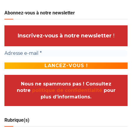
Abonnez-vous à notre newsletter
Inscrivez-vous à notre newsletter
!
Nous ne spammons pas ! Consultez
notre
politique de confidentialité
pour
plus d’informations.
Rubrique(s)