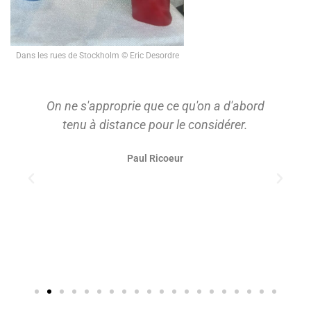
Dans les rues de Stockholm © Eric Desordre
On ne s'approprie que ce qu'on a d'abord
tenu à distance pour le considérer.
Paul Ricoeur