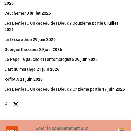
2026
Cauchemar
8 juillet 2026
Les Beatles… Un cadeau des Dieux ? Douzième partie
8 juillet
2026
La tasse athée
29 juin 2026
Georges Brassens
29 juin 2026
Le Pape, la gauche et l’entomologiste
29 juin 2026
L’art du mélange
21 juin 2026
Reflet A
21 juin 2026
Les Beatles… Un cadeau des Dieux ? Onzième partie
17 juin 2026
Gérer le consentement aux