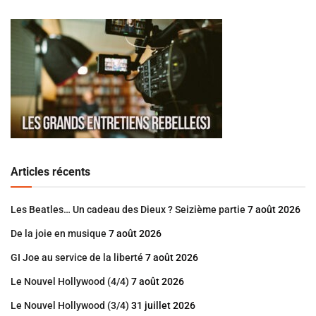
Articles récents
Les Beatles… Un cadeau des Dieux ? Seizième partie
7 août 2026
De la joie en musique
7 août 2026
GI Joe au service de la liberté
7 août 2026
Le Nouvel Hollywood (4/4)
7 août 2026
Le Nouvel Hollywood (3/4)
31 juillet 2026