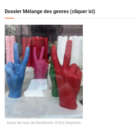
Dossier Mélange des genres (cliquer ici)
Dans les rues de Stockholm © Eric Desordre