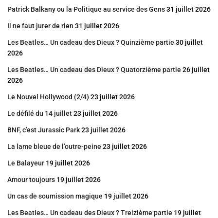
Patrick Balkany ou la Politique au service des Gens
31 juillet 2026
Il ne faut jurer de rien
31 juillet 2026
Les Beatles… Un cadeau des Dieux ? Quinzième partie
30 juillet
2026
Les Beatles… Un cadeau des Dieux ? Quatorzième partie
26 juillet
2026
Le Nouvel Hollywood (2/4)
23 juillet 2026
Le défilé du 14 juillet
23 juillet 2026
BNF, c’est Jurassic Park
23 juillet 2026
La lame bleue de l’outre-peine
23 juillet 2026
Le Balayeur
19 juillet 2026
Amour toujours
19 juillet 2026
Un cas de soumission magique
19 juillet 2026
Les Beatles… Un cadeau des Dieux ? Treizième partie
19 juillet