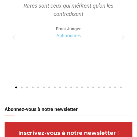
Rares sont ceux qui méritent qu'on les
contredisent
Ernst Jünger
Aphorismes
Abonnez-vous à notre newsletter
Inscrivez-vous à notre newsletter
!