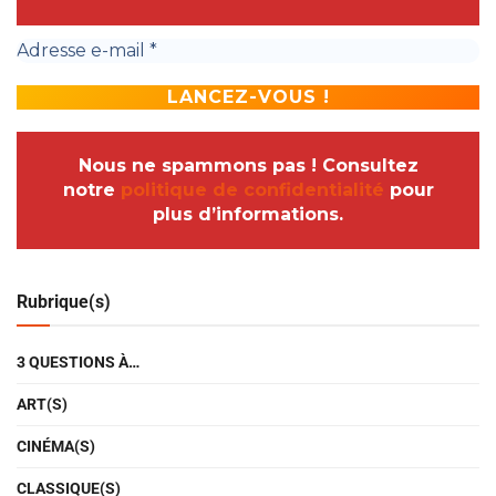
Nous ne spammons pas ! Consultez
notre
politique de confidentialité
pour
plus d’informations.
Rubrique(s)
3 QUESTIONS À…
ART(S)
CINÉMA(S)
CLASSIQUE(S)