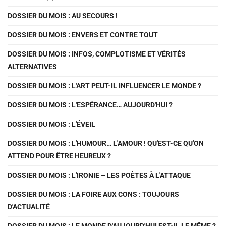
DOSSIER DU MOIS : AU SECOURS !
DOSSIER DU MOIS : ENVERS ET CONTRE TOUT
DOSSIER DU MOIS : INFOS, COMPLOTISME ET VÉRITÉS
ALTERNATIVES
DOSSIER DU MOIS : L'ART PEUT-IL INFLUENCER LE MONDE ?
DOSSIER DU MOIS : L'ESPÉRANCE… AUJOURD'HUI ?
DOSSIER DU MOIS : L'ÉVEIL
DOSSIER DU MOIS : L'HUMOUR… L'AMOUR ! QU'EST-CE QU'ON
ATTEND POUR ÊTRE HEUREUX ?
DOSSIER DU MOIS : L'IRONIE – LES POÈTES À L'ATTAQUE
DOSSIER DU MOIS : LA FOIRE AUX CONS : TOUJOURS
D'ACTUALITÉ