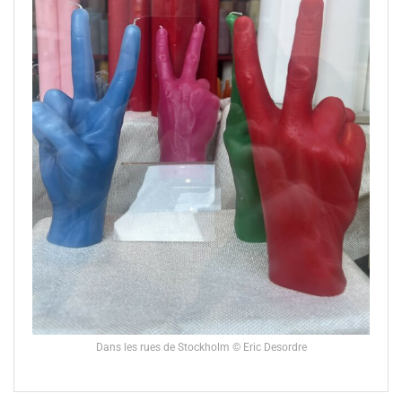
Dans les rues de Stockholm © Eric Desordre