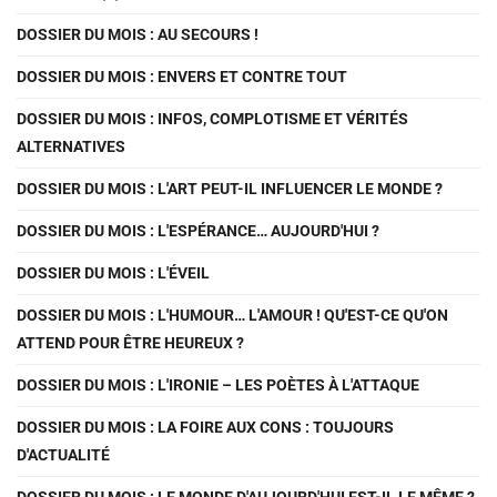
DOSSIER DU MOIS : AU SECOURS !
DOSSIER DU MOIS : ENVERS ET CONTRE TOUT
DOSSIER DU MOIS : INFOS, COMPLOTISME ET VÉRITÉS
ALTERNATIVES
DOSSIER DU MOIS : L'ART PEUT-IL INFLUENCER LE MONDE ?
DOSSIER DU MOIS : L'ESPÉRANCE… AUJOURD'HUI ?
DOSSIER DU MOIS : L'ÉVEIL
DOSSIER DU MOIS : L'HUMOUR… L'AMOUR ! QU'EST-CE QU'ON
ATTEND POUR ÊTRE HEUREUX ?
DOSSIER DU MOIS : L'IRONIE – LES POÈTES À L'ATTAQUE
DOSSIER DU MOIS : LA FOIRE AUX CONS : TOUJOURS
D'ACTUALITÉ