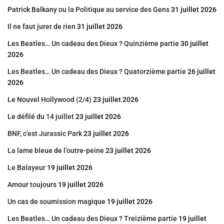
Patrick Balkany ou la Politique au service des Gens
31 juillet 2026
Il ne faut jurer de rien
31 juillet 2026
Les Beatles… Un cadeau des Dieux ? Quinzième partie
30 juillet
2026
Les Beatles… Un cadeau des Dieux ? Quatorzième partie
26 juillet
2026
Le Nouvel Hollywood (2/4)
23 juillet 2026
Le défilé du 14 juillet
23 juillet 2026
BNF, c’est Jurassic Park
23 juillet 2026
La lame bleue de l’outre-peine
23 juillet 2026
Le Balayeur
19 juillet 2026
Amour toujours
19 juillet 2026
Un cas de soumission magique
19 juillet 2026
Les Beatles… Un cadeau des Dieux ? Treizième partie
19 juillet