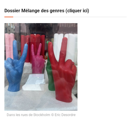
Dossier Mélange des genres (cliquer ici)
Dans les rues de Stockholm © Eric Desordre