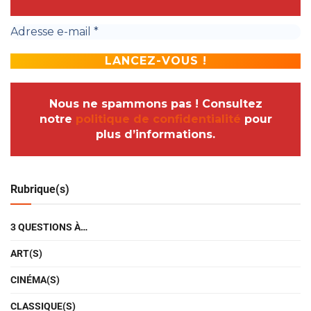
Nous ne spammons pas ! Consultez
notre
politique de confidentialité
pour
plus d’informations.
Rubrique(s)
3 QUESTIONS À…
ART(S)
CINÉMA(S)
CLASSIQUE(S)