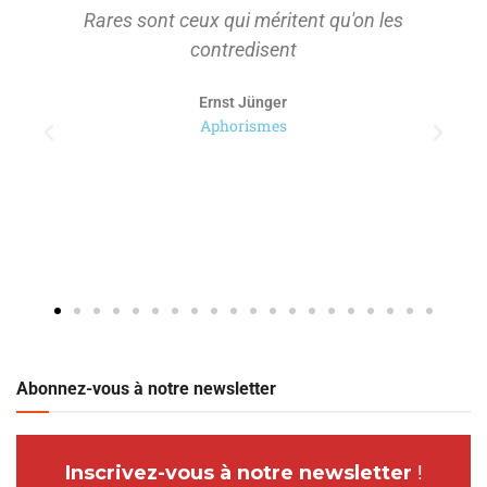
Rares sont ceux qui méritent qu'on les
contredisent
Ernst Jünger
Aphorismes
Abonnez-vous à notre newsletter
Inscrivez-vous à notre newsletter
!