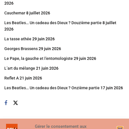
2026
Cauchemar
8 juillet 2026
Les Beatles… Un cadeau des Dieux ? Douzième partie
8 juillet
2026
La tasse athée
29 juin 2026
Georges Brassens
29 juin 2026
Le Pape, la gauche et l’entomologiste
29 juin 2026
L’art du mélange
21 juin 2026
Reflet A
21 juin 2026
Les Beatles… Un cadeau des Dieux ? Onzième partie
17 juin 2026
Gérer le consentement aux