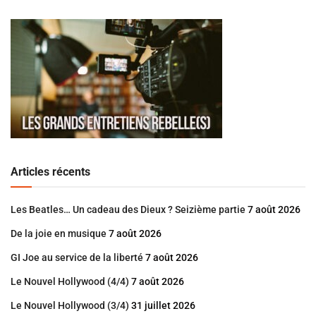
Articles récents
Les Beatles… Un cadeau des Dieux ? Seizième partie
7 août 2026
De la joie en musique
7 août 2026
GI Joe au service de la liberté
7 août 2026
Le Nouvel Hollywood (4/4)
7 août 2026
Le Nouvel Hollywood (3/4)
31 juillet 2026