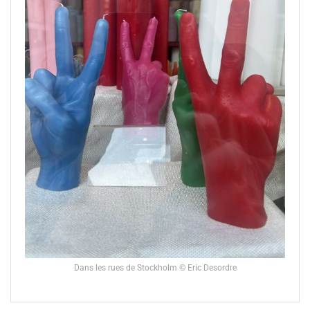
Dans les rues de Stockholm © Eric Desordre