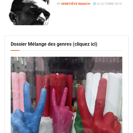
BY
GENEVIÈVE NAKACH
22 OCTOBRE 2019
Dossier Mélange des genres (cliquez ici)