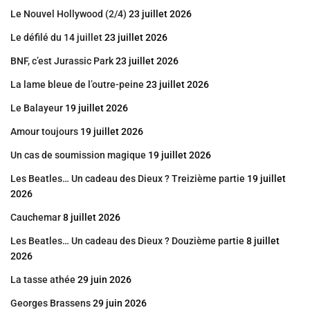
Le Nouvel Hollywood (2/4)
23 juillet 2026
Le défilé du 14 juillet
23 juillet 2026
BNF, c’est Jurassic Park
23 juillet 2026
La lame bleue de l’outre-peine
23 juillet 2026
Le Balayeur
19 juillet 2026
Amour toujours
19 juillet 2026
Un cas de soumission magique
19 juillet 2026
Les Beatles… Un cadeau des Dieux ? Treizième partie
19 juillet
2026
Cauchemar
8 juillet 2026
Les Beatles… Un cadeau des Dieux ? Douzième partie
8 juillet
2026
La tasse athée
29 juin 2026
Georges Brassens
29 juin 2026