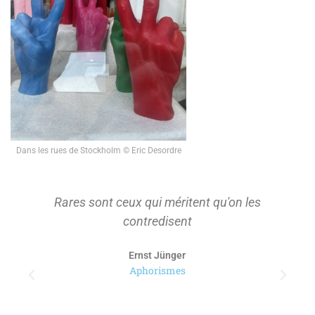
Dans les rues de Stockholm © Eric Desordre
Rares sont ceux qui méritent qu'on les
contredisent
Ernst Jünger
Aphorismes