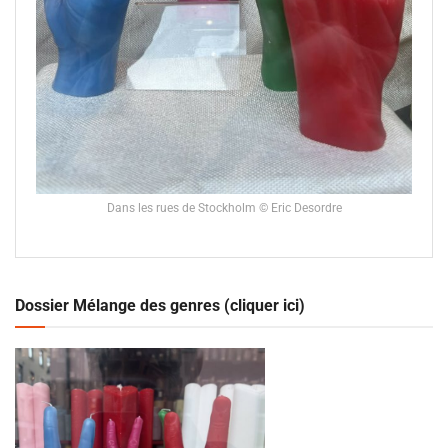
Dans les rues de Stockholm © Eric Desordre
Dossier Mélange des genres (cliquer ici)