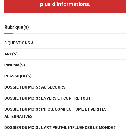
plus d’informations.
Rubrique(s)
3 QUESTIONS À…
ART(S)
CINÉMA(S)
CLASSIQUE(S)
DOSSIER DU MOIS : AU SECOURS !
DOSSIER DU MOIS : ENVERS ET CONTRE TOUT
DOSSIER DU MOIS : INFOS, COMPLOTISME ET VÉRITÉS
ALTERNATIVES
DOSSIER DU MOIS : L'ART PEUT-IL INFLUENCER LE MONDE ?