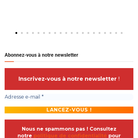
Abonnez-vous à notre newsletter
Inscrivez-vous à notre newsletter
!
Nous ne spammons pas ! Consultez
notre
politique de confidentialité
pour