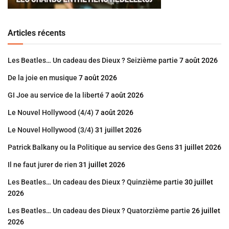
Articles récents
Les Beatles… Un cadeau des Dieux ? Seizième partie
7 août 2026
De la joie en musique
7 août 2026
GI Joe au service de la liberté
7 août 2026
Le Nouvel Hollywood (4/4)
7 août 2026
Le Nouvel Hollywood (3/4)
31 juillet 2026
Patrick Balkany ou la Politique au service des Gens
31 juillet 2026
Il ne faut jurer de rien
31 juillet 2026
Les Beatles… Un cadeau des Dieux ? Quinzième partie
30 juillet
2026
Les Beatles… Un cadeau des Dieux ? Quatorzième partie
26 juillet
2026