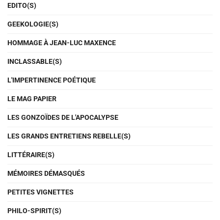
EDITO(S)
GEEKOLOGIE(S)
HOMMAGE À JEAN-LUC MAXENCE
INCLASSABLE(S)
L'IMPERTINENCE POÉTIQUE
LE MAG PAPIER
LES GONZOÏDES DE L'APOCALYPSE
LES GRANDS ENTRETIENS REBELLE(S)
LITTÉRAIRE(S)
MÉMOIRES DÉMASQUÉS
PETITES VIGNETTES
PHILO-SPIRIT(S)