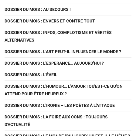
DOSSIER DU MOIS : AU SECOURS !
DOSSIER DU MOIS : ENVERS ET CONTRE TOUT
DOSSIER DU MOIS : INFOS, COMPLOTISME ET VÉRITÉS
ALTERNATIVES
DOSSIER DU MOIS : L'ART PEUT-IL INFLUENCER LE MONDE ?
DOSSIER DU MOIS : L'ESPÉRANCE… AUJOURD'HUI ?
DOSSIER DU MOIS : L'ÉVEIL
DOSSIER DU MOIS : L'HUMOUR… L'AMOUR ! QU'EST-CE QU'ON
ATTEND POUR ÊTRE HEUREUX ?
DOSSIER DU MOIS : L'IRONIE – LES POÈTES À L'ATTAQUE
DOSSIER DU MOIS : LA FOIRE AUX CONS : TOUJOURS
D'ACTUALITÉ