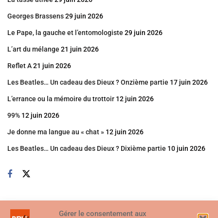
Georges Brassens
29 juin 2026
Le Pape, la gauche et l’entomologiste
29 juin 2026
L’art du mélange
21 juin 2026
Reflet A
21 juin 2026
Les Beatles… Un cadeau des Dieux ? Onzième partie
17 juin 2026
L’errance ou la mémoire du trottoir
12 juin 2026
99%
12 juin 2026
Je donne ma langue au « chat »
12 juin 2026
Les Beatles… Un cadeau des Dieux ? Dixième partie
10 juin 2026
Gérer le consentement aux