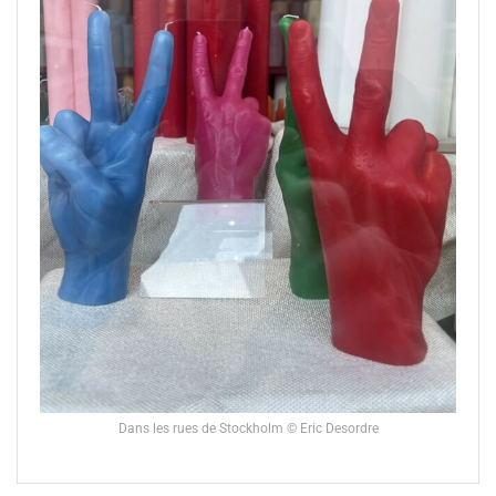
Dans les rues de Stockholm © Eric Desordre