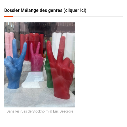
Dossier Mélange des genres (cliquer ici)
Dans les rues de Stockholm © Eric Desordre