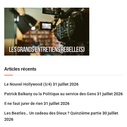
Articles récents
Le Nouvel Hollywood (3/4)
31 juillet 2026
Patrick Balkany ou la Politique au service des Gens
31 juillet 2026
Il ne faut jurer de rien
31 juillet 2026
Les Beatles… Un cadeau des Dieux ? Quinzième partie
30 juillet
2026