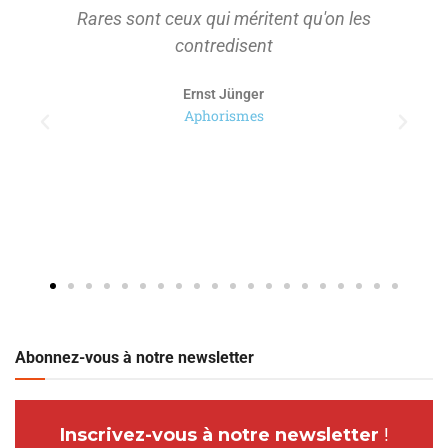
Rares sont ceux qui méritent qu'on les
contredisent
Ernst Jünger
Aphorismes
Abonnez-vous à notre newsletter
Inscrivez-vous à notre newsletter
!