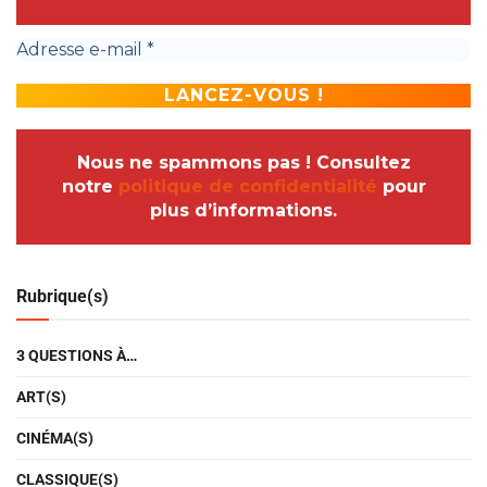
Nous ne spammons pas ! Consultez
notre
politique de confidentialité
pour
plus d’informations.
Rubrique(s)
3 QUESTIONS À…
ART(S)
CINÉMA(S)
CLASSIQUE(S)