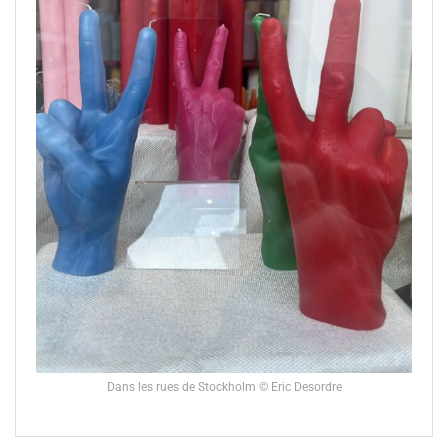
Dans les rues de Stockholm © Eric Desordre