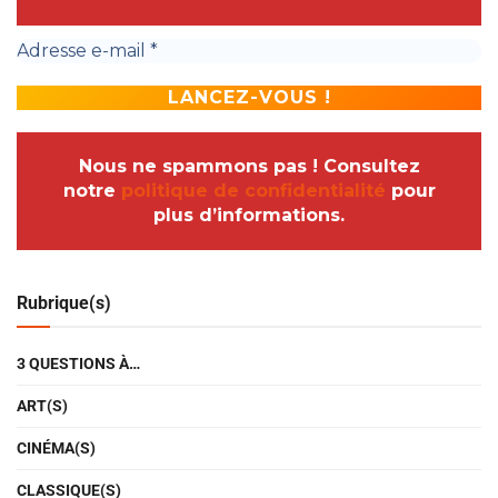
Nous ne spammons pas ! Consultez
notre
politique de confidentialité
pour
plus d’informations.
Rubrique(s)
3 QUESTIONS À…
ART(S)
CINÉMA(S)
CLASSIQUE(S)