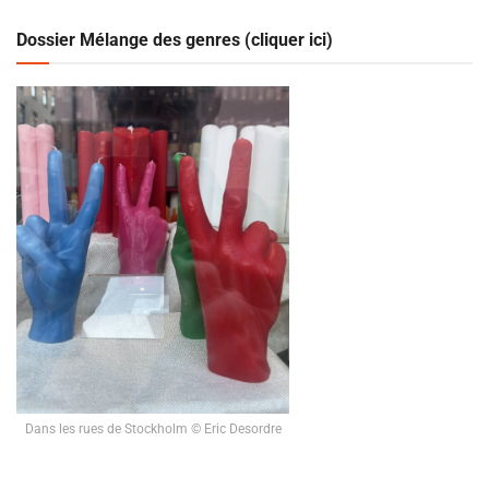
Dossier Mélange des genres (cliquer ici)
Dans les rues de Stockholm © Eric Desordre