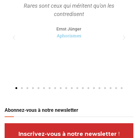
Rares sont ceux qui méritent qu'on les
contredisent
Ernst Jünger
Aphorismes
Abonnez-vous à notre newsletter
Inscrivez-vous à notre newsletter
!