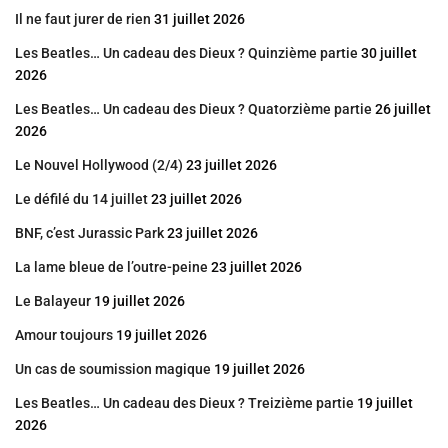
Il ne faut jurer de rien
31 juillet 2026
Les Beatles… Un cadeau des Dieux ? Quinzième partie
30 juillet
2026
Les Beatles… Un cadeau des Dieux ? Quatorzième partie
26 juillet
2026
Le Nouvel Hollywood (2/4)
23 juillet 2026
Le défilé du 14 juillet
23 juillet 2026
BNF, c’est Jurassic Park
23 juillet 2026
La lame bleue de l’outre-peine
23 juillet 2026
Le Balayeur
19 juillet 2026
Amour toujours
19 juillet 2026
Un cas de soumission magique
19 juillet 2026
Les Beatles… Un cadeau des Dieux ? Treizième partie
19 juillet
2026