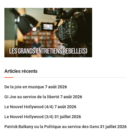
Articles récents
De la joie en musique
7 août 2026
GI Joe au service de la liberté
7 août 2026
Le Nouvel Hollywood (4/4)
7 août 2026
Le Nouvel Hollywood (3/4)
31 juillet 2026
Patrick Balkany ou la Politique au service des Gens
31 juillet 2026