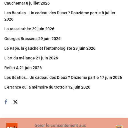
Cauchemar
8 juillet 2026
Les Beatles… Un cadeau des Dieux ? Douzième partie
8 juillet
2026
La tasse athée
29 juin 2026
Georges Brassens
29 juin 2026
Le Pape, la gauche et l’entomologiste
29 juin 2026
L’art du mélange
21 juin 2026
Reflet A
21 juin 2026
Les Beatles… Un cadeau des Dieux ? Onzième partie
17 juin 2026
L’errance ou la mémoire du trottoir
12 juin 2026
Gérer le consentement aux