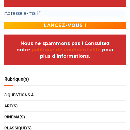
Nous ne spammons pas ! Consultez
notre
politique de confidentialité
pour
plus d’informations.
Rubrique(s)
3 QUESTIONS À…
ART(S)
CINÉMA(S)
CLASSIQUE(S)