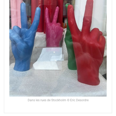
Dans les rues de Stockholm © Eric Desordre