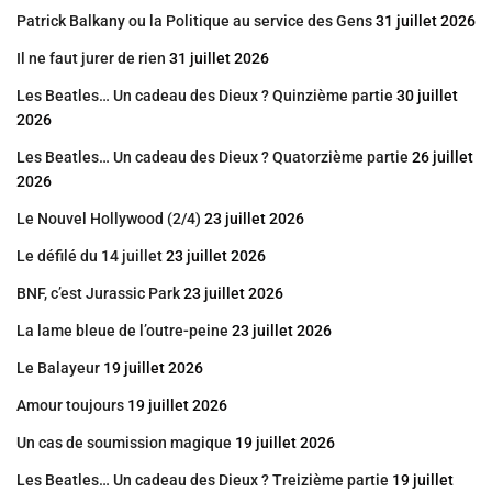
Patrick Balkany ou la Politique au service des Gens
31 juillet 2026
Il ne faut jurer de rien
31 juillet 2026
Les Beatles… Un cadeau des Dieux ? Quinzième partie
30 juillet
2026
Les Beatles… Un cadeau des Dieux ? Quatorzième partie
26 juillet
2026
Le Nouvel Hollywood (2/4)
23 juillet 2026
Le défilé du 14 juillet
23 juillet 2026
BNF, c’est Jurassic Park
23 juillet 2026
La lame bleue de l’outre-peine
23 juillet 2026
Le Balayeur
19 juillet 2026
Amour toujours
19 juillet 2026
Un cas de soumission magique
19 juillet 2026
Les Beatles… Un cadeau des Dieux ? Treizième partie
19 juillet