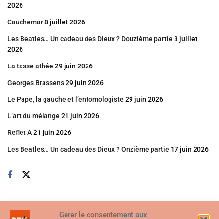
2026
Cauchemar
8 juillet 2026
Les Beatles… Un cadeau des Dieux ? Douzième partie
8 juillet
2026
La tasse athée
29 juin 2026
Georges Brassens
29 juin 2026
Le Pape, la gauche et l’entomologiste
29 juin 2026
L’art du mélange
21 juin 2026
Reflet A
21 juin 2026
Les Beatles… Un cadeau des Dieux ? Onzième partie
17 juin 2026
Gérer le consentement aux