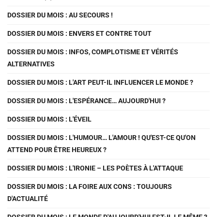
DOSSIER DU MOIS : AU SECOURS !
DOSSIER DU MOIS : ENVERS ET CONTRE TOUT
DOSSIER DU MOIS : INFOS, COMPLOTISME ET VÉRITÉS
ALTERNATIVES
DOSSIER DU MOIS : L'ART PEUT-IL INFLUENCER LE MONDE ?
DOSSIER DU MOIS : L'ESPÉRANCE… AUJOURD'HUI ?
DOSSIER DU MOIS : L'ÉVEIL
DOSSIER DU MOIS : L'HUMOUR… L'AMOUR ! QU'EST-CE QU'ON
ATTEND POUR ÊTRE HEUREUX ?
DOSSIER DU MOIS : L'IRONIE – LES POÈTES À L'ATTAQUE
DOSSIER DU MOIS : LA FOIRE AUX CONS : TOUJOURS
D'ACTUALITÉ