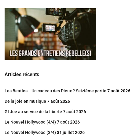
Articles récents
Les Beatles… Un cadeau des Dieux ? Seizième partie
7 août 2026
De la joie en musique
7 août 2026
GI Joe au service de la liberté
7 août 2026
Le Nouvel Hollywood (4/4)
7 août 2026
Le Nouvel Hollywood (3/4)
31 juillet 2026