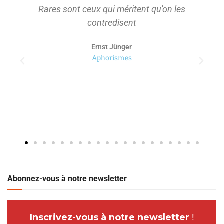
Rares sont ceux qui méritent qu'on les
contredisent
Ernst Jünger
Aphorismes
Abonnez-vous à notre newsletter
Inscrivez-vous à notre newsletter
!