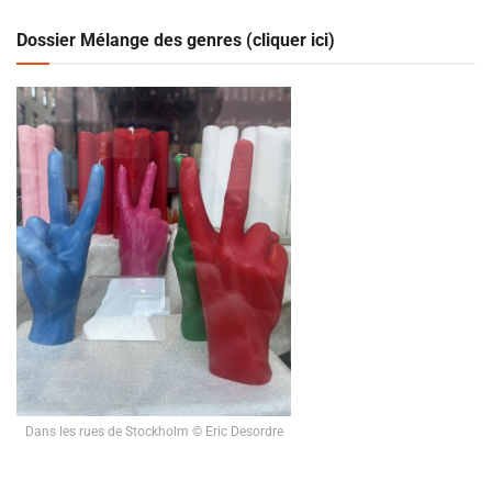
Dossier Mélange des genres (cliquer ici)
Dans les rues de Stockholm © Eric Desordre