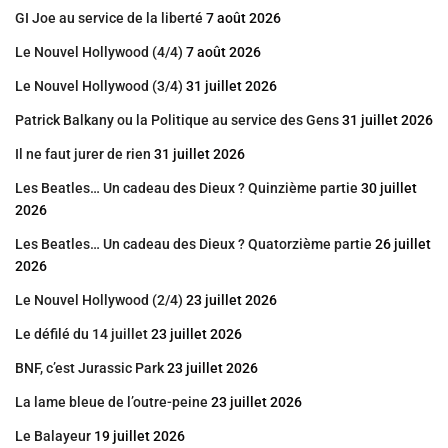
GI Joe au service de la liberté
7 août 2026
Le Nouvel Hollywood (4/4)
7 août 2026
Le Nouvel Hollywood (3/4)
31 juillet 2026
Patrick Balkany ou la Politique au service des Gens
31 juillet 2026
Il ne faut jurer de rien
31 juillet 2026
Les Beatles… Un cadeau des Dieux ? Quinzième partie
30 juillet
2026
Les Beatles… Un cadeau des Dieux ? Quatorzième partie
26 juillet
2026
Le Nouvel Hollywood (2/4)
23 juillet 2026
Le défilé du 14 juillet
23 juillet 2026
BNF, c’est Jurassic Park
23 juillet 2026
La lame bleue de l’outre-peine
23 juillet 2026
Le Balayeur
19 juillet 2026