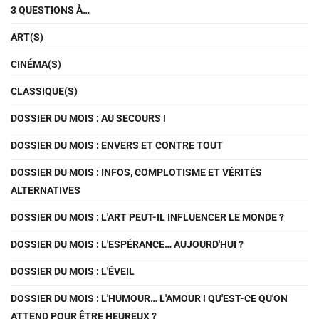
3 QUESTIONS À…
ART(S)
CINÉMA(S)
CLASSIQUE(S)
DOSSIER DU MOIS : AU SECOURS !
DOSSIER DU MOIS : ENVERS ET CONTRE TOUT
DOSSIER DU MOIS : INFOS, COMPLOTISME ET VÉRITÉS
ALTERNATIVES
DOSSIER DU MOIS : L'ART PEUT-IL INFLUENCER LE MONDE ?
DOSSIER DU MOIS : L'ESPÉRANCE… AUJOURD'HUI ?
DOSSIER DU MOIS : L'ÉVEIL
DOSSIER DU MOIS : L'HUMOUR… L'AMOUR ! QU'EST-CE QU'ON
ATTEND POUR ÊTRE HEUREUX ?