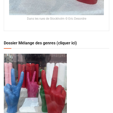
Dans les rues de Stockholm © Eric Desordre
Dossier Mélange des genres (cliquer ici)