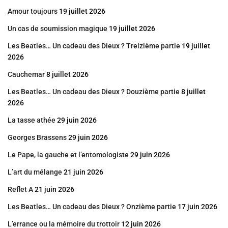
Amour toujours
19 juillet 2026
Un cas de soumission magique
19 juillet 2026
Les Beatles… Un cadeau des Dieux ? Treizième partie
19 juillet
2026
Cauchemar
8 juillet 2026
Les Beatles… Un cadeau des Dieux ? Douzième partie
8 juillet
2026
La tasse athée
29 juin 2026
Georges Brassens
29 juin 2026
Le Pape, la gauche et l’entomologiste
29 juin 2026
L’art du mélange
21 juin 2026
Reflet A
21 juin 2026
Les Beatles… Un cadeau des Dieux ? Onzième partie
17 juin 2026
L’errance ou la mémoire du trottoir
12 juin 2026