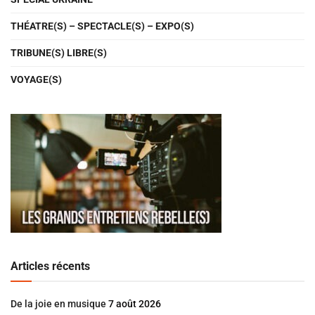
THÉATRE(S) – SPECTACLE(S) – EXPO(S)
TRIBUNE(S) LIBRE(S)
VOYAGE(S)
Articles récents
De la joie en musique
7 août 2026