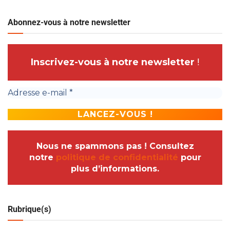
Abonnez-vous à notre newsletter
Inscrivez-vous à notre newsletter
!
Nous ne spammons pas ! Consultez
notre
politique de confidentialité
pour
plus d’informations.
Rubrique(s)