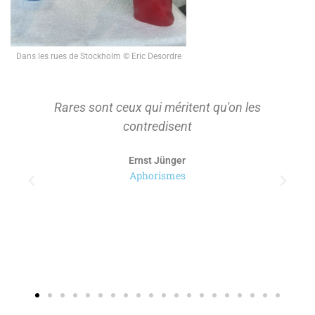
Dans les rues de Stockholm © Eric Desordre
Rares sont ceux qui méritent qu'on les
contredisent
Ernst Jünger
Aphorismes