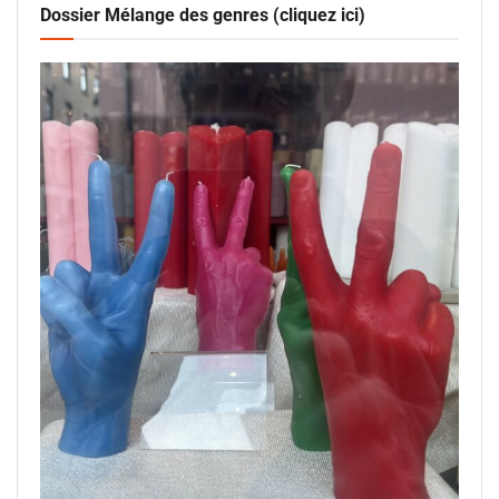
Dossier Mélange des genres (cliquez ici)