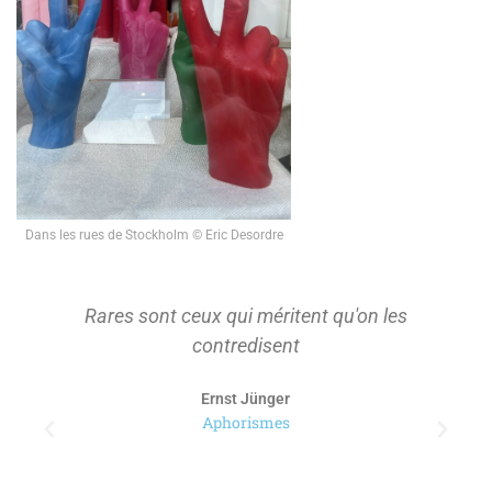
Dans les rues de Stockholm © Eric Desordre
Rares sont ceux qui méritent qu'on les
contredisent
Ernst Jünger
Aphorismes