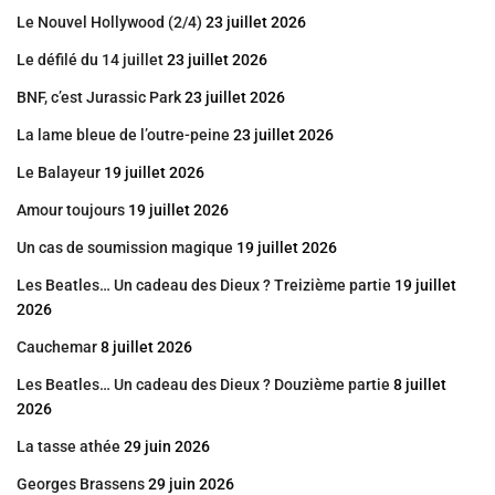
Le Nouvel Hollywood (2/4)
23 juillet 2026
Le défilé du 14 juillet
23 juillet 2026
BNF, c’est Jurassic Park
23 juillet 2026
La lame bleue de l’outre-peine
23 juillet 2026
Le Balayeur
19 juillet 2026
Amour toujours
19 juillet 2026
Un cas de soumission magique
19 juillet 2026
Les Beatles… Un cadeau des Dieux ? Treizième partie
19 juillet
2026
Cauchemar
8 juillet 2026
Les Beatles… Un cadeau des Dieux ? Douzième partie
8 juillet
2026
La tasse athée
29 juin 2026
Georges Brassens
29 juin 2026