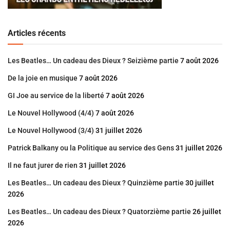
Articles récents
Les Beatles… Un cadeau des Dieux ? Seizième partie
7 août 2026
De la joie en musique
7 août 2026
GI Joe au service de la liberté
7 août 2026
Le Nouvel Hollywood (4/4)
7 août 2026
Le Nouvel Hollywood (3/4)
31 juillet 2026
Patrick Balkany ou la Politique au service des Gens
31 juillet 2026
Il ne faut jurer de rien
31 juillet 2026
Les Beatles… Un cadeau des Dieux ? Quinzième partie
30 juillet
2026
Les Beatles… Un cadeau des Dieux ? Quatorzième partie
26 juillet
2026