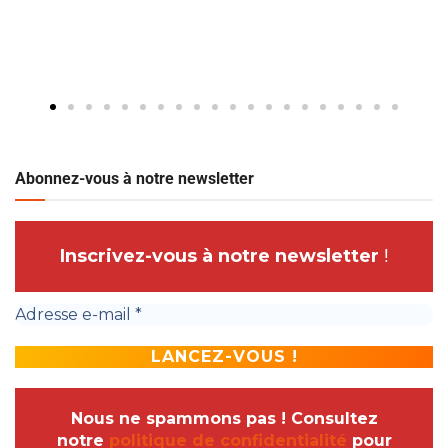
Abonnez-vous à notre newsletter
Inscrivez-vous à notre newsletter
!
Nous ne spammons pas ! Consultez
notre
politique de confidentialité
pour