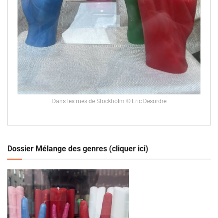
Dans les rues de Stockholm © Eric Desordre
Dossier Mélange des genres (cliquer ici)