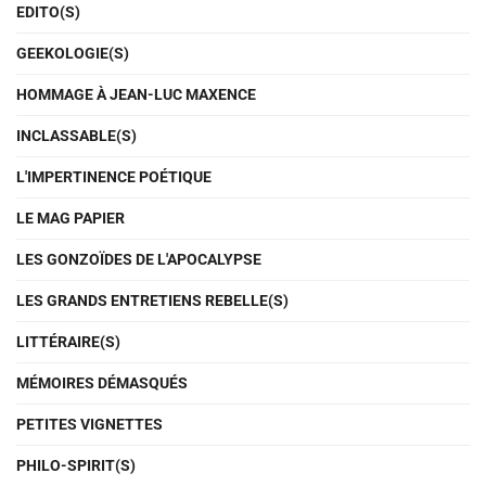
EDITO(S)
GEEKOLOGIE(S)
HOMMAGE À JEAN-LUC MAXENCE
INCLASSABLE(S)
L'IMPERTINENCE POÉTIQUE
LE MAG PAPIER
LES GONZOÏDES DE L'APOCALYPSE
LES GRANDS ENTRETIENS REBELLE(S)
LITTÉRAIRE(S)
MÉMOIRES DÉMASQUÉS
PETITES VIGNETTES
PHILO-SPIRIT(S)