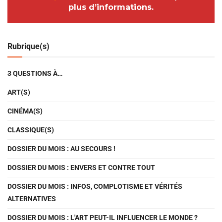
plus d’informations.
Rubrique(s)
3 QUESTIONS À…
ART(S)
CINÉMA(S)
CLASSIQUE(S)
DOSSIER DU MOIS : AU SECOURS !
DOSSIER DU MOIS : ENVERS ET CONTRE TOUT
DOSSIER DU MOIS : INFOS, COMPLOTISME ET VÉRITÉS
ALTERNATIVES
DOSSIER DU MOIS : L'ART PEUT-IL INFLUENCER LE MONDE ?