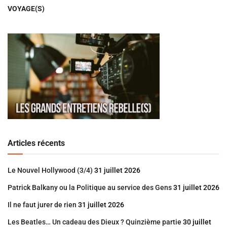
VOYAGE(S)
Articles récents
Le Nouvel Hollywood (3/4)
31 juillet 2026
Patrick Balkany ou la Politique au service des Gens
31 juillet 2026
Il ne faut jurer de rien
31 juillet 2026
Les Beatles… Un cadeau des Dieux ? Quinzième partie
30 juillet