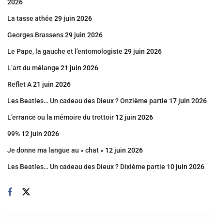
2026
La tasse athée
29 juin 2026
Georges Brassens
29 juin 2026
Le Pape, la gauche et l’entomologiste
29 juin 2026
L’art du mélange
21 juin 2026
Reflet A
21 juin 2026
Les Beatles… Un cadeau des Dieux ? Onzième partie
17 juin 2026
L’errance ou la mémoire du trottoir
12 juin 2026
99%
12 juin 2026
Je donne ma langue au « chat »
12 juin 2026
Les Beatles… Un cadeau des Dieux ? Dixième partie
10 juin 2026