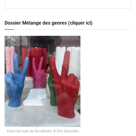
Dossier Mélange des genres (cliquer ici)
Dans les rues de Stockholm © Eric Desordre