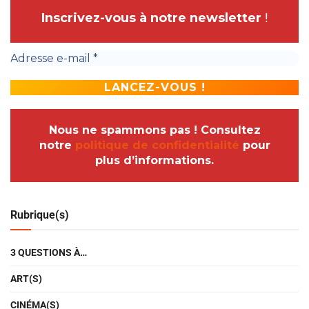
Inscrivez-vous à notre newsletter
!
Nous ne spammons pas ! Consultez
notre
politique de confidentialité
pour
plus d’informations.
Rubrique(s)
3 QUESTIONS À…
ART(S)
CINÉMA(S)