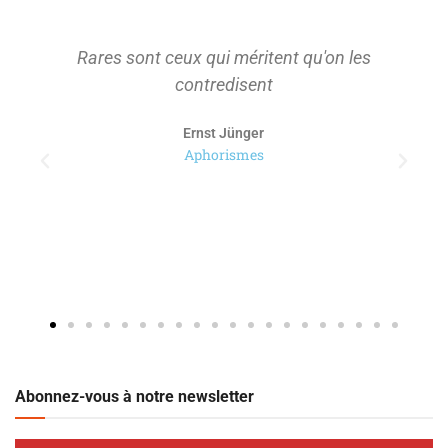
Rares sont ceux qui méritent qu'on les
contredisent
Ernst Jünger
Aphorismes
Abonnez-vous à notre newsletter