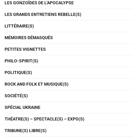
LES GONZOÏDES DE L'APOCALYPSE
LES GRANDS ENTRETIENS REBELLE(S)
LITTÉRAIRE(S)
MÉMOIRES DÉMASQUÉS
PETITES VIGNETTES
PHILO-SPIRIT(S)
POLITIQUE(S)
ROCK AND FOLK ET MUSIQUE(S)
SOCIÉTÉ(S)
SPÉCIAL UKRAINE
THÉATRE(S) – SPECTACLE(S) – EXPO(S)
TRIBUNE(S) LIBRE(S)