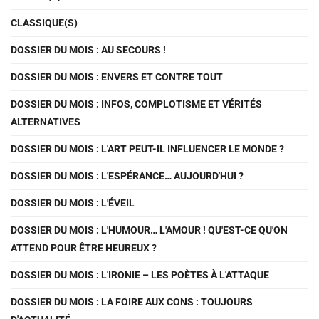
CLASSIQUE(S)
DOSSIER DU MOIS : AU SECOURS !
DOSSIER DU MOIS : ENVERS ET CONTRE TOUT
DOSSIER DU MOIS : INFOS, COMPLOTISME ET VÉRITÉS
ALTERNATIVES
DOSSIER DU MOIS : L'ART PEUT-IL INFLUENCER LE MONDE ?
DOSSIER DU MOIS : L'ESPÉRANCE… AUJOURD'HUI ?
DOSSIER DU MOIS : L'ÉVEIL
DOSSIER DU MOIS : L'HUMOUR… L'AMOUR ! QU'EST-CE QU'ON
ATTEND POUR ÊTRE HEUREUX ?
DOSSIER DU MOIS : L'IRONIE – LES POÈTES À L'ATTAQUE
DOSSIER DU MOIS : LA FOIRE AUX CONS : TOUJOURS