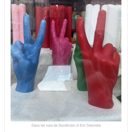
Dans les rues de Stockholm © Eric Desordre