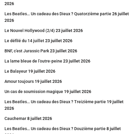
2026
Les Beatles… Un cadeau des Dieux ? Quatorzième partie
26 juillet
2026
Le Nouvel Hollywood (2/4)
23 juillet 2026
Le défilé du 14 juillet
23 juillet 2026
BNF, c’est Jurassic Park
23 juillet 2026
La lame bleue de l’outre-peine
23 juillet 2026
Le Balayeur
19 juillet 2026
Amour toujours
19 juillet 2026
Un cas de soumission magique
19 juillet 2026
Les Beatles… Un cadeau des Dieux ? Treizième partie
19 juillet
2026
Cauchemar
8 juillet 2026
Les Beatles… Un cadeau des Dieux ? Douzième partie
8 juillet