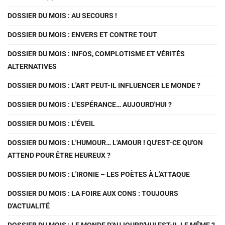
DOSSIER DU MOIS : AU SECOURS !
DOSSIER DU MOIS : ENVERS ET CONTRE TOUT
DOSSIER DU MOIS : INFOS, COMPLOTISME ET VÉRITÉS
ALTERNATIVES
DOSSIER DU MOIS : L'ART PEUT-IL INFLUENCER LE MONDE ?
DOSSIER DU MOIS : L'ESPÉRANCE… AUJOURD'HUI ?
DOSSIER DU MOIS : L'ÉVEIL
DOSSIER DU MOIS : L'HUMOUR… L'AMOUR ! QU'EST-CE QU'ON
ATTEND POUR ÊTRE HEUREUX ?
DOSSIER DU MOIS : L'IRONIE – LES POÈTES À L'ATTAQUE
DOSSIER DU MOIS : LA FOIRE AUX CONS : TOUJOURS
D'ACTUALITÉ