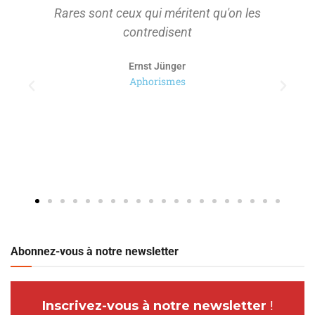
Rares sont ceux qui méritent qu'on les
contredisent
Ernst Jünger
Aphorismes
Abonnez-vous à notre newsletter
Inscrivez-vous à notre newsletter
!