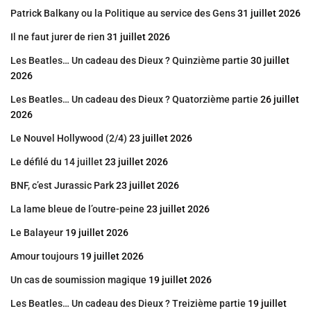
Patrick Balkany ou la Politique au service des Gens
31 juillet 2026
Il ne faut jurer de rien
31 juillet 2026
Les Beatles… Un cadeau des Dieux ? Quinzième partie
30 juillet
2026
Les Beatles… Un cadeau des Dieux ? Quatorzième partie
26 juillet
2026
Le Nouvel Hollywood (2/4)
23 juillet 2026
Le défilé du 14 juillet
23 juillet 2026
BNF, c’est Jurassic Park
23 juillet 2026
La lame bleue de l’outre-peine
23 juillet 2026
Le Balayeur
19 juillet 2026
Amour toujours
19 juillet 2026
Un cas de soumission magique
19 juillet 2026
Les Beatles… Un cadeau des Dieux ? Treizième partie
19 juillet