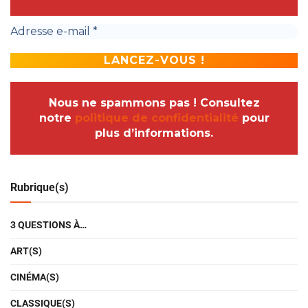
Nous ne spammons pas ! Consultez
notre
politique de confidentialité
pour
plus d’informations.
Rubrique(s)
3 QUESTIONS À…
ART(S)
CINÉMA(S)
CLASSIQUE(S)