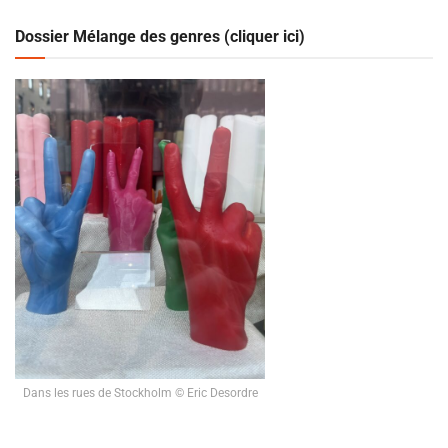
Dossier Mélange des genres (cliquer ici)
Dans les rues de Stockholm © Eric Desordre