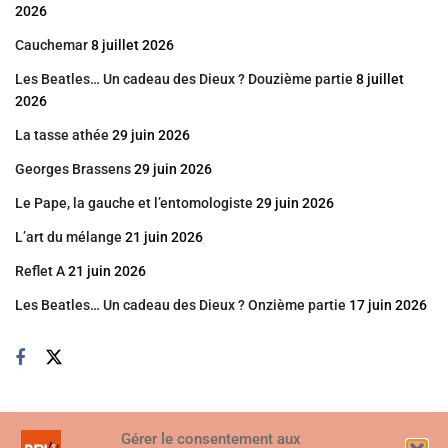
2026
Cauchemar
8 juillet 2026
Les Beatles… Un cadeau des Dieux ? Douzième partie
8 juillet
2026
La tasse athée
29 juin 2026
Georges Brassens
29 juin 2026
Le Pape, la gauche et l’entomologiste
29 juin 2026
L’art du mélange
21 juin 2026
Reflet A
21 juin 2026
Les Beatles… Un cadeau des Dieux ? Onzième partie
17 juin 2026
Gérer le consentement aux