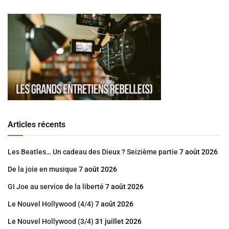
Articles récents
Les Beatles… Un cadeau des Dieux ? Seizième partie
7 août 2026
De la joie en musique
7 août 2026
GI Joe au service de la liberté
7 août 2026
Le Nouvel Hollywood (4/4)
7 août 2026
Le Nouvel Hollywood (3/4)
31 juillet 2026