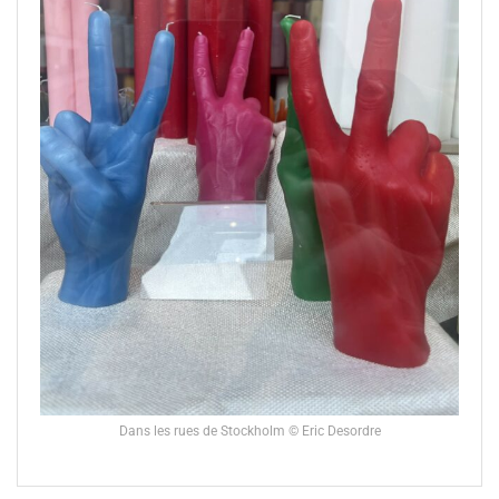
Dans les rues de Stockholm © Eric Desordre