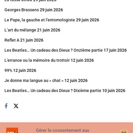
Georges Brassens
29 juin 2026
Le Pape, la gauche et l’entomologiste
29 juin 2026
L’art du mélange
21 juin 2026
Reflet A
21 juin 2026
Les Beatles… Un cadeau des Dieux ? Onzième partie
17 juin 2026
L’errance ou la mémoire du trottoir
12 juin 2026
99%
12 juin 2026
Je donne ma langue au « chat »
12 juin 2026
Les Beatles… Un cadeau des Dieux ? Dixième partie
10 juin 2026
Gérer le consentement aux