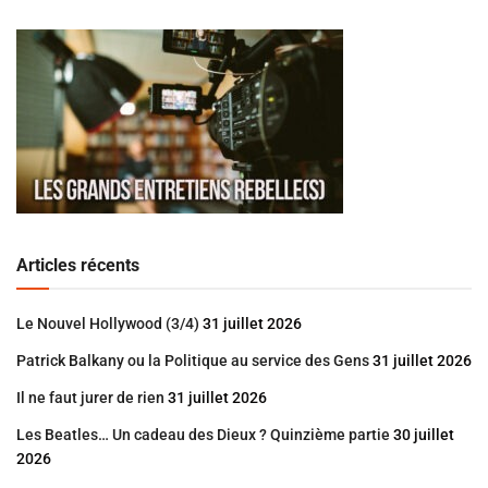
Articles récents
Le Nouvel Hollywood (3/4)
31 juillet 2026
Patrick Balkany ou la Politique au service des Gens
31 juillet 2026
Il ne faut jurer de rien
31 juillet 2026
Les Beatles… Un cadeau des Dieux ? Quinzième partie
30 juillet
2026