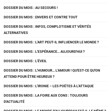
DOSSIER DU MOIS : AU SECOURS !
DOSSIER DU MOIS : ENVERS ET CONTRE TOUT
DOSSIER DU MOIS : INFOS, COMPLOTISME ET VÉRITÉS
ALTERNATIVES
DOSSIER DU MOIS : L'ART PEUT-IL INFLUENCER LE MONDE ?
DOSSIER DU MOIS : L'ESPÉRANCE… AUJOURD'HUI ?
DOSSIER DU MOIS : L'ÉVEIL
DOSSIER DU MOIS : L'HUMOUR… L'AMOUR ! QU'EST-CE QU'ON
ATTEND POUR ÊTRE HEUREUX ?
DOSSIER DU MOIS : L'IRONIE – LES POÈTES À L'ATTAQUE
DOSSIER DU MOIS : LA FOIRE AUX CONS : TOUJOURS
D'ACTUALITÉ