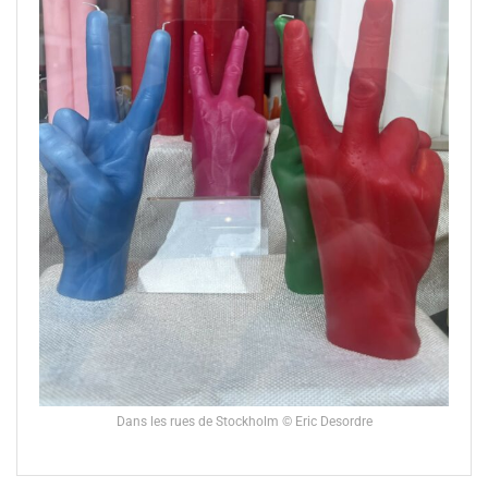
Dans les rues de Stockholm © Eric Desordre