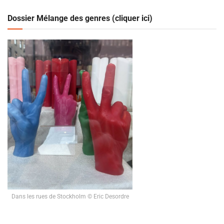
Dossier Mélange des genres (cliquer ici)
Dans les rues de Stockholm © Eric Desordre