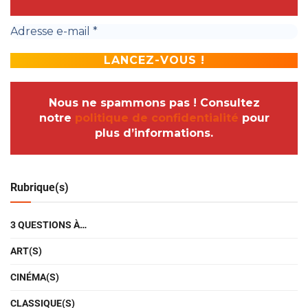
Nous ne spammons pas ! Consultez
notre
politique de confidentialité
pour
plus d’informations.
Rubrique(s)
3 QUESTIONS À…
ART(S)
CINÉMA(S)
CLASSIQUE(S)