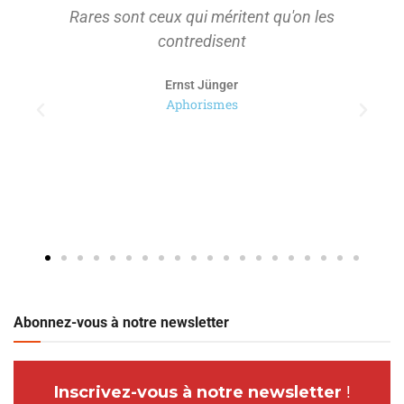
Rares sont ceux qui méritent qu'on les
contredisent
Ernst Jünger
Aphorismes
Abonnez-vous à notre newsletter
Inscrivez-vous à notre newsletter
!