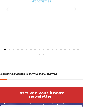
Aphorismes
Abonnez-vous à notre newsletter
Inscrivez-vous à notre
newsletter
!