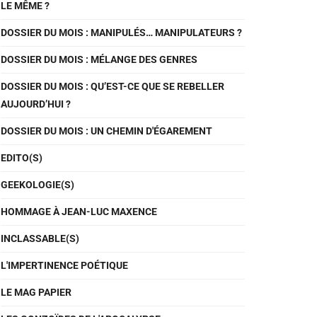
LE MÊME ?
DOSSIER DU MOIS : MANIPULÉS… MANIPULATEURS ?
DOSSIER DU MOIS : MÉLANGE DES GENRES
DOSSIER DU MOIS : QU’EST-CE QUE SE REBELLER
AUJOURD’HUI ?
DOSSIER DU MOIS : UN CHEMIN D'ÉGAREMENT
EDITO(S)
GEEKOLOGIE(S)
HOMMAGE À JEAN-LUC MAXENCE
INCLASSABLE(S)
L'IMPERTINENCE POÉTIQUE
LE MAG PAPIER