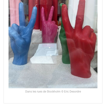
Dans les rues de Stockholm © Eric Desordre