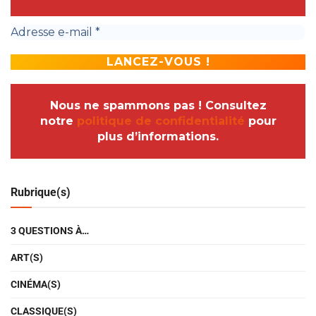
Nous ne spammons pas ! Consultez
notre
politique de confidentialité
pour
plus d’informations.
Rubrique(s)
3 QUESTIONS À…
ART(S)
CINÉMA(S)
CLASSIQUE(S)