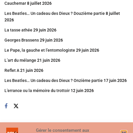
Cauchemar
8 juillet 2026
Les Beatles… Un cadeau des Dieux ? Douzième partie
8 juillet
2026
La tasse athée
29 juin 2026
Georges Brassens
29 juin 2026
Le Pape, la gauche et l’entomologiste
29 juin 2026
L’art du mélange
21 juin 2026
Reflet A
21 juin 2026
Les Beatles… Un cadeau des Dieux ? Onzième partie
17 juin 2026
L’errance ou la mémoire du trottoir
12 juin 2026
Gérer le consentement aux