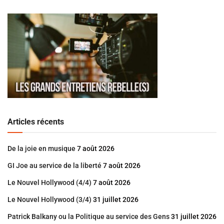
Articles récents
De la joie en musique
7 août 2026
GI Joe au service de la liberté
7 août 2026
Le Nouvel Hollywood (4/4)
7 août 2026
Le Nouvel Hollywood (3/4)
31 juillet 2026
Patrick Balkany ou la Politique au service des Gens
31 juillet 2026