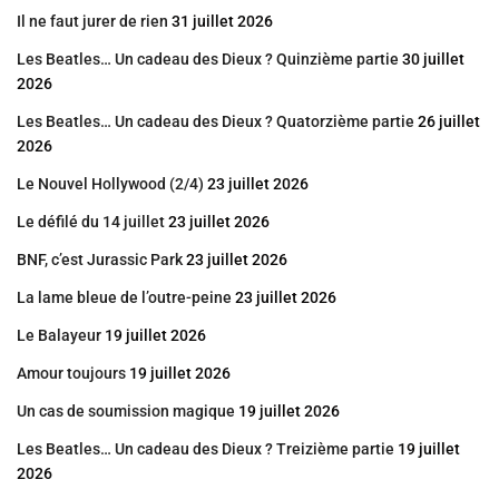
Il ne faut jurer de rien
31 juillet 2026
Les Beatles… Un cadeau des Dieux ? Quinzième partie
30 juillet
2026
Les Beatles… Un cadeau des Dieux ? Quatorzième partie
26 juillet
2026
Le Nouvel Hollywood (2/4)
23 juillet 2026
Le défilé du 14 juillet
23 juillet 2026
BNF, c’est Jurassic Park
23 juillet 2026
La lame bleue de l’outre-peine
23 juillet 2026
Le Balayeur
19 juillet 2026
Amour toujours
19 juillet 2026
Un cas de soumission magique
19 juillet 2026
Les Beatles… Un cadeau des Dieux ? Treizième partie
19 juillet
2026