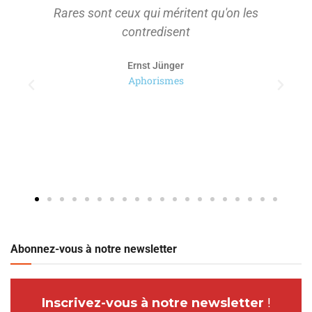
Rares sont ceux qui méritent qu'on les
contredisent
Ernst Jünger
Aphorismes
Abonnez-vous à notre newsletter
Inscrivez-vous à notre newsletter
!