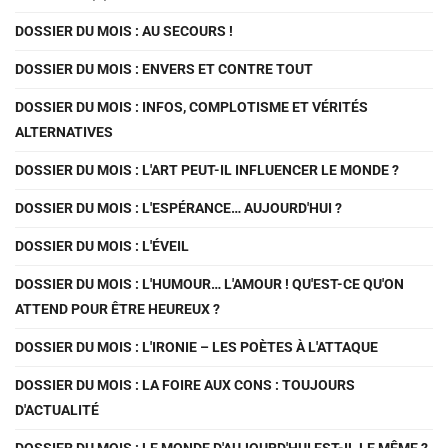
DOSSIER DU MOIS : AU SECOURS !
DOSSIER DU MOIS : ENVERS ET CONTRE TOUT
DOSSIER DU MOIS : INFOS, COMPLOTISME ET VÉRITÉS
ALTERNATIVES
DOSSIER DU MOIS : L'ART PEUT-IL INFLUENCER LE MONDE ?
DOSSIER DU MOIS : L'ESPÉRANCE… AUJOURD'HUI ?
DOSSIER DU MOIS : L'ÉVEIL
DOSSIER DU MOIS : L'HUMOUR… L'AMOUR ! QU'EST-CE QU'ON
ATTEND POUR ÊTRE HEUREUX ?
DOSSIER DU MOIS : L'IRONIE – LES POÈTES À L'ATTAQUE
DOSSIER DU MOIS : LA FOIRE AUX CONS : TOUJOURS
D'ACTUALITÉ