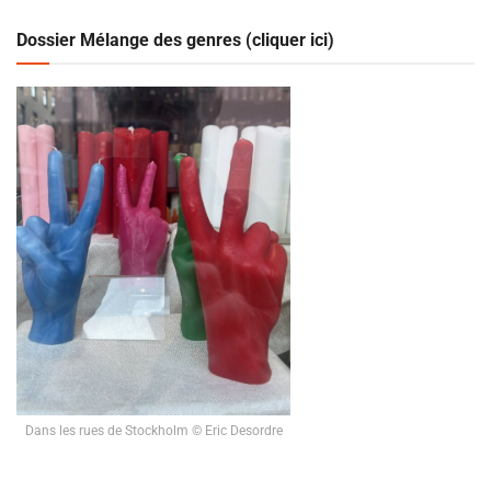
Dossier Mélange des genres (cliquer ici)
Dans les rues de Stockholm © Eric Desordre