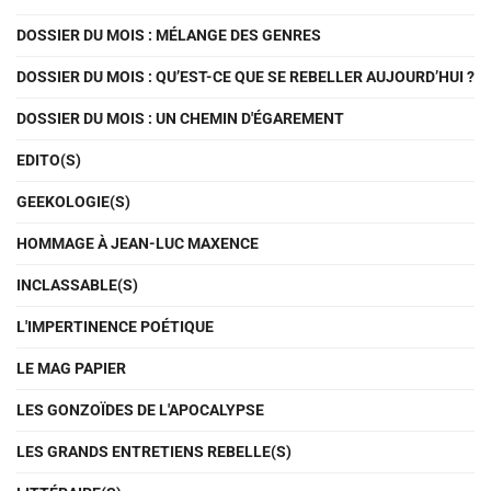
DOSSIER DU MOIS : MÉLANGE DES GENRES
DOSSIER DU MOIS : QU’EST-CE QUE SE REBELLER AUJOURD’HUI ?
DOSSIER DU MOIS : UN CHEMIN D'ÉGAREMENT
EDITO(S)
GEEKOLOGIE(S)
HOMMAGE À JEAN-LUC MAXENCE
INCLASSABLE(S)
L'IMPERTINENCE POÉTIQUE
LE MAG PAPIER
LES GONZOÏDES DE L'APOCALYPSE
LES GRANDS ENTRETIENS REBELLE(S)