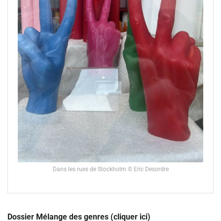
Dans les rues de Stockholm © Eric Desordre
Dossier Mélange des genres (cliquer ici)