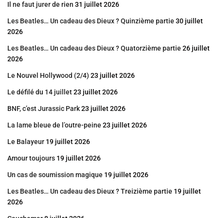
Il ne faut jurer de rien
31 juillet 2026
Les Beatles… Un cadeau des Dieux ? Quinzième partie
30 juillet
2026
Les Beatles… Un cadeau des Dieux ? Quatorzième partie
26 juillet
2026
Le Nouvel Hollywood (2/4)
23 juillet 2026
Le défilé du 14 juillet
23 juillet 2026
BNF, c’est Jurassic Park
23 juillet 2026
La lame bleue de l’outre-peine
23 juillet 2026
Le Balayeur
19 juillet 2026
Amour toujours
19 juillet 2026
Un cas de soumission magique
19 juillet 2026
Les Beatles… Un cadeau des Dieux ? Treizième partie
19 juillet
2026