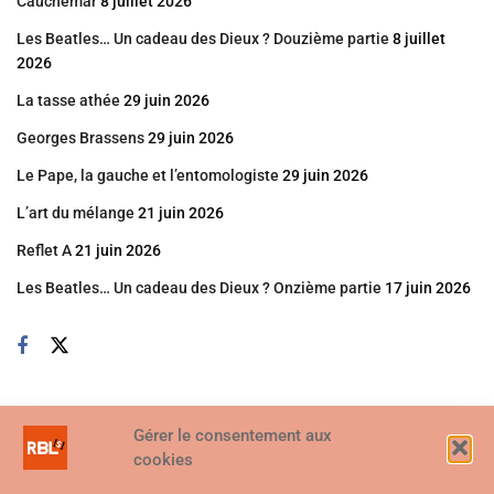
Cauchemar
8 juillet 2026
Les Beatles… Un cadeau des Dieux ? Douzième partie
8 juillet
2026
La tasse athée
29 juin 2026
Georges Brassens
29 juin 2026
Le Pape, la gauche et l’entomologiste
29 juin 2026
L’art du mélange
21 juin 2026
Reflet A
21 juin 2026
Les Beatles… Un cadeau des Dieux ? Onzième partie
17 juin 2026
Gérer le consentement aux
cookies