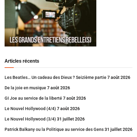
Articles récents
Les Beatles… Un cadeau des Dieux ? Seizième partie
7 août 2026
De la joie en musique
7 août 2026
GI Joe au service de la liberté
7 août 2026
Le Nouvel Hollywood (4/4)
7 août 2026
Le Nouvel Hollywood (3/4)
31 juillet 2026
Patrick Balkany ou la Politique au service des Gens
31 juillet 2026