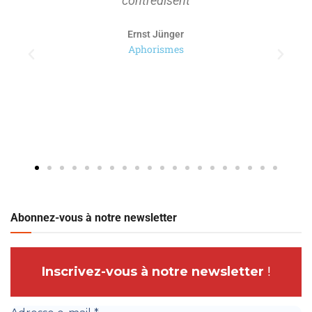
contredisent
Ernst Jünger
Aphorismes
Abonnez-vous à notre newsletter
Inscrivez-vous à notre newsletter
!