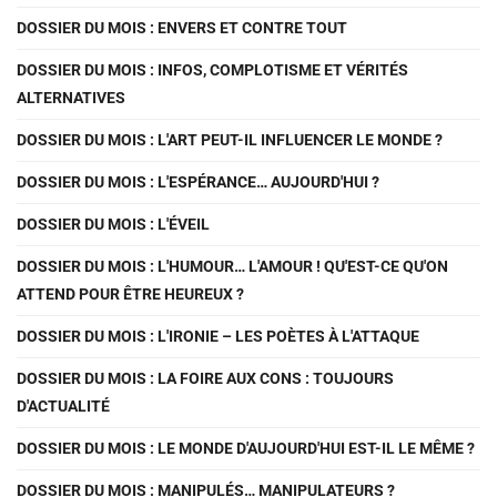
DOSSIER DU MOIS : ENVERS ET CONTRE TOUT
DOSSIER DU MOIS : INFOS, COMPLOTISME ET VÉRITÉS
ALTERNATIVES
DOSSIER DU MOIS : L'ART PEUT-IL INFLUENCER LE MONDE ?
DOSSIER DU MOIS : L'ESPÉRANCE… AUJOURD'HUI ?
DOSSIER DU MOIS : L'ÉVEIL
DOSSIER DU MOIS : L'HUMOUR… L'AMOUR ! QU'EST-CE QU'ON
ATTEND POUR ÊTRE HEUREUX ?
DOSSIER DU MOIS : L'IRONIE – LES POÈTES À L'ATTAQUE
DOSSIER DU MOIS : LA FOIRE AUX CONS : TOUJOURS
D'ACTUALITÉ
DOSSIER DU MOIS : LE MONDE D'AUJOURD'HUI EST-IL LE MÊME ?
DOSSIER DU MOIS : MANIPULÉS… MANIPULATEURS ?