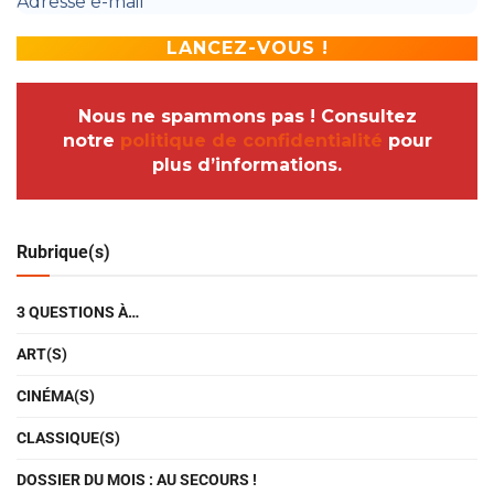
Nous ne spammons pas ! Consultez
notre
politique de confidentialité
pour
plus d’informations.
Rubrique(s)
3 QUESTIONS À…
ART(S)
CINÉMA(S)
CLASSIQUE(S)
DOSSIER DU MOIS : AU SECOURS !