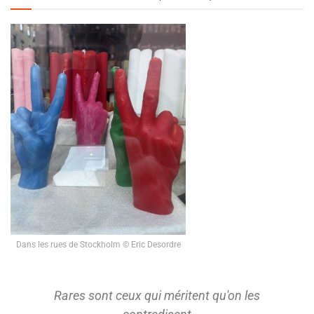
Dans les rues de Stockholm © Eric Desordre
Rares sont ceux qui méritent qu'on les