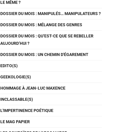
LE MÊME ?
DOSSIER DU MOIS : MANIPULÉS… MANIPULATEURS ?
DOSSIER DU MOIS : MÉLANGE DES GENRES
DOSSIER DU MOIS : QU’EST-CE QUE SE REBELLER
AUJOURD’HUI ?
DOSSIER DU MOIS : UN CHEMIN D'ÉGAREMENT
EDITO(S)
GEEKOLOGIE(S)
HOMMAGE À JEAN-LUC MAXENCE
INCLASSABLE(S)
L'IMPERTINENCE POÉTIQUE
LE MAG PAPIER