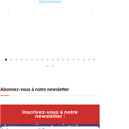
Aphorismes
Abonnez-vous à notre newsletter
Inscrivez-vous à notre
newsletter
!