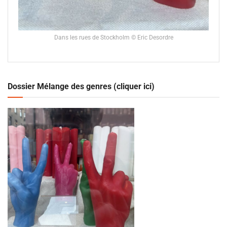
Dans les rues de Stockholm © Eric Desordre
Dossier Mélange des genres (cliquer ici)