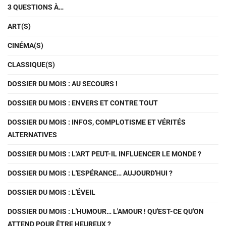
3 QUESTIONS À…
ART(S)
CINÉMA(S)
CLASSIQUE(S)
DOSSIER DU MOIS : AU SECOURS !
DOSSIER DU MOIS : ENVERS ET CONTRE TOUT
DOSSIER DU MOIS : INFOS, COMPLOTISME ET VÉRITÉS
ALTERNATIVES
DOSSIER DU MOIS : L'ART PEUT-IL INFLUENCER LE MONDE ?
DOSSIER DU MOIS : L'ESPÉRANCE… AUJOURD'HUI ?
DOSSIER DU MOIS : L'ÉVEIL
DOSSIER DU MOIS : L'HUMOUR… L'AMOUR ! QU'EST-CE QU'ON
ATTEND POUR ÊTRE HEUREUX ?