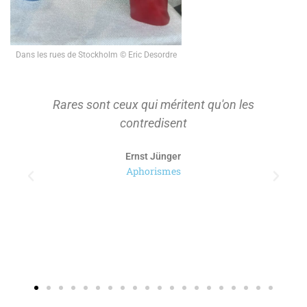
Dans les rues de Stockholm © Eric Desordre
Rares sont ceux qui méritent qu'on les
contredisent
Ernst Jünger
Aphorismes