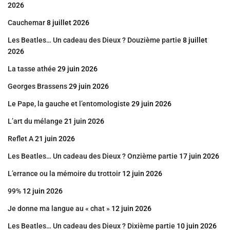
2026
Cauchemar
8 juillet 2026
Les Beatles… Un cadeau des Dieux ? Douzième partie
8 juillet
2026
La tasse athée
29 juin 2026
Georges Brassens
29 juin 2026
Le Pape, la gauche et l’entomologiste
29 juin 2026
L’art du mélange
21 juin 2026
Reflet A
21 juin 2026
Les Beatles… Un cadeau des Dieux ? Onzième partie
17 juin 2026
L’errance ou la mémoire du trottoir
12 juin 2026
99%
12 juin 2026
Je donne ma langue au « chat »
12 juin 2026
Les Beatles… Un cadeau des Dieux ? Dixième partie
10 juin 2026