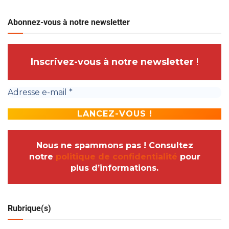
Abonnez-vous à notre newsletter
Inscrivez-vous à notre newsletter
!
Nous ne spammons pas ! Consultez
notre
politique de confidentialité
pour
plus d’informations.
Rubrique(s)