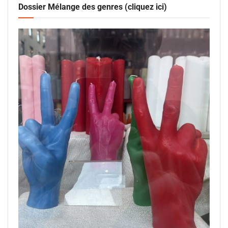
Dossier Mélange des genres (cliquez ici)