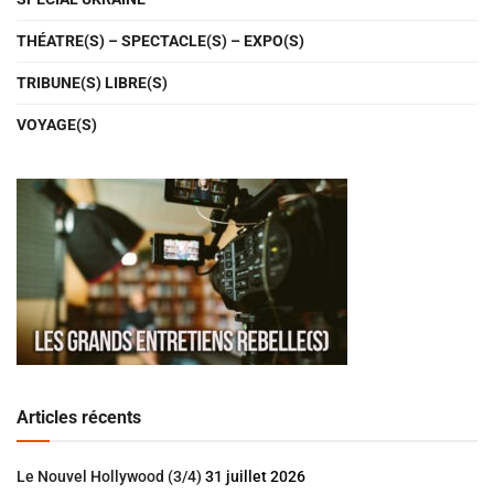
THÉATRE(S) – SPECTACLE(S) – EXPO(S)
TRIBUNE(S) LIBRE(S)
VOYAGE(S)
Articles récents
Le Nouvel Hollywood (3/4)
31 juillet 2026