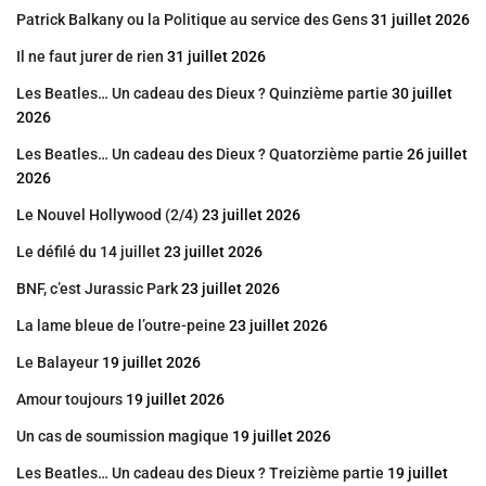
Patrick Balkany ou la Politique au service des Gens
31 juillet 2026
Il ne faut jurer de rien
31 juillet 2026
Les Beatles… Un cadeau des Dieux ? Quinzième partie
30 juillet
2026
Les Beatles… Un cadeau des Dieux ? Quatorzième partie
26 juillet
2026
Le Nouvel Hollywood (2/4)
23 juillet 2026
Le défilé du 14 juillet
23 juillet 2026
BNF, c’est Jurassic Park
23 juillet 2026
La lame bleue de l’outre-peine
23 juillet 2026
Le Balayeur
19 juillet 2026
Amour toujours
19 juillet 2026
Un cas de soumission magique
19 juillet 2026
Les Beatles… Un cadeau des Dieux ? Treizième partie
19 juillet