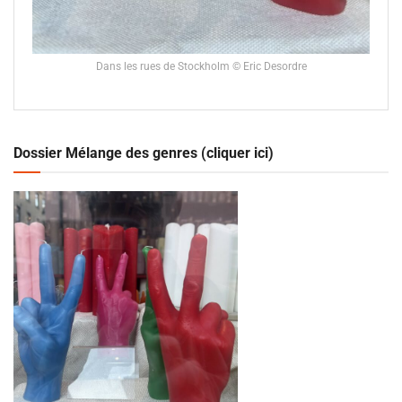
Dans les rues de Stockholm © Eric Desordre
Dossier Mélange des genres (cliquer ici)