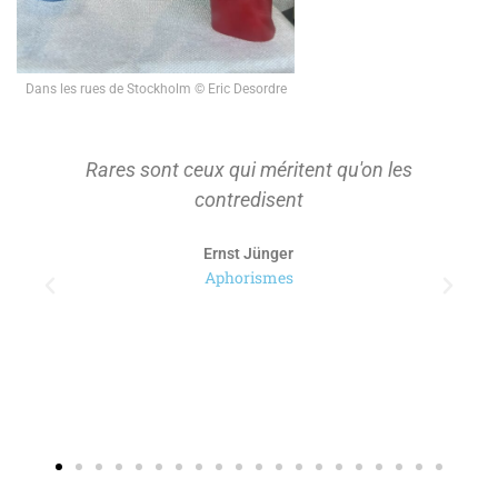
Dans les rues de Stockholm © Eric Desordre
Rares sont ceux qui méritent qu'on les
contredisent
Ernst Jünger
Aphorismes