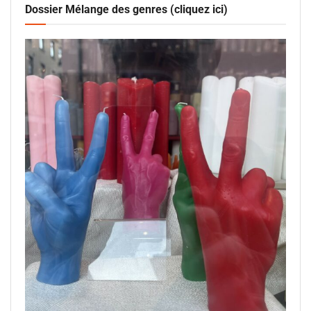
Dossier Mélange des genres (cliquez ici)