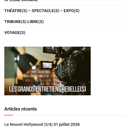
THÉATRE(S) – SPECTACLE(S) – EXPO(S)
TRIBUNE(S) LIBRE(S)
VOYAGE(S)
Articles récents
Le Nouvel Hollywood (3/4)
31 juillet 2026