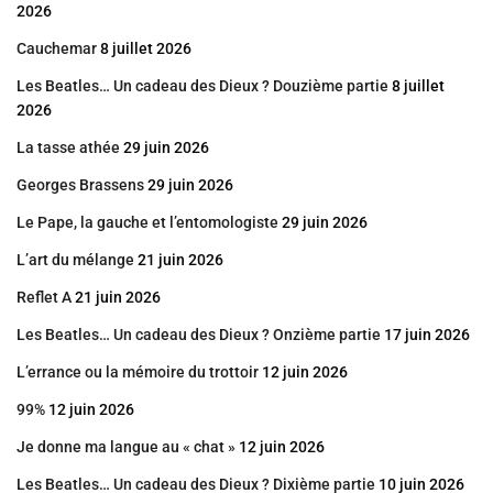
2026
Cauchemar
8 juillet 2026
Les Beatles… Un cadeau des Dieux ? Douzième partie
8 juillet
2026
La tasse athée
29 juin 2026
Georges Brassens
29 juin 2026
Le Pape, la gauche et l’entomologiste
29 juin 2026
L’art du mélange
21 juin 2026
Reflet A
21 juin 2026
Les Beatles… Un cadeau des Dieux ? Onzième partie
17 juin 2026
L’errance ou la mémoire du trottoir
12 juin 2026
99%
12 juin 2026
Je donne ma langue au « chat »
12 juin 2026
Les Beatles… Un cadeau des Dieux ? Dixième partie
10 juin 2026