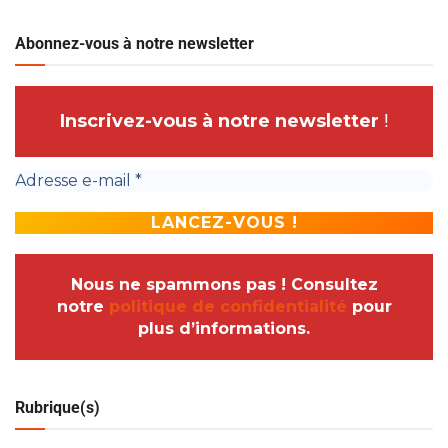
Abonnez-vous à notre newsletter
Inscrivez-vous à notre newsletter
!
Nous ne spammons pas ! Consultez
notre
politique de confidentialité
pour
plus d’informations.
Rubrique(s)