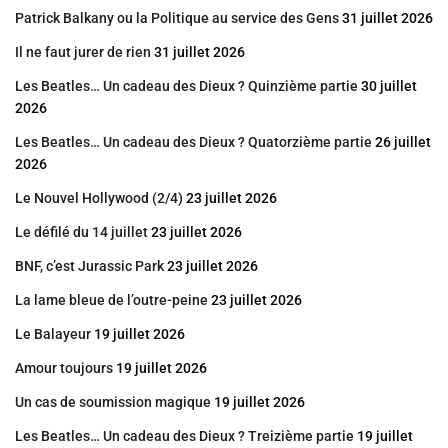
Patrick Balkany ou la Politique au service des Gens
31 juillet 2026
Il ne faut jurer de rien
31 juillet 2026
Les Beatles… Un cadeau des Dieux ? Quinzième partie
30 juillet
2026
Les Beatles… Un cadeau des Dieux ? Quatorzième partie
26 juillet
2026
Le Nouvel Hollywood (2/4)
23 juillet 2026
Le défilé du 14 juillet
23 juillet 2026
BNF, c’est Jurassic Park
23 juillet 2026
La lame bleue de l’outre-peine
23 juillet 2026
Le Balayeur
19 juillet 2026
Amour toujours
19 juillet 2026
Un cas de soumission magique
19 juillet 2026
Les Beatles… Un cadeau des Dieux ? Treizième partie
19 juillet