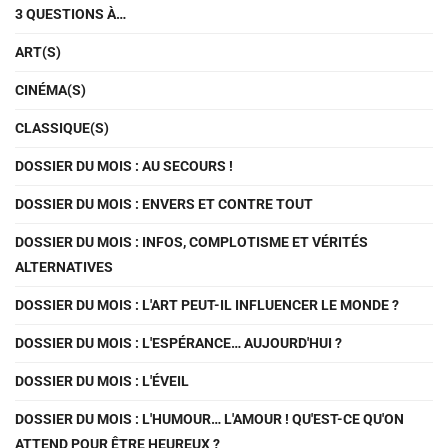
3 QUESTIONS À…
ART(S)
CINÉMA(S)
CLASSIQUE(S)
DOSSIER DU MOIS : AU SECOURS !
DOSSIER DU MOIS : ENVERS ET CONTRE TOUT
DOSSIER DU MOIS : INFOS, COMPLOTISME ET VÉRITÉS
ALTERNATIVES
DOSSIER DU MOIS : L'ART PEUT-IL INFLUENCER LE MONDE ?
DOSSIER DU MOIS : L'ESPÉRANCE… AUJOURD'HUI ?
DOSSIER DU MOIS : L'ÉVEIL
DOSSIER DU MOIS : L'HUMOUR… L'AMOUR ! QU'EST-CE QU'ON
ATTEND POUR ÊTRE HEUREUX ?