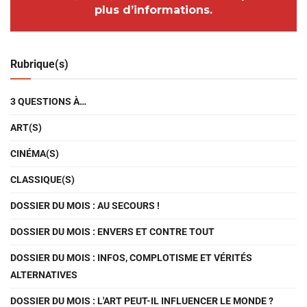
plus d’informations.
Rubrique(s)
3 QUESTIONS À…
ART(S)
CINÉMA(S)
CLASSIQUE(S)
DOSSIER DU MOIS : AU SECOURS !
DOSSIER DU MOIS : ENVERS ET CONTRE TOUT
DOSSIER DU MOIS : INFOS, COMPLOTISME ET VÉRITÉS
ALTERNATIVES
DOSSIER DU MOIS : L'ART PEUT-IL INFLUENCER LE MONDE ?