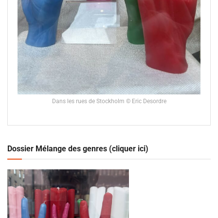
Dans les rues de Stockholm © Eric Desordre
Dossier Mélange des genres (cliquer ici)