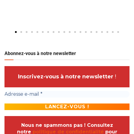
Abonnez-vous à notre newsletter
Inscrivez-vous à notre newsletter
!
Nous ne spammons pas ! Consultez
notre
politique de confidentialité
pour