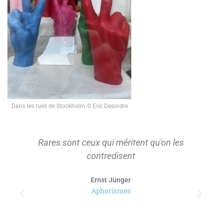
Dans les rues de Stockholm © Eric Desordre
Rares sont ceux qui méritent qu'on les
contredisent
Ernst Jünger
Aphorismes