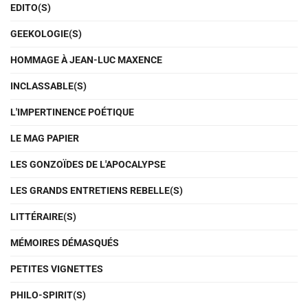
EDITO(S)
GEEKOLOGIE(S)
HOMMAGE À JEAN-LUC MAXENCE
INCLASSABLE(S)
L'IMPERTINENCE POÉTIQUE
LE MAG PAPIER
LES GONZOÏDES DE L'APOCALYPSE
LES GRANDS ENTRETIENS REBELLE(S)
LITTÉRAIRE(S)
MÉMOIRES DÉMASQUÉS
PETITES VIGNETTES
PHILO-SPIRIT(S)