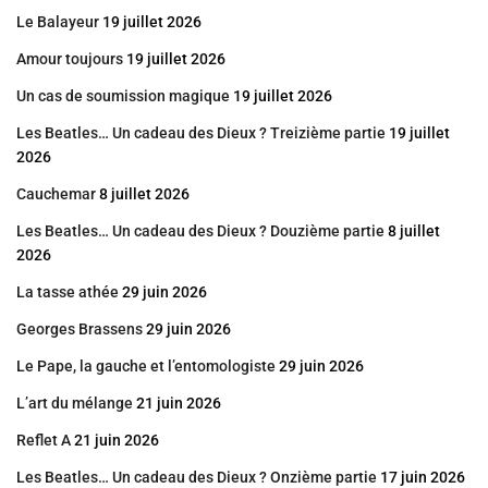
Le Balayeur
19 juillet 2026
Amour toujours
19 juillet 2026
Un cas de soumission magique
19 juillet 2026
Les Beatles… Un cadeau des Dieux ? Treizième partie
19 juillet
2026
Cauchemar
8 juillet 2026
Les Beatles… Un cadeau des Dieux ? Douzième partie
8 juillet
2026
La tasse athée
29 juin 2026
Georges Brassens
29 juin 2026
Le Pape, la gauche et l’entomologiste
29 juin 2026
L’art du mélange
21 juin 2026
Reflet A
21 juin 2026
Les Beatles… Un cadeau des Dieux ? Onzième partie
17 juin 2026