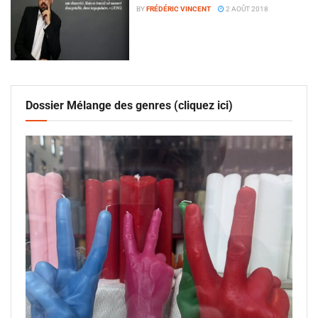
BY
FRÉDÉRIC VINCENT
2 AOÛT 2018
Dossier Mélange des genres (cliquez ici)