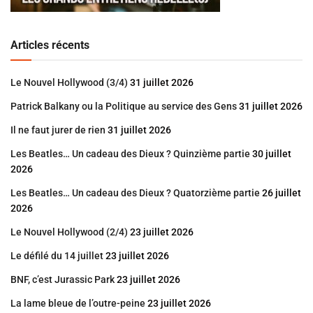
Articles récents
Le Nouvel Hollywood (3/4)
31 juillet 2026
Patrick Balkany ou la Politique au service des Gens
31 juillet 2026
Il ne faut jurer de rien
31 juillet 2026
Les Beatles… Un cadeau des Dieux ? Quinzième partie
30 juillet
2026
Les Beatles… Un cadeau des Dieux ? Quatorzième partie
26 juillet
2026
Le Nouvel Hollywood (2/4)
23 juillet 2026
Le défilé du 14 juillet
23 juillet 2026
BNF, c’est Jurassic Park
23 juillet 2026
La lame bleue de l’outre-peine
23 juillet 2026