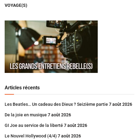
VOYAGE(S)
Articles récents
Les Beatles… Un cadeau des Dieux ? Seizième partie
7 août 2026
De la joie en musique
7 août 2026
GI Joe au service de la liberté
7 août 2026
Le Nouvel Hollywood (4/4)
7 août 2026