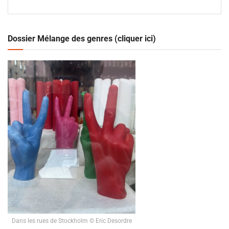
Dossier Mélange des genres (cliquer ici)
Dans les rues de Stockholm © Eric Desordre