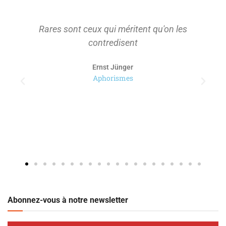
Rares sont ceux qui méritent qu'on les
contredisent
Ernst Jünger
Aphorismes
Abonnez-vous à notre newsletter