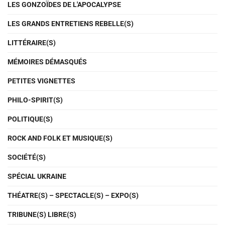
LES GONZOÏDES DE L'APOCALYPSE
LES GRANDS ENTRETIENS REBELLE(S)
LITTÉRAIRE(S)
MÉMOIRES DÉMASQUÉS
PETITES VIGNETTES
PHILO-SPIRIT(S)
POLITIQUE(S)
ROCK AND FOLK ET MUSIQUE(S)
SOCIÉTÉ(S)
SPÉCIAL UKRAINE
THÉATRE(S) – SPECTACLE(S) – EXPO(S)
TRIBUNE(S) LIBRE(S)