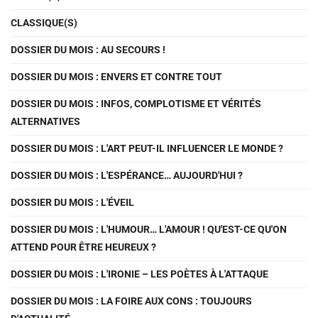
CLASSIQUE(S)
DOSSIER DU MOIS : AU SECOURS !
DOSSIER DU MOIS : ENVERS ET CONTRE TOUT
DOSSIER DU MOIS : INFOS, COMPLOTISME ET VÉRITÉS
ALTERNATIVES
DOSSIER DU MOIS : L'ART PEUT-IL INFLUENCER LE MONDE ?
DOSSIER DU MOIS : L'ESPÉRANCE… AUJOURD'HUI ?
DOSSIER DU MOIS : L'ÉVEIL
DOSSIER DU MOIS : L'HUMOUR… L'AMOUR ! QU'EST-CE QU'ON
ATTEND POUR ÊTRE HEUREUX ?
DOSSIER DU MOIS : L'IRONIE – LES POÈTES À L'ATTAQUE
DOSSIER DU MOIS : LA FOIRE AUX CONS : TOUJOURS