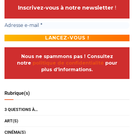
Inscrivez-vous à notre newsletter
!
Nous ne spammons pas ! Consultez
notre
politique de confidentialité
pour
plus d’informations.
Rubrique(s)
3 QUESTIONS À…
ART(S)
CINÉMA(S)