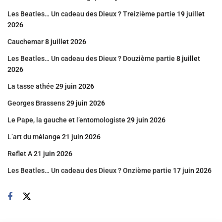
Les Beatles… Un cadeau des Dieux ? Treizième partie
19 juillet
2026
Cauchemar
8 juillet 2026
Les Beatles… Un cadeau des Dieux ? Douzième partie
8 juillet
2026
La tasse athée
29 juin 2026
Georges Brassens
29 juin 2026
Le Pape, la gauche et l’entomologiste
29 juin 2026
L’art du mélange
21 juin 2026
Reflet A
21 juin 2026
Les Beatles… Un cadeau des Dieux ? Onzième partie
17 juin 2026