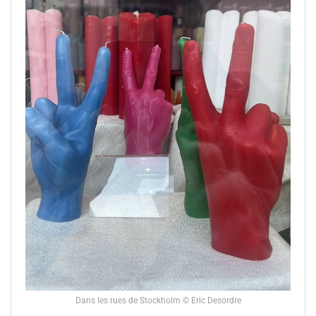
Dans les rues de Stockholm © Eric Desordre