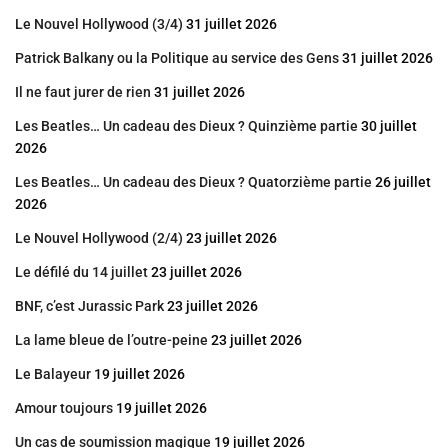
Le Nouvel Hollywood (3/4)
31 juillet 2026
Patrick Balkany ou la Politique au service des Gens
31 juillet 2026
Il ne faut jurer de rien
31 juillet 2026
Les Beatles… Un cadeau des Dieux ? Quinzième partie
30 juillet
2026
Les Beatles… Un cadeau des Dieux ? Quatorzième partie
26 juillet
2026
Le Nouvel Hollywood (2/4)
23 juillet 2026
Le défilé du 14 juillet
23 juillet 2026
BNF, c’est Jurassic Park
23 juillet 2026
La lame bleue de l’outre-peine
23 juillet 2026
Le Balayeur
19 juillet 2026
Amour toujours
19 juillet 2026
Un cas de soumission magique
19 juillet 2026