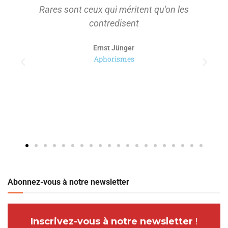
Rares sont ceux qui méritent qu'on les
contredisent
Ernst Jünger
Aphorismes
Abonnez-vous à notre newsletter
Inscrivez-vous à notre newsletter
!