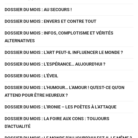
DOSSIER DU MOIS : AU SECOURS !
DOSSIER DU MOIS : ENVERS ET CONTRE TOUT
DOSSIER DU MOIS : INFOS, COMPLOTISME ET VÉRITÉS
ALTERNATIVES
DOSSIER DU MOIS : L'ART PEUT-IL INFLUENCER LE MONDE ?
DOSSIER DU MOIS : L'ESPÉRANCE… AUJOURD'HUI ?
DOSSIER DU MOIS : L'ÉVEIL
DOSSIER DU MOIS : L'HUMOUR… L'AMOUR ! QU'EST-CE QU'ON
ATTEND POUR ÊTRE HEUREUX ?
DOSSIER DU MOIS : L'IRONIE – LES POÈTES À L'ATTAQUE
DOSSIER DU MOIS : LA FOIRE AUX CONS : TOUJOURS
D'ACTUALITÉ