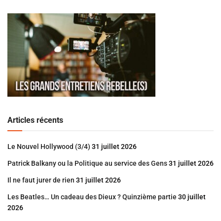
Articles récents
Le Nouvel Hollywood (3/4)
31 juillet 2026
Patrick Balkany ou la Politique au service des Gens
31 juillet 2026
Il ne faut jurer de rien
31 juillet 2026
Les Beatles… Un cadeau des Dieux ? Quinzième partie
30 juillet
2026