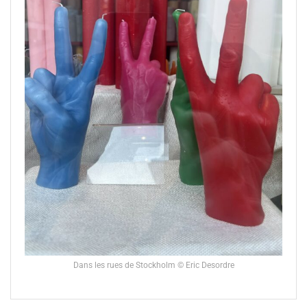
Dans les rues de Stockholm © Eric Desordre