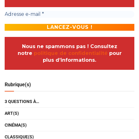
Nous ne spammons pas ! Consultez
notre
politique de confidentialité
pour
plus d’informations.
Rubrique(s)
3 QUESTIONS À…
ART(S)
CINÉMA(S)
CLASSIQUE(S)