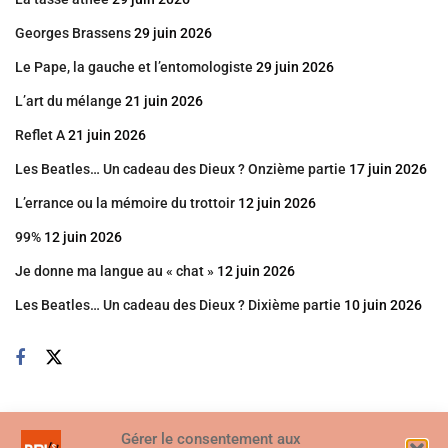
Georges Brassens
29 juin 2026
Le Pape, la gauche et l’entomologiste
29 juin 2026
L’art du mélange
21 juin 2026
Reflet A
21 juin 2026
Les Beatles… Un cadeau des Dieux ? Onzième partie
17 juin 2026
L’errance ou la mémoire du trottoir
12 juin 2026
99%
12 juin 2026
Je donne ma langue au « chat »
12 juin 2026
Les Beatles… Un cadeau des Dieux ? Dixième partie
10 juin 2026
Gérer le consentement aux