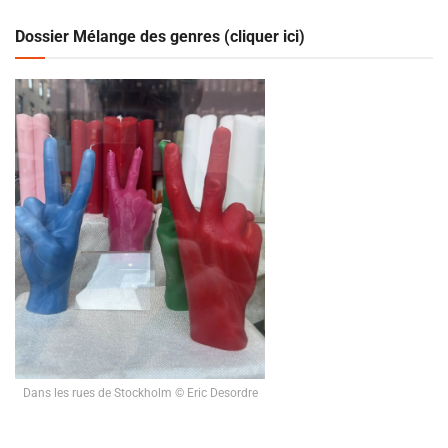
Dossier Mélange des genres (cliquer ici)
Dans les rues de Stockholm © Eric Desordre