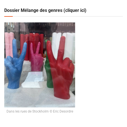
Dossier Mélange des genres (cliquer ici)
Dans les rues de Stockholm © Eric Desordre