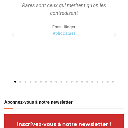
Rares sont ceux qui méritent qu'on les
contredisent
Ernst Jünger
Aphorismes
Abonnez-vous à notre newsletter
Inscrivez-vous à notre newsletter
!