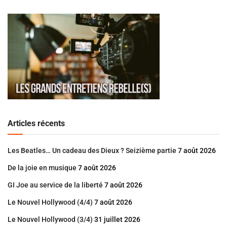
Articles récents
Les Beatles… Un cadeau des Dieux ? Seizième partie
7 août 2026
De la joie en musique
7 août 2026
GI Joe au service de la liberté
7 août 2026
Le Nouvel Hollywood (4/4)
7 août 2026
Le Nouvel Hollywood (3/4)
31 juillet 2026