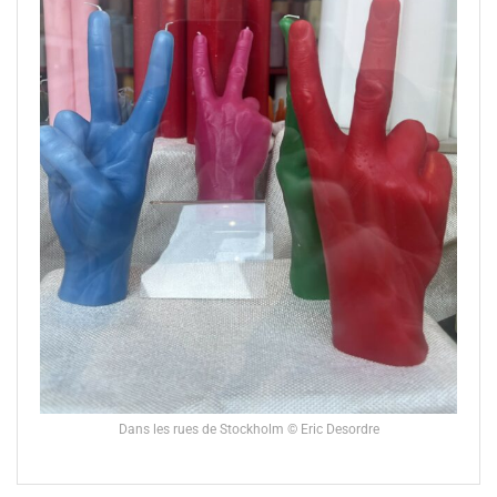
Dans les rues de Stockholm © Eric Desordre