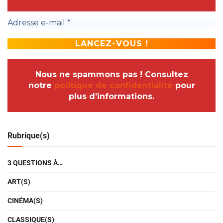
Nous ne spammons pas ! Consultez
notre
politique de confidentialité
pour
plus d’informations.
Rubrique(s)
3 QUESTIONS À…
ART(S)
CINÉMA(S)
CLASSIQUE(S)