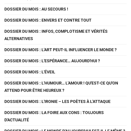
DOSSIER DU MOIS : AU SECOURS !
DOSSIER DU MOIS : ENVERS ET CONTRE TOUT
DOSSIER DU MOIS : INFOS, COMPLOTISME ET VÉRITÉS
ALTERNATIVES
DOSSIER DU MOIS : L'ART PEUT-IL INFLUENCER LE MONDE ?
DOSSIER DU MOIS : L'ESPÉRANCE… AUJOURD'HUI ?
DOSSIER DU MOIS : L'ÉVEIL
DOSSIER DU MOIS : L'HUMOUR… L'AMOUR ! QU'EST-CE QU'ON
ATTEND POUR ÊTRE HEUREUX ?
DOSSIER DU MOIS : L'IRONIE – LES POÈTES À L'ATTAQUE
DOSSIER DU MOIS : LA FOIRE AUX CONS : TOUJOURS
D'ACTUALITÉ