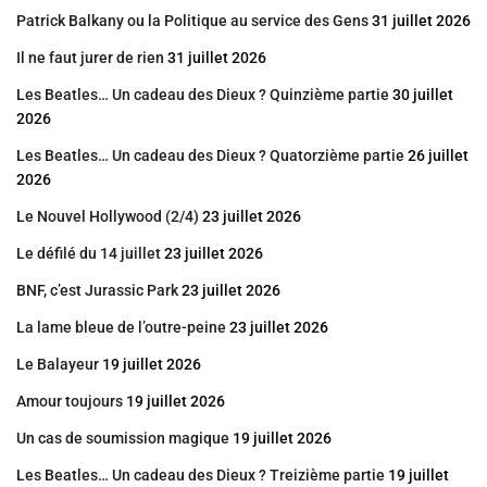
Patrick Balkany ou la Politique au service des Gens
31 juillet 2026
Il ne faut jurer de rien
31 juillet 2026
Les Beatles… Un cadeau des Dieux ? Quinzième partie
30 juillet
2026
Les Beatles… Un cadeau des Dieux ? Quatorzième partie
26 juillet
2026
Le Nouvel Hollywood (2/4)
23 juillet 2026
Le défilé du 14 juillet
23 juillet 2026
BNF, c’est Jurassic Park
23 juillet 2026
La lame bleue de l’outre-peine
23 juillet 2026
Le Balayeur
19 juillet 2026
Amour toujours
19 juillet 2026
Un cas de soumission magique
19 juillet 2026
Les Beatles… Un cadeau des Dieux ? Treizième partie
19 juillet