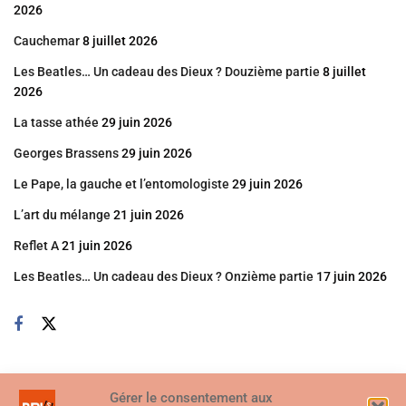
2026
Cauchemar
8 juillet 2026
Les Beatles… Un cadeau des Dieux ? Douzième partie
8 juillet
2026
La tasse athée
29 juin 2026
Georges Brassens
29 juin 2026
Le Pape, la gauche et l’entomologiste
29 juin 2026
L’art du mélange
21 juin 2026
Reflet A
21 juin 2026
Les Beatles… Un cadeau des Dieux ? Onzième partie
17 juin 2026
Gérer le consentement aux