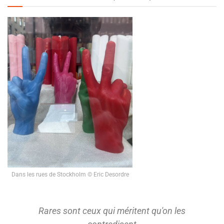
Dans les rues de Stockholm © Eric Desordre
Rares sont ceux qui méritent qu'on les