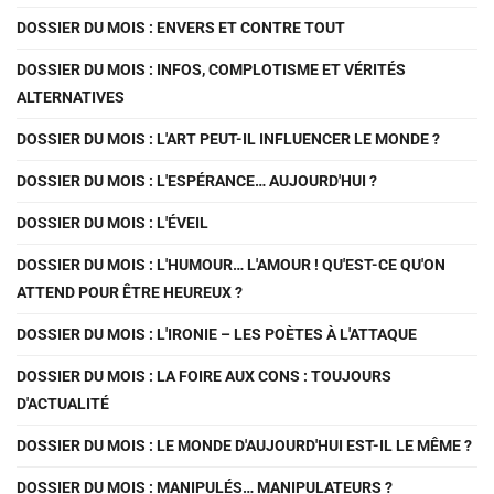
DOSSIER DU MOIS : ENVERS ET CONTRE TOUT
DOSSIER DU MOIS : INFOS, COMPLOTISME ET VÉRITÉS
ALTERNATIVES
DOSSIER DU MOIS : L'ART PEUT-IL INFLUENCER LE MONDE ?
DOSSIER DU MOIS : L'ESPÉRANCE… AUJOURD'HUI ?
DOSSIER DU MOIS : L'ÉVEIL
DOSSIER DU MOIS : L'HUMOUR… L'AMOUR ! QU'EST-CE QU'ON
ATTEND POUR ÊTRE HEUREUX ?
DOSSIER DU MOIS : L'IRONIE – LES POÈTES À L'ATTAQUE
DOSSIER DU MOIS : LA FOIRE AUX CONS : TOUJOURS
D'ACTUALITÉ
DOSSIER DU MOIS : LE MONDE D'AUJOURD'HUI EST-IL LE MÊME ?
DOSSIER DU MOIS : MANIPULÉS… MANIPULATEURS ?