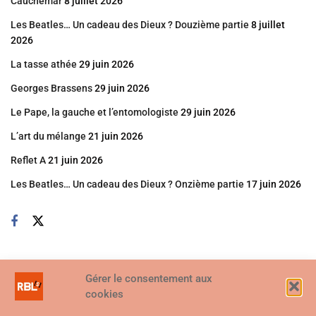
Cauchemar
8 juillet 2026
Les Beatles… Un cadeau des Dieux ? Douzième partie
8 juillet
2026
La tasse athée
29 juin 2026
Georges Brassens
29 juin 2026
Le Pape, la gauche et l’entomologiste
29 juin 2026
L’art du mélange
21 juin 2026
Reflet A
21 juin 2026
Les Beatles… Un cadeau des Dieux ? Onzième partie
17 juin 2026
Gérer le consentement aux
cookies