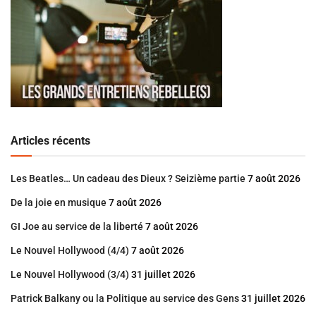
Articles récents
Les Beatles… Un cadeau des Dieux ? Seizième partie
7 août 2026
De la joie en musique
7 août 2026
GI Joe au service de la liberté
7 août 2026
Le Nouvel Hollywood (4/4)
7 août 2026
Le Nouvel Hollywood (3/4)
31 juillet 2026
Patrick Balkany ou la Politique au service des Gens
31 juillet 2026