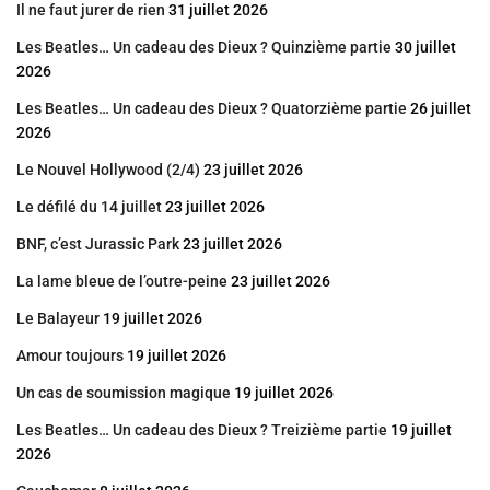
Il ne faut jurer de rien
31 juillet 2026
Les Beatles… Un cadeau des Dieux ? Quinzième partie
30 juillet
2026
Les Beatles… Un cadeau des Dieux ? Quatorzième partie
26 juillet
2026
Le Nouvel Hollywood (2/4)
23 juillet 2026
Le défilé du 14 juillet
23 juillet 2026
BNF, c’est Jurassic Park
23 juillet 2026
La lame bleue de l’outre-peine
23 juillet 2026
Le Balayeur
19 juillet 2026
Amour toujours
19 juillet 2026
Un cas de soumission magique
19 juillet 2026
Les Beatles… Un cadeau des Dieux ? Treizième partie
19 juillet
2026