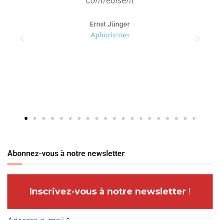
contredisent
Ernst Jünger
Aphorismes
Abonnez-vous à notre newsletter
Inscrivez-vous à notre newsletter
!