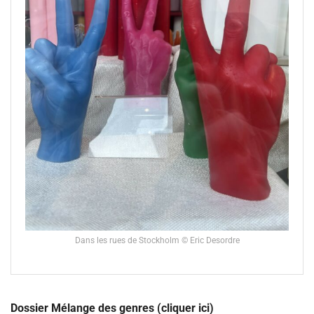
Dans les rues de Stockholm © Eric Desordre
Dossier Mélange des genres (cliquer ici)