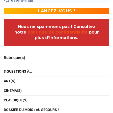
Nous ne spammons pas ! Consultez
notre
politique de confidentialité
pour
plus d’informations.
Rubrique(s)
3 QUESTIONS À…
ART(S)
CINÉMA(S)
CLASSIQUE(S)
DOSSIER DU MOIS : AU SECOURS !