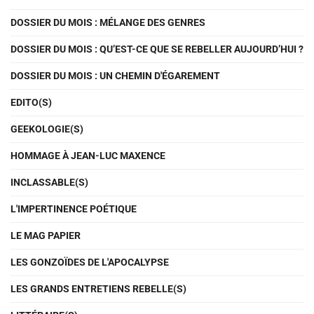
DOSSIER DU MOIS : MÉLANGE DES GENRES
DOSSIER DU MOIS : QU’EST-CE QUE SE REBELLER AUJOURD’HUI ?
DOSSIER DU MOIS : UN CHEMIN D'ÉGAREMENT
EDITO(S)
GEEKOLOGIE(S)
HOMMAGE À JEAN-LUC MAXENCE
INCLASSABLE(S)
L'IMPERTINENCE POÉTIQUE
LE MAG PAPIER
LES GONZOÏDES DE L'APOCALYPSE
LES GRANDS ENTRETIENS REBELLE(S)