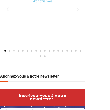
Aphorismes
Abonnez-vous à notre newsletter
Inscrivez-vous à notre
newsletter
!