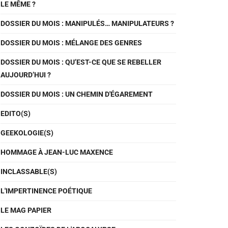
LE MÊME ?
DOSSIER DU MOIS : MANIPULÉS… MANIPULATEURS ?
DOSSIER DU MOIS : MÉLANGE DES GENRES
DOSSIER DU MOIS : QU’EST-CE QUE SE REBELLER
AUJOURD’HUI ?
DOSSIER DU MOIS : UN CHEMIN D'ÉGAREMENT
EDITO(S)
GEEKOLOGIE(S)
HOMMAGE À JEAN-LUC MAXENCE
INCLASSABLE(S)
L'IMPERTINENCE POÉTIQUE
LE MAG PAPIER