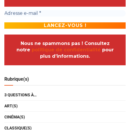
Nous ne spammons pas ! Consultez
notre
politique de confidentialité
pour
plus d’informations.
Rubrique(s)
3 QUESTIONS À…
ART(S)
CINÉMA(S)
CLASSIQUE(S)