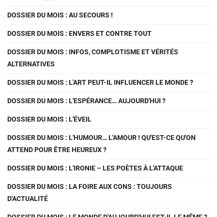
DOSSIER DU MOIS : AU SECOURS !
DOSSIER DU MOIS : ENVERS ET CONTRE TOUT
DOSSIER DU MOIS : INFOS, COMPLOTISME ET VÉRITÉS
ALTERNATIVES
DOSSIER DU MOIS : L'ART PEUT-IL INFLUENCER LE MONDE ?
DOSSIER DU MOIS : L'ESPÉRANCE… AUJOURD'HUI ?
DOSSIER DU MOIS : L'ÉVEIL
DOSSIER DU MOIS : L'HUMOUR… L'AMOUR ! QU'EST-CE QU'ON
ATTEND POUR ÊTRE HEUREUX ?
DOSSIER DU MOIS : L'IRONIE – LES POÈTES À L'ATTAQUE
DOSSIER DU MOIS : LA FOIRE AUX CONS : TOUJOURS
D'ACTUALITÉ