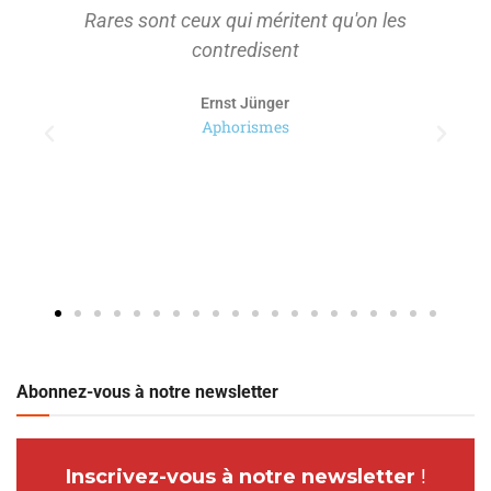
Rares sont ceux qui méritent qu'on les
contredisent
Ernst Jünger
Aphorismes
Abonnez-vous à notre newsletter
Inscrivez-vous à notre newsletter
!