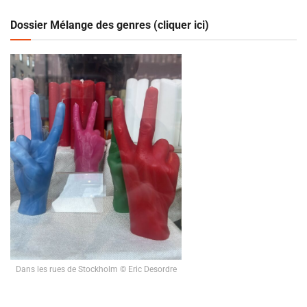
Dossier Mélange des genres (cliquer ici)
Dans les rues de Stockholm © Eric Desordre