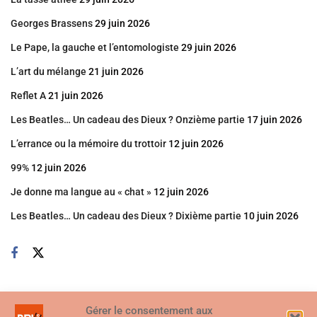
Georges Brassens
29 juin 2026
Le Pape, la gauche et l’entomologiste
29 juin 2026
L’art du mélange
21 juin 2026
Reflet A
21 juin 2026
Les Beatles… Un cadeau des Dieux ? Onzième partie
17 juin 2026
L’errance ou la mémoire du trottoir
12 juin 2026
99%
12 juin 2026
Je donne ma langue au « chat »
12 juin 2026
Les Beatles… Un cadeau des Dieux ? Dixième partie
10 juin 2026
Gérer le consentement aux