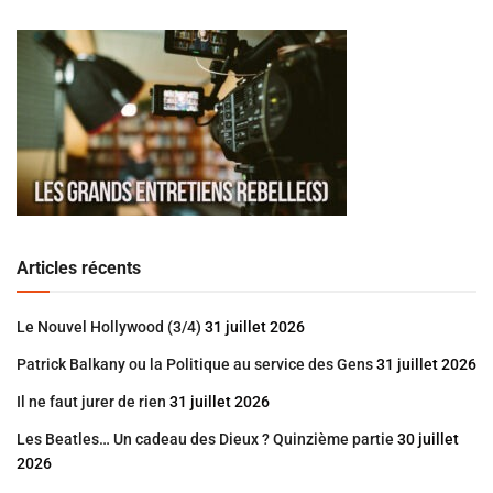
Articles récents
Le Nouvel Hollywood (3/4)
31 juillet 2026
Patrick Balkany ou la Politique au service des Gens
31 juillet 2026
Il ne faut jurer de rien
31 juillet 2026
Les Beatles… Un cadeau des Dieux ? Quinzième partie
30 juillet
2026