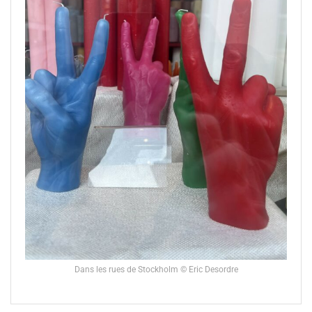
Dans les rues de Stockholm © Eric Desordre