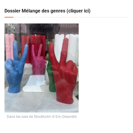
Dossier Mélange des genres (cliquer ici)
Dans les rues de Stockholm © Eric Desordre