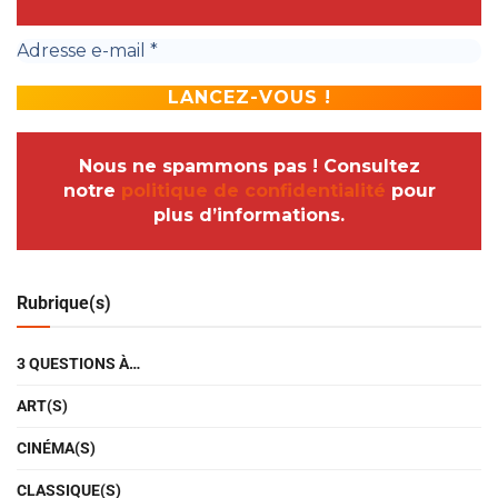
Nous ne spammons pas ! Consultez
notre
politique de confidentialité
pour
plus d’informations.
Rubrique(s)
3 QUESTIONS À…
ART(S)
CINÉMA(S)
CLASSIQUE(S)