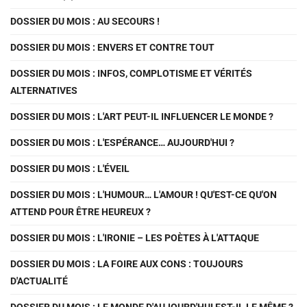
DOSSIER DU MOIS : AU SECOURS !
DOSSIER DU MOIS : ENVERS ET CONTRE TOUT
DOSSIER DU MOIS : INFOS, COMPLOTISME ET VÉRITÉS
ALTERNATIVES
DOSSIER DU MOIS : L'ART PEUT-IL INFLUENCER LE MONDE ?
DOSSIER DU MOIS : L'ESPÉRANCE… AUJOURD'HUI ?
DOSSIER DU MOIS : L'ÉVEIL
DOSSIER DU MOIS : L'HUMOUR… L'AMOUR ! QU'EST-CE QU'ON
ATTEND POUR ÊTRE HEUREUX ?
DOSSIER DU MOIS : L'IRONIE – LES POÈTES À L'ATTAQUE
DOSSIER DU MOIS : LA FOIRE AUX CONS : TOUJOURS
D'ACTUALITÉ