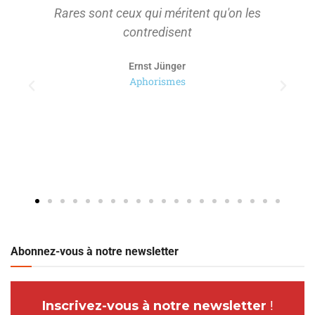
Rares sont ceux qui méritent qu'on les
contredisent
Ernst Jünger
Aphorismes
Abonnez-vous à notre newsletter
Inscrivez-vous à notre newsletter
!