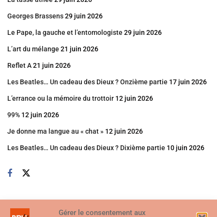
Georges Brassens
29 juin 2026
Le Pape, la gauche et l’entomologiste
29 juin 2026
L’art du mélange
21 juin 2026
Reflet A
21 juin 2026
Les Beatles… Un cadeau des Dieux ? Onzième partie
17 juin 2026
L’errance ou la mémoire du trottoir
12 juin 2026
99%
12 juin 2026
Je donne ma langue au « chat »
12 juin 2026
Les Beatles… Un cadeau des Dieux ? Dixième partie
10 juin 2026
Gérer le consentement aux