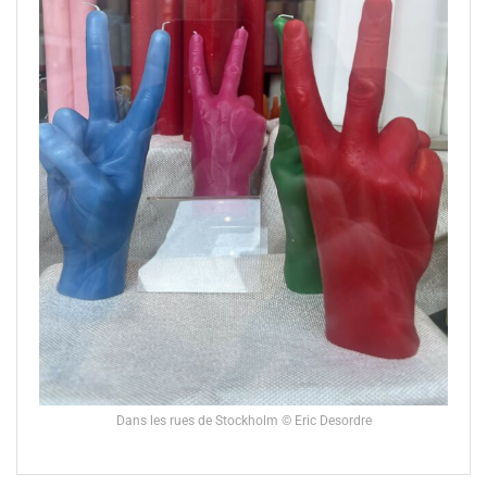
Dans les rues de Stockholm © Eric Desordre