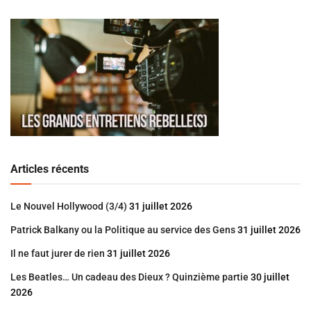
Articles récents
Le Nouvel Hollywood (3/4)
31 juillet 2026
Patrick Balkany ou la Politique au service des Gens
31 juillet 2026
Il ne faut jurer de rien
31 juillet 2026
Les Beatles… Un cadeau des Dieux ? Quinzième partie
30 juillet
2026