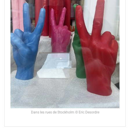
Dans les rues de Stockholm © Eric Desordre