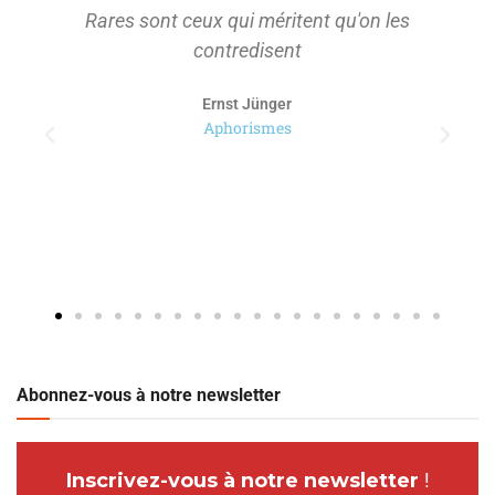
Rares sont ceux qui méritent qu'on les
contredisent
Ernst Jünger
Aphorismes
Abonnez-vous à notre newsletter
Inscrivez-vous à notre newsletter
!