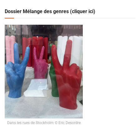
Dossier Mélange des genres (cliquer ici)
Dans les rues de Stockholm © Eric Desordre