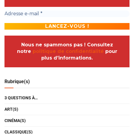
Nous ne spammons pas ! Consultez
notre
politique de confidentialité
pour
plus d’informations.
Rubrique(s)
3 QUESTIONS À…
ART(S)
CINÉMA(S)
CLASSIQUE(S)