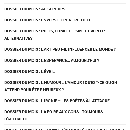
DOSSIER DU MOIS : AU SECOURS !
DOSSIER DU MOIS : ENVERS ET CONTRE TOUT
DOSSIER DU MOIS : INFOS, COMPLOTISME ET VÉRITÉS
ALTERNATIVES
DOSSIER DU MOIS : L'ART PEUT-IL INFLUENCER LE MONDE ?
DOSSIER DU MOIS : L'ESPÉRANCE… AUJOURD'HUI ?
DOSSIER DU MOIS : L'ÉVEIL
DOSSIER DU MOIS : L'HUMOUR… L'AMOUR ! QU'EST-CE QU'ON
ATTEND POUR ÊTRE HEUREUX ?
DOSSIER DU MOIS : L'IRONIE – LES POÈTES À L'ATTAQUE
DOSSIER DU MOIS : LA FOIRE AUX CONS : TOUJOURS
D'ACTUALITÉ