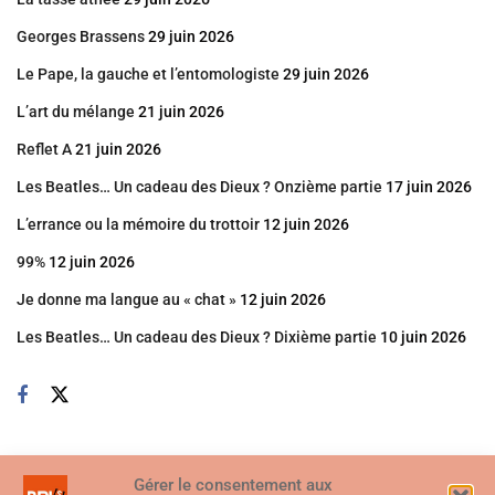
Georges Brassens
29 juin 2026
Le Pape, la gauche et l’entomologiste
29 juin 2026
L’art du mélange
21 juin 2026
Reflet A
21 juin 2026
Les Beatles… Un cadeau des Dieux ? Onzième partie
17 juin 2026
L’errance ou la mémoire du trottoir
12 juin 2026
99%
12 juin 2026
Je donne ma langue au « chat »
12 juin 2026
Les Beatles… Un cadeau des Dieux ? Dixième partie
10 juin 2026
Gérer le consentement aux