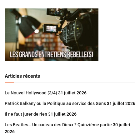
Articles récents
Le Nouvel Hollywood (3/4)
31 juillet 2026
Patrick Balkany ou la Politique au service des Gens
31 juillet 2026
Il ne faut jurer de rien
31 juillet 2026
Les Beatles… Un cadeau des Dieux ? Quinzième partie
30 juillet
2026