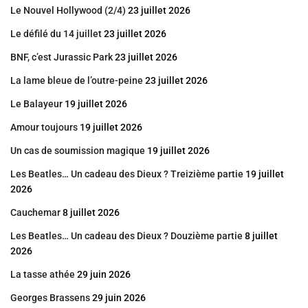
Le Nouvel Hollywood (2/4)
23 juillet 2026
Le défilé du 14 juillet
23 juillet 2026
BNF, c’est Jurassic Park
23 juillet 2026
La lame bleue de l’outre-peine
23 juillet 2026
Le Balayeur
19 juillet 2026
Amour toujours
19 juillet 2026
Un cas de soumission magique
19 juillet 2026
Les Beatles… Un cadeau des Dieux ? Treizième partie
19 juillet
2026
Cauchemar
8 juillet 2026
Les Beatles… Un cadeau des Dieux ? Douzième partie
8 juillet
2026
La tasse athée
29 juin 2026
Georges Brassens
29 juin 2026