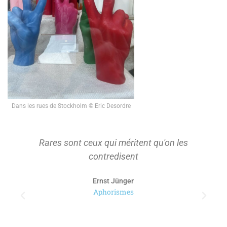
Dans les rues de Stockholm © Eric Desordre
Rares sont ceux qui méritent qu'on les
contredisent
Ernst Jünger
Aphorismes