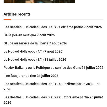
Articles récents
Les Beatles… Un cadeau des Dieux ? Seizième partie
7 août 2026
De la joie en musique
7 août 2026
GI Joe au service de la liberté
7 août 2026
Le Nouvel Hollywood (4/4)
7 août 2026
Le Nouvel Hollywood (3/4)
31 juillet 2026
Patrick Balkany ou la Politique au service des Gens
31 juillet 2026
Il ne faut jurer de rien
31 juillet 2026
Les Beatles… Un cadeau des Dieux ? Quinzième partie
30 juillet
2026
Les Beatles… Un cadeau des Dieux ? Quatorzième partie
26 juillet
2026