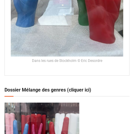
Dans les rues de Stockholm © Eric Desordre
Dossier Mélange des genres (cliquer ici)