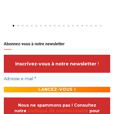
Abonnez-vous à notre newsletter
Inscrivez-vous à notre newsletter
!
Nous ne spammons pas ! Consultez
notre
politique de confidentialité
pour