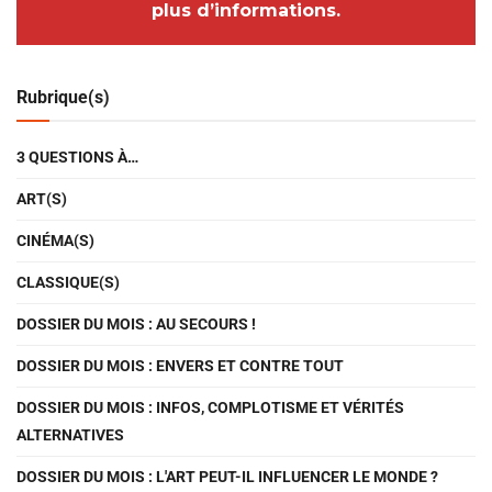
plus d’informations.
Rubrique(s)
3 QUESTIONS À…
ART(S)
CINÉMA(S)
CLASSIQUE(S)
DOSSIER DU MOIS : AU SECOURS !
DOSSIER DU MOIS : ENVERS ET CONTRE TOUT
DOSSIER DU MOIS : INFOS, COMPLOTISME ET VÉRITÉS
ALTERNATIVES
DOSSIER DU MOIS : L'ART PEUT-IL INFLUENCER LE MONDE ?