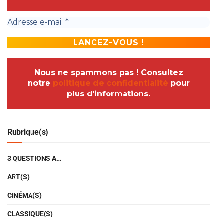
Nous ne spammons pas ! Consultez
notre
politique de confidentialité
pour
plus d’informations.
Rubrique(s)
3 QUESTIONS À…
ART(S)
CINÉMA(S)
CLASSIQUE(S)