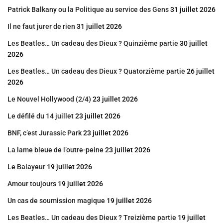
Patrick Balkany ou la Politique au service des Gens
31 juillet 2026
Il ne faut jurer de rien
31 juillet 2026
Les Beatles… Un cadeau des Dieux ? Quinzième partie
30 juillet
2026
Les Beatles… Un cadeau des Dieux ? Quatorzième partie
26 juillet
2026
Le Nouvel Hollywood (2/4)
23 juillet 2026
Le défilé du 14 juillet
23 juillet 2026
BNF, c’est Jurassic Park
23 juillet 2026
La lame bleue de l’outre-peine
23 juillet 2026
Le Balayeur
19 juillet 2026
Amour toujours
19 juillet 2026
Un cas de soumission magique
19 juillet 2026
Les Beatles… Un cadeau des Dieux ? Treizième partie
19 juillet