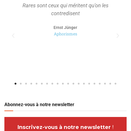
Rares sont ceux qui méritent qu'on les
contredisent
Ernst Jünger
Aphorismes
Abonnez-vous à notre newsletter
Inscrivez-vous à notre newsletter
!