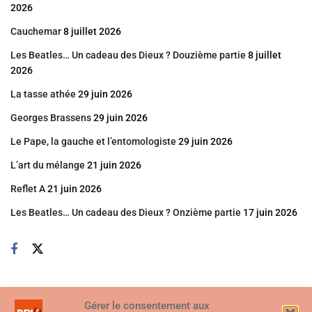
2026
Cauchemar
8 juillet 2026
Les Beatles… Un cadeau des Dieux ? Douzième partie
8 juillet
2026
La tasse athée
29 juin 2026
Georges Brassens
29 juin 2026
Le Pape, la gauche et l’entomologiste
29 juin 2026
L’art du mélange
21 juin 2026
Reflet A
21 juin 2026
Les Beatles… Un cadeau des Dieux ? Onzième partie
17 juin 2026
Gérer le consentement aux