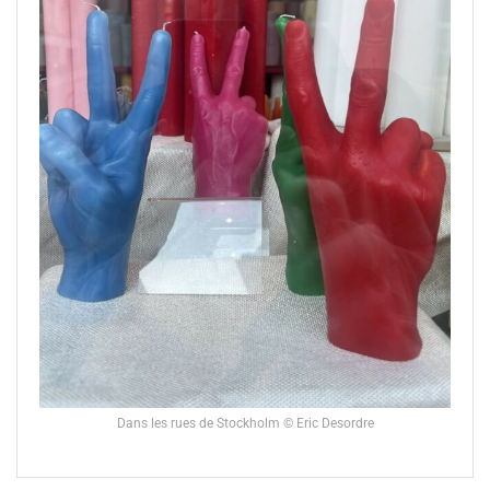
Dans les rues de Stockholm © Eric Desordre