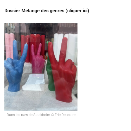
Dossier Mélange des genres (cliquer ici)
Dans les rues de Stockholm © Eric Desordre