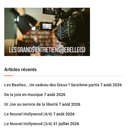
Articles récents
Les Beatles… Un cadeau des Dieux ? Seizième partie
7 août 2026
De la joie en musique
7 août 2026
GI Joe au service de la liberté
7 août 2026
Le Nouvel Hollywood (4/4)
7 août 2026
Le Nouvel Hollywood (3/4)
31 juillet 2026