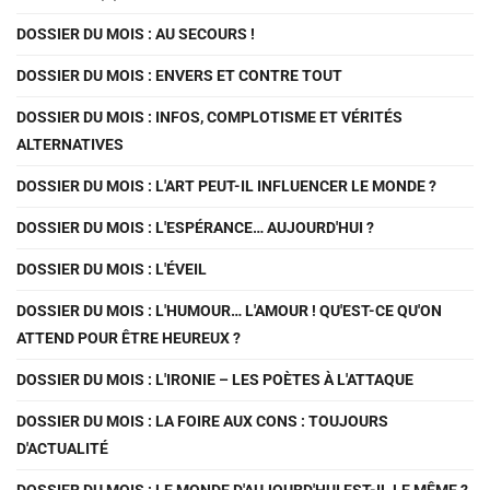
DOSSIER DU MOIS : AU SECOURS !
DOSSIER DU MOIS : ENVERS ET CONTRE TOUT
DOSSIER DU MOIS : INFOS, COMPLOTISME ET VÉRITÉS
ALTERNATIVES
DOSSIER DU MOIS : L'ART PEUT-IL INFLUENCER LE MONDE ?
DOSSIER DU MOIS : L'ESPÉRANCE… AUJOURD'HUI ?
DOSSIER DU MOIS : L'ÉVEIL
DOSSIER DU MOIS : L'HUMOUR… L'AMOUR ! QU'EST-CE QU'ON
ATTEND POUR ÊTRE HEUREUX ?
DOSSIER DU MOIS : L'IRONIE – LES POÈTES À L'ATTAQUE
DOSSIER DU MOIS : LA FOIRE AUX CONS : TOUJOURS
D'ACTUALITÉ