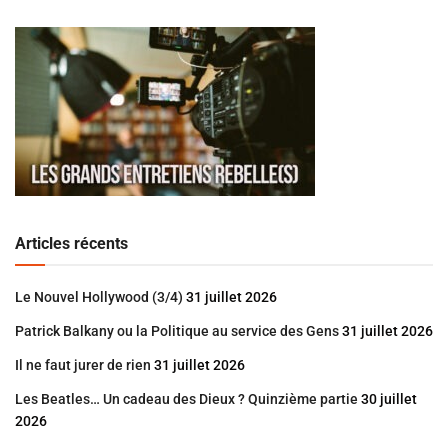
Articles récents
Le Nouvel Hollywood (3/4)
31 juillet 2026
Patrick Balkany ou la Politique au service des Gens
31 juillet 2026
Il ne faut jurer de rien
31 juillet 2026
Les Beatles… Un cadeau des Dieux ? Quinzième partie
30 juillet
2026