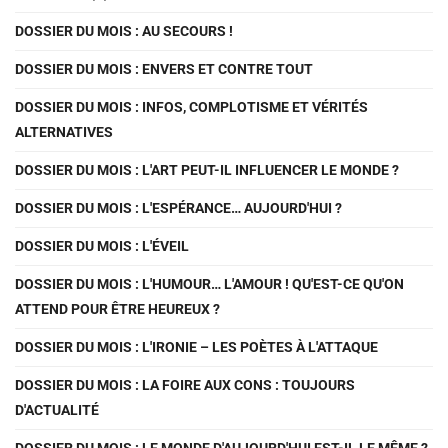
DOSSIER DU MOIS : AU SECOURS !
DOSSIER DU MOIS : ENVERS ET CONTRE TOUT
DOSSIER DU MOIS : INFOS, COMPLOTISME ET VÉRITÉS
ALTERNATIVES
DOSSIER DU MOIS : L'ART PEUT-IL INFLUENCER LE MONDE ?
DOSSIER DU MOIS : L'ESPÉRANCE… AUJOURD'HUI ?
DOSSIER DU MOIS : L'ÉVEIL
DOSSIER DU MOIS : L'HUMOUR… L'AMOUR ! QU'EST-CE QU'ON
ATTEND POUR ÊTRE HEUREUX ?
DOSSIER DU MOIS : L'IRONIE – LES POÈTES À L'ATTAQUE
DOSSIER DU MOIS : LA FOIRE AUX CONS : TOUJOURS
D'ACTUALITÉ