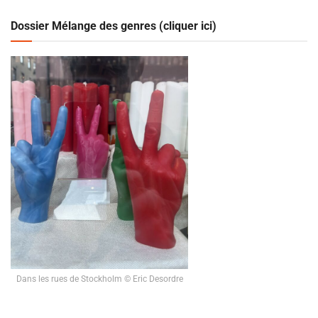
Dossier Mélange des genres (cliquer ici)
Dans les rues de Stockholm © Eric Desordre