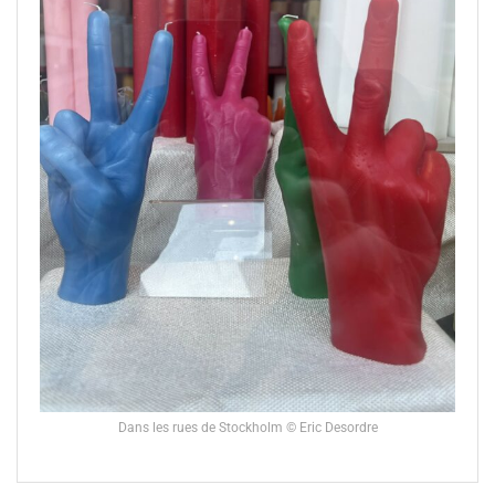
Dans les rues de Stockholm © Eric Desordre