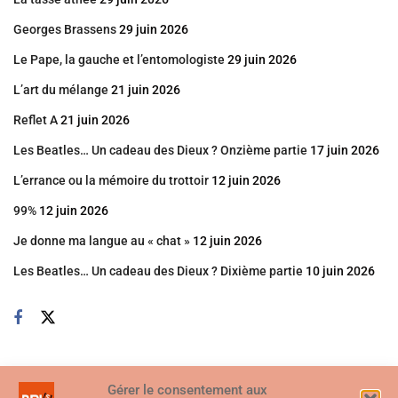
Georges Brassens
29 juin 2026
Le Pape, la gauche et l’entomologiste
29 juin 2026
L’art du mélange
21 juin 2026
Reflet A
21 juin 2026
Les Beatles… Un cadeau des Dieux ? Onzième partie
17 juin 2026
L’errance ou la mémoire du trottoir
12 juin 2026
99%
12 juin 2026
Je donne ma langue au « chat »
12 juin 2026
Les Beatles… Un cadeau des Dieux ? Dixième partie
10 juin 2026
Gérer le consentement aux