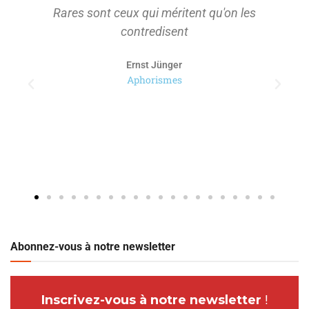
Rares sont ceux qui méritent qu'on les
contredisent
Ernst Jünger
Aphorismes
Abonnez-vous à notre newsletter
Inscrivez-vous à notre newsletter
!