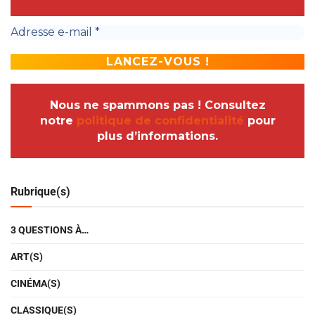
Nous ne spammons pas ! Consultez
notre
politique de confidentialité
pour
plus d’informations.
Rubrique(s)
3 QUESTIONS À…
ART(S)
CINÉMA(S)
CLASSIQUE(S)