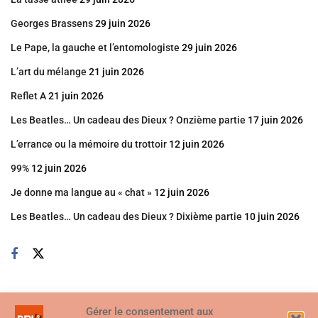
Georges Brassens
29 juin 2026
Le Pape, la gauche et l’entomologiste
29 juin 2026
L’art du mélange
21 juin 2026
Reflet A
21 juin 2026
Les Beatles… Un cadeau des Dieux ? Onzième partie
17 juin 2026
L’errance ou la mémoire du trottoir
12 juin 2026
99%
12 juin 2026
Je donne ma langue au « chat »
12 juin 2026
Les Beatles… Un cadeau des Dieux ? Dixième partie
10 juin 2026
Gérer le consentement aux