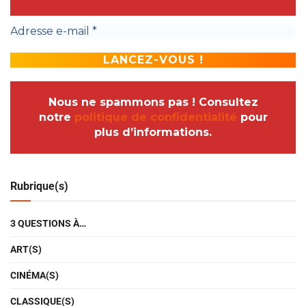
Nous ne spammons pas ! Consultez
notre
politique de confidentialité
pour
plus d’informations.
Rubrique(s)
3 QUESTIONS À…
ART(S)
CINÉMA(S)
CLASSIQUE(S)