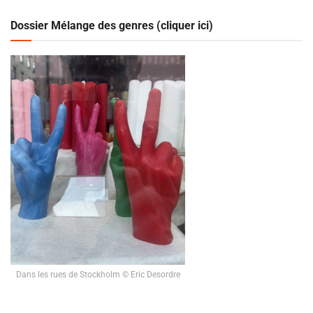
Dossier Mélange des genres (cliquer ici)
Dans les rues de Stockholm © Eric Desordre