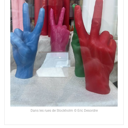
Dans les rues de Stockholm © Eric Desordre