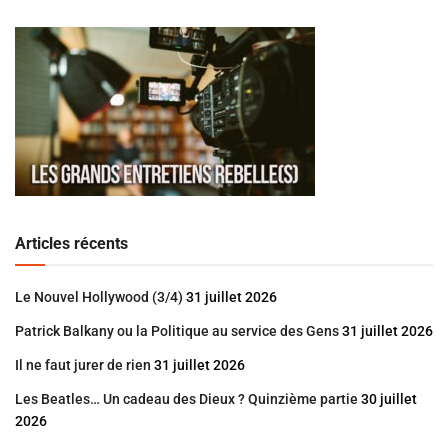
Articles récents
Le Nouvel Hollywood (3/4)
31 juillet 2026
Patrick Balkany ou la Politique au service des Gens
31 juillet 2026
Il ne faut jurer de rien
31 juillet 2026
Les Beatles… Un cadeau des Dieux ? Quinzième partie
30 juillet
2026