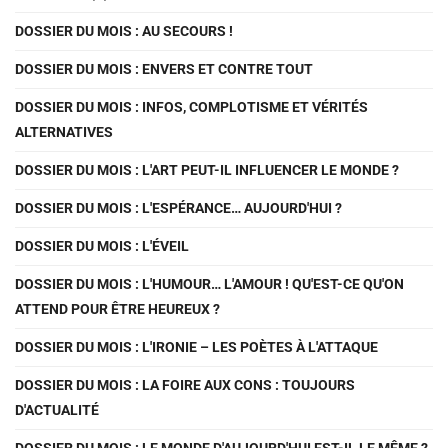
DOSSIER DU MOIS : AU SECOURS !
DOSSIER DU MOIS : ENVERS ET CONTRE TOUT
DOSSIER DU MOIS : INFOS, COMPLOTISME ET VÉRITÉS
ALTERNATIVES
DOSSIER DU MOIS : L'ART PEUT-IL INFLUENCER LE MONDE ?
DOSSIER DU MOIS : L'ESPÉRANCE… AUJOURD'HUI ?
DOSSIER DU MOIS : L'ÉVEIL
DOSSIER DU MOIS : L'HUMOUR… L'AMOUR ! QU'EST-CE QU'ON
ATTEND POUR ÊTRE HEUREUX ?
DOSSIER DU MOIS : L'IRONIE – LES POÈTES À L'ATTAQUE
DOSSIER DU MOIS : LA FOIRE AUX CONS : TOUJOURS
D'ACTUALITÉ