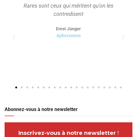
Rares sont ceux qui méritent qu'on les
contredisent
Ernst Jünger
Aphorismes
Abonnez-vous à notre newsletter
Inscrivez-vous à notre newsletter
!