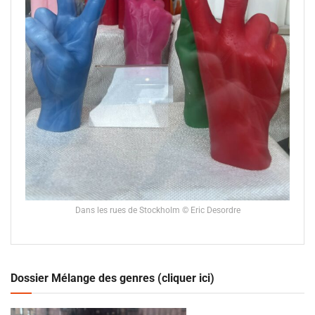
Dans les rues de Stockholm © Eric Desordre
Dossier Mélange des genres (cliquer ici)