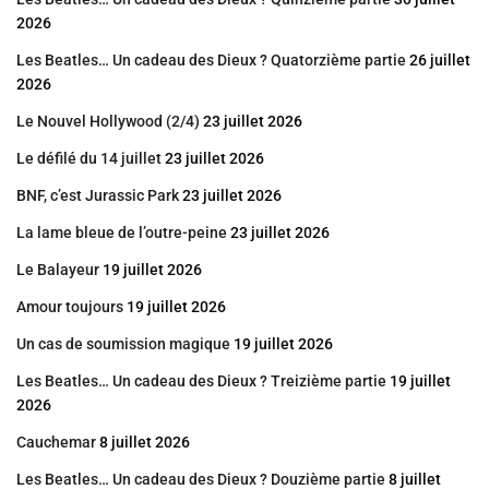
2026
Les Beatles… Un cadeau des Dieux ? Quatorzième partie
26 juillet
2026
Le Nouvel Hollywood (2/4)
23 juillet 2026
Le défilé du 14 juillet
23 juillet 2026
BNF, c’est Jurassic Park
23 juillet 2026
La lame bleue de l’outre-peine
23 juillet 2026
Le Balayeur
19 juillet 2026
Amour toujours
19 juillet 2026
Un cas de soumission magique
19 juillet 2026
Les Beatles… Un cadeau des Dieux ? Treizième partie
19 juillet
2026
Cauchemar
8 juillet 2026
Les Beatles… Un cadeau des Dieux ? Douzième partie
8 juillet