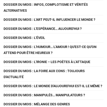
DOSSIER DU MOIS : INFOS, COMPLOTISME ET VÉRITÉS
ALTERNATIVES
DOSSIER DU MOIS : L'ART PEUT-IL INFLUENCER LE MONDE ?
DOSSIER DU MOIS : L'ESPÉRANCE… AUJOURD'HUI ?
DOSSIER DU MOIS : L'ÉVEIL
DOSSIER DU MOIS : L'HUMOUR… L'AMOUR ! QU'EST-CE QU'ON
ATTEND POUR ÊTRE HEUREUX ?
DOSSIER DU MOIS : L'IRONIE – LES POÈTES À L'ATTAQUE
DOSSIER DU MOIS : LA FOIRE AUX CONS : TOUJOURS
D'ACTUALITÉ
DOSSIER DU MOIS : LE MONDE D'AUJOURD'HUI EST-IL LE MÊME ?
DOSSIER DU MOIS : MANIPULÉS… MANIPULATEURS ?
DOSSIER DU MOIS : MÉLANGE DES GENRES