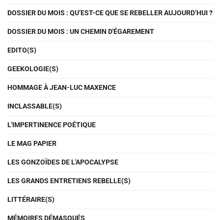
DOSSIER DU MOIS : QU’EST-CE QUE SE REBELLER AUJOURD’HUI ?
DOSSIER DU MOIS : UN CHEMIN D'ÉGAREMENT
EDITO(S)
GEEKOLOGIE(S)
HOMMAGE À JEAN-LUC MAXENCE
INCLASSABLE(S)
L'IMPERTINENCE POÉTIQUE
LE MAG PAPIER
LES GONZOÏDES DE L'APOCALYPSE
LES GRANDS ENTRETIENS REBELLE(S)
LITTÉRAIRE(S)
MÉMOIRES DÉMASQUÉS