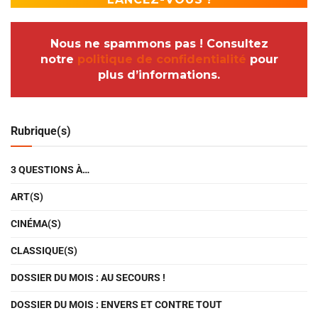
Nous ne spammons pas ! Consultez
notre
politique de confidentialité
pour
plus d’informations.
Rubrique(s)
3 QUESTIONS À…
ART(S)
CINÉMA(S)
CLASSIQUE(S)
DOSSIER DU MOIS : AU SECOURS !
DOSSIER DU MOIS : ENVERS ET CONTRE TOUT