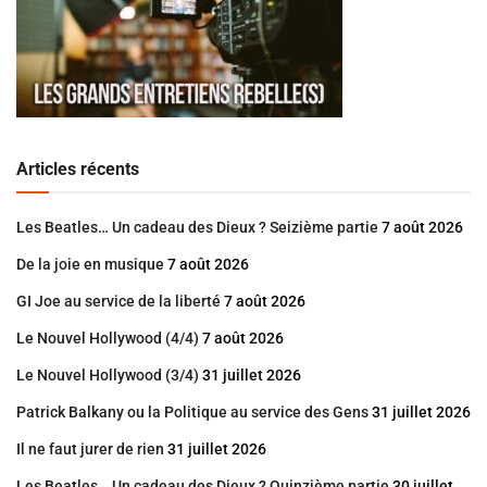
Articles récents
Les Beatles… Un cadeau des Dieux ? Seizième partie
7 août 2026
De la joie en musique
7 août 2026
GI Joe au service de la liberté
7 août 2026
Le Nouvel Hollywood (4/4)
7 août 2026
Le Nouvel Hollywood (3/4)
31 juillet 2026
Patrick Balkany ou la Politique au service des Gens
31 juillet 2026
Il ne faut jurer de rien
31 juillet 2026
Les Beatles… Un cadeau des Dieux ? Quinzième partie
30 juillet