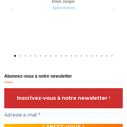
Ernst Jünger
Aphorismes
Abonnez-vous à notre newsletter
Inscrivez-vous à notre newsletter
!