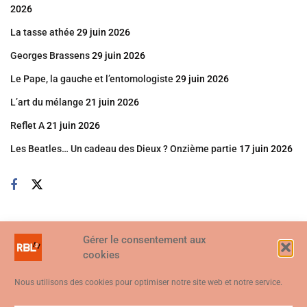
2026
La tasse athée
29 juin 2026
Georges Brassens
29 juin 2026
Le Pape, la gauche et l’entomologiste
29 juin 2026
L’art du mélange
21 juin 2026
Reflet A
21 juin 2026
Les Beatles… Un cadeau des Dieux ? Onzième partie
17 juin 2026
Gérer le consentement aux
cookies
Nous utilisons des cookies pour optimiser notre site web et notre service.