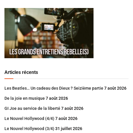
Articles récents
Les Beatles… Un cadeau des Dieux ? Seizième partie
7 août 2026
De la joie en musique
7 août 2026
GI Joe au service de la liberté
7 août 2026
Le Nouvel Hollywood (4/4)
7 août 2026
Le Nouvel Hollywood (3/4)
31 juillet 2026