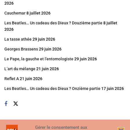
2026
Cauchemar
8 juillet 2026
Les Beatles… Un cadeau des Dieux ? Douzième partie
8 juillet
2026
La tasse athée
29 juin 2026
Georges Brassens
29 juin 2026
Le Pape, la gauche et l’entomologiste
29 juin 2026
L’art du mélange
21 juin 2026
Reflet A
21 juin 2026
Les Beatles… Un cadeau des Dieux ? Onzième partie
17 juin 2026
Gérer le consentement aux