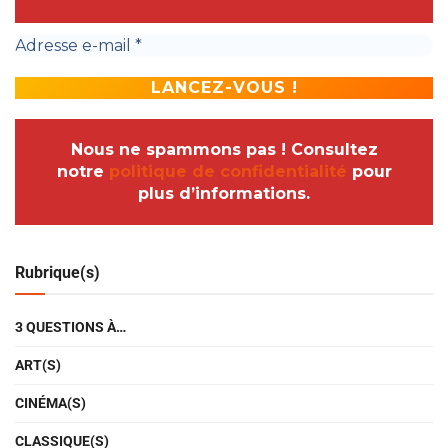
Nous ne spammons pas ! Consultez
notre
politique de confidentialité
pour
plus d’informations.
Rubrique(s)
3 QUESTIONS À…
ART(S)
CINÉMA(S)
CLASSIQUE(S)