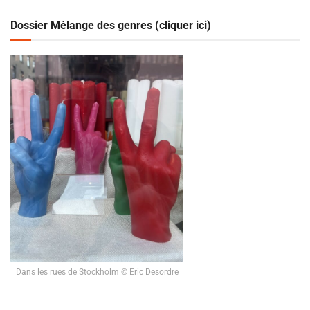
Dossier Mélange des genres (cliquer ici)
Dans les rues de Stockholm © Eric Desordre