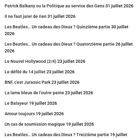
Patrick Balkany ou la Politique au service des Gens
31 juillet 2026
Il ne faut jurer de rien
31 juillet 2026
Les Beatles… Un cadeau des Dieux ? Quinzième partie
30 juillet
2026
Les Beatles… Un cadeau des Dieux ? Quatorzième partie
26 juillet
2026
Le Nouvel Hollywood (2/4)
23 juillet 2026
Le défilé du 14 juillet
23 juillet 2026
BNF, c’est Jurassic Park
23 juillet 2026
La lame bleue de l’outre-peine
23 juillet 2026
Le Balayeur
19 juillet 2026
Amour toujours
19 juillet 2026
Un cas de soumission magique
19 juillet 2026
Les Beatles… Un cadeau des Dieux ? Treizième partie
19 juillet