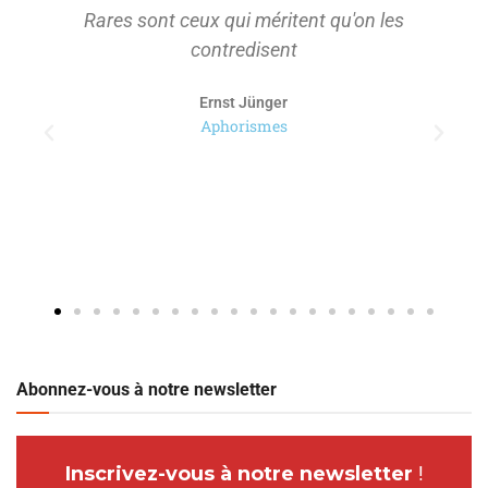
Rares sont ceux qui méritent qu'on les
contredisent
Ernst Jünger
Aphorismes
Abonnez-vous à notre newsletter
Inscrivez-vous à notre newsletter
!