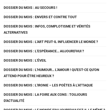
DOSSIER DU MOIS : AU SECOURS !
DOSSIER DU MOIS : ENVERS ET CONTRE TOUT
DOSSIER DU MOIS : INFOS, COMPLOTISME ET VÉRITÉS
ALTERNATIVES
DOSSIER DU MOIS : L'ART PEUT-IL INFLUENCER LE MONDE ?
DOSSIER DU MOIS : L'ESPÉRANCE… AUJOURD'HUI ?
DOSSIER DU MOIS : L'ÉVEIL
DOSSIER DU MOIS : L'HUMOUR… L'AMOUR ! QU'EST-CE QU'ON
ATTEND POUR ÊTRE HEUREUX ?
DOSSIER DU MOIS : L'IRONIE – LES POÈTES À L'ATTAQUE
DOSSIER DU MOIS : LA FOIRE AUX CONS : TOUJOURS
D'ACTUALITÉ