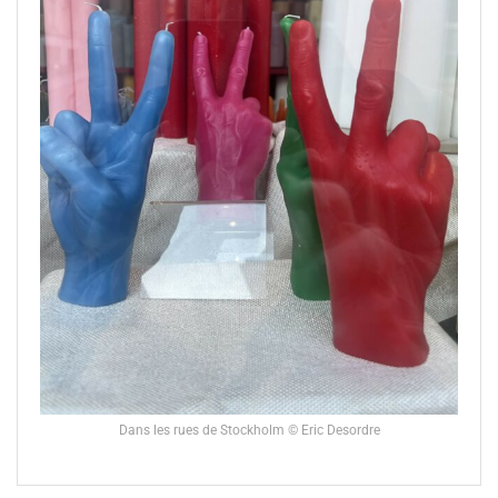
Dans les rues de Stockholm © Eric Desordre