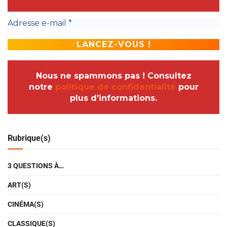
Nous ne spammons pas ! Consultez
notre
politique de confidentialité
pour
plus d’informations.
Rubrique(s)
3 QUESTIONS À…
ART(S)
CINÉMA(S)
CLASSIQUE(S)