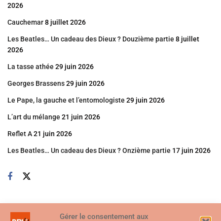
2026
Cauchemar
8 juillet 2026
Les Beatles… Un cadeau des Dieux ? Douzième partie
8 juillet
2026
La tasse athée
29 juin 2026
Georges Brassens
29 juin 2026
Le Pape, la gauche et l’entomologiste
29 juin 2026
L’art du mélange
21 juin 2026
Reflet A
21 juin 2026
Les Beatles… Un cadeau des Dieux ? Onzième partie
17 juin 2026
Gérer le consentement aux