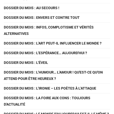
DOSSIER DU MOIS : AU SECOURS !
DOSSIER DU MOIS : ENVERS ET CONTRE TOUT
DOSSIER DU MOIS : INFOS, COMPLOTISME ET VÉRITÉS
ALTERNATIVES
DOSSIER DU MOIS : L'ART PEUT-IL INFLUENCER LE MONDE ?
DOSSIER DU MOIS : L'ESPÉRANCE… AUJOURD'HUI ?
DOSSIER DU MOIS : L'ÉVEIL
DOSSIER DU MOIS : L'HUMOUR… L'AMOUR ! QU'EST-CE QU'ON
ATTEND POUR ÊTRE HEUREUX ?
DOSSIER DU MOIS : L'IRONIE – LES POÈTES À L'ATTAQUE
DOSSIER DU MOIS : LA FOIRE AUX CONS : TOUJOURS
D'ACTUALITÉ