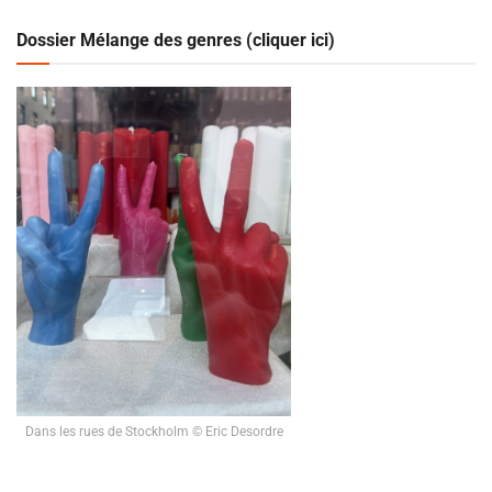
Dossier Mélange des genres (cliquer ici)
Dans les rues de Stockholm © Eric Desordre