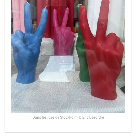
Dans les rues de Stockholm © Eric Desordre