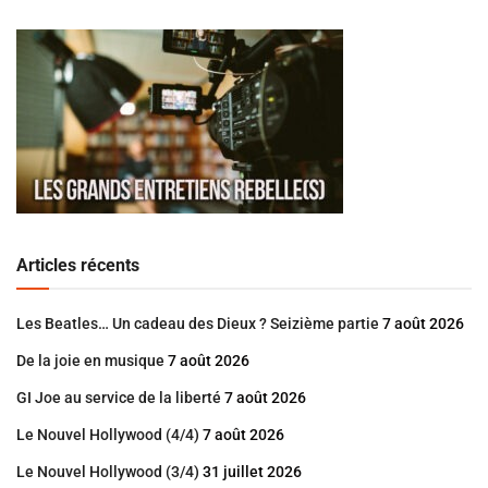
Articles récents
Les Beatles… Un cadeau des Dieux ? Seizième partie
7 août 2026
De la joie en musique
7 août 2026
GI Joe au service de la liberté
7 août 2026
Le Nouvel Hollywood (4/4)
7 août 2026
Le Nouvel Hollywood (3/4)
31 juillet 2026