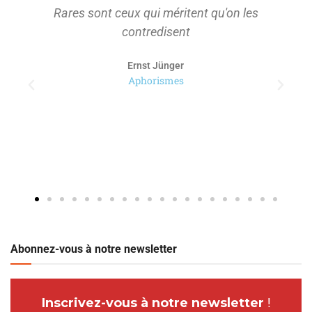
Rares sont ceux qui méritent qu'on les
contredisent
Ernst Jünger
Aphorismes
Abonnez-vous à notre newsletter
Inscrivez-vous à notre newsletter
!