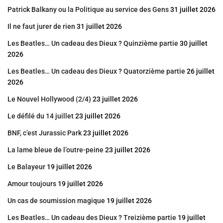
Patrick Balkany ou la Politique au service des Gens
31 juillet 2026
Il ne faut jurer de rien
31 juillet 2026
Les Beatles… Un cadeau des Dieux ? Quinzième partie
30 juillet
2026
Les Beatles… Un cadeau des Dieux ? Quatorzième partie
26 juillet
2026
Le Nouvel Hollywood (2/4)
23 juillet 2026
Le défilé du 14 juillet
23 juillet 2026
BNF, c’est Jurassic Park
23 juillet 2026
La lame bleue de l’outre-peine
23 juillet 2026
Le Balayeur
19 juillet 2026
Amour toujours
19 juillet 2026
Un cas de soumission magique
19 juillet 2026
Les Beatles… Un cadeau des Dieux ? Treizième partie
19 juillet