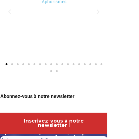
Aphorismes
Abonnez-vous à notre newsletter
Inscrivez-vous à notre
newsletter
!