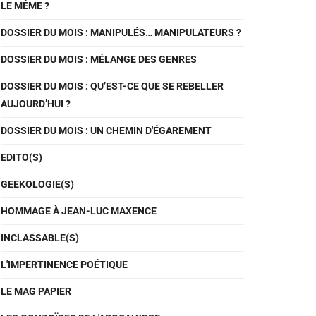
LE MÊME ?
DOSSIER DU MOIS : MANIPULÉS… MANIPULATEURS ?
DOSSIER DU MOIS : MÉLANGE DES GENRES
DOSSIER DU MOIS : QU’EST-CE QUE SE REBELLER
AUJOURD’HUI ?
DOSSIER DU MOIS : UN CHEMIN D'ÉGAREMENT
EDITO(S)
GEEKOLOGIE(S)
HOMMAGE À JEAN-LUC MAXENCE
INCLASSABLE(S)
L'IMPERTINENCE POÉTIQUE
LE MAG PAPIER