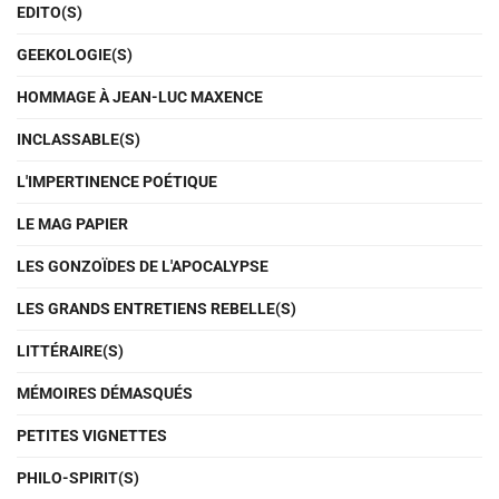
EDITO(S)
GEEKOLOGIE(S)
HOMMAGE À JEAN-LUC MAXENCE
INCLASSABLE(S)
L'IMPERTINENCE POÉTIQUE
LE MAG PAPIER
LES GONZOÏDES DE L'APOCALYPSE
LES GRANDS ENTRETIENS REBELLE(S)
LITTÉRAIRE(S)
MÉMOIRES DÉMASQUÉS
PETITES VIGNETTES
PHILO-SPIRIT(S)