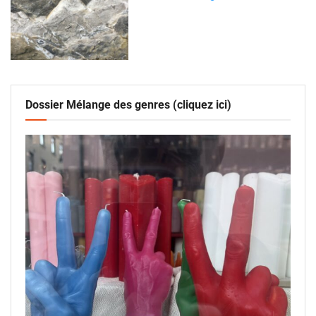
Dossier Mélange des genres (cliquez ici)