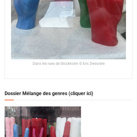
Dans les rues de Stockholm © Eric Desordre
Dossier Mélange des genres (cliquer ici)