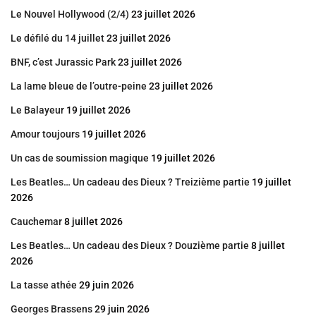
Le Nouvel Hollywood (2/4)
23 juillet 2026
Le défilé du 14 juillet
23 juillet 2026
BNF, c’est Jurassic Park
23 juillet 2026
La lame bleue de l’outre-peine
23 juillet 2026
Le Balayeur
19 juillet 2026
Amour toujours
19 juillet 2026
Un cas de soumission magique
19 juillet 2026
Les Beatles… Un cadeau des Dieux ? Treizième partie
19 juillet
2026
Cauchemar
8 juillet 2026
Les Beatles… Un cadeau des Dieux ? Douzième partie
8 juillet
2026
La tasse athée
29 juin 2026
Georges Brassens
29 juin 2026