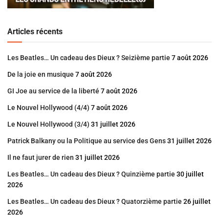
Articles récents
Les Beatles… Un cadeau des Dieux ? Seizième partie
7 août 2026
De la joie en musique
7 août 2026
GI Joe au service de la liberté
7 août 2026
Le Nouvel Hollywood (4/4)
7 août 2026
Le Nouvel Hollywood (3/4)
31 juillet 2026
Patrick Balkany ou la Politique au service des Gens
31 juillet 2026
Il ne faut jurer de rien
31 juillet 2026
Les Beatles… Un cadeau des Dieux ? Quinzième partie
30 juillet
2026
Les Beatles… Un cadeau des Dieux ? Quatorzième partie
26 juillet
2026