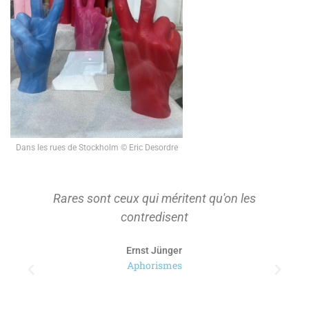
Dans les rues de Stockholm © Eric Desordre
Rares sont ceux qui méritent qu'on les
contredisent
Ernst Jünger
Aphorismes