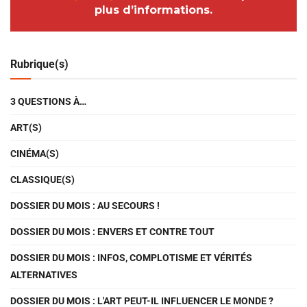
plus d’informations.
Rubrique(s)
3 QUESTIONS À…
ART(S)
CINÉMA(S)
CLASSIQUE(S)
DOSSIER DU MOIS : AU SECOURS !
DOSSIER DU MOIS : ENVERS ET CONTRE TOUT
DOSSIER DU MOIS : INFOS, COMPLOTISME ET VÉRITÉS
ALTERNATIVES
DOSSIER DU MOIS : L'ART PEUT-IL INFLUENCER LE MONDE ?