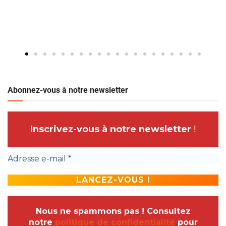
Abonnez-vous à notre newsletter
Inscrivez-vous à notre newsletter
!
Nous ne spammons pas ! Consultez
notre
politique de confidentialité
pour