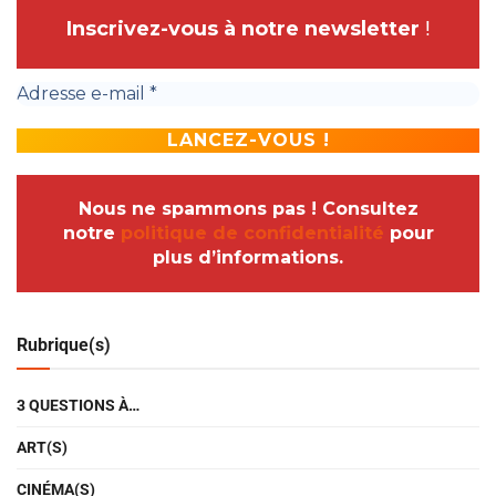
Inscrivez-vous à notre newsletter
!
Nous ne spammons pas ! Consultez
notre
politique de confidentialité
pour
plus d’informations.
Rubrique(s)
3 QUESTIONS À…
ART(S)
CINÉMA(S)