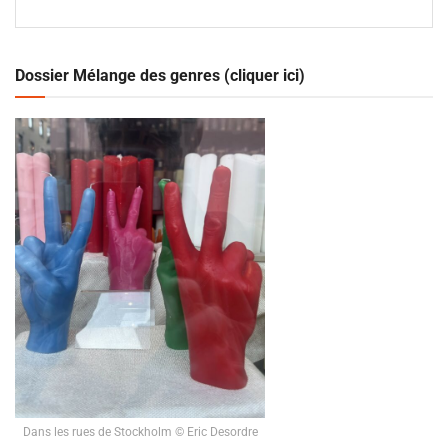
Dossier Mélange des genres (cliquer ici)
Dans les rues de Stockholm © Eric Desordre