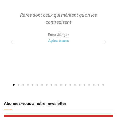
Rares sont ceux qui méritent qu'on les
contredisent
Ernst Jünger
Aphorismes
Abonnez-vous à notre newsletter