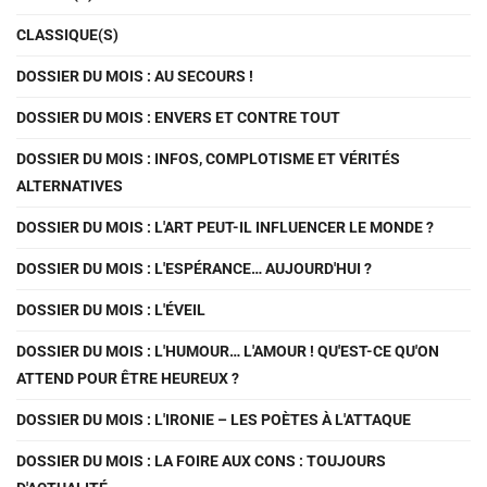
CLASSIQUE(S)
DOSSIER DU MOIS : AU SECOURS !
DOSSIER DU MOIS : ENVERS ET CONTRE TOUT
DOSSIER DU MOIS : INFOS, COMPLOTISME ET VÉRITÉS
ALTERNATIVES
DOSSIER DU MOIS : L'ART PEUT-IL INFLUENCER LE MONDE ?
DOSSIER DU MOIS : L'ESPÉRANCE… AUJOURD'HUI ?
DOSSIER DU MOIS : L'ÉVEIL
DOSSIER DU MOIS : L'HUMOUR… L'AMOUR ! QU'EST-CE QU'ON
ATTEND POUR ÊTRE HEUREUX ?
DOSSIER DU MOIS : L'IRONIE – LES POÈTES À L'ATTAQUE
DOSSIER DU MOIS : LA FOIRE AUX CONS : TOUJOURS