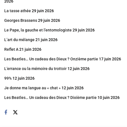
2026
La tasse athée
29 juin 2026
Georges Brassens
29 juin 2026
Le Pape, la gauche et l’entomologiste
29 juin 2026
L’art du mélange
21 juin 2026
Reflet A
21 juin 2026
Les Beatles… Un cadeau des Dieux ? Onzième partie
17 juin 2026
L’errance ou la mémoire du trottoir
12 juin 2026
99%
12 juin 2026
Je donne ma langue au « chat »
12 juin 2026
Les Beatles… Un cadeau des Dieux ? Dixième partie
10 juin 2026