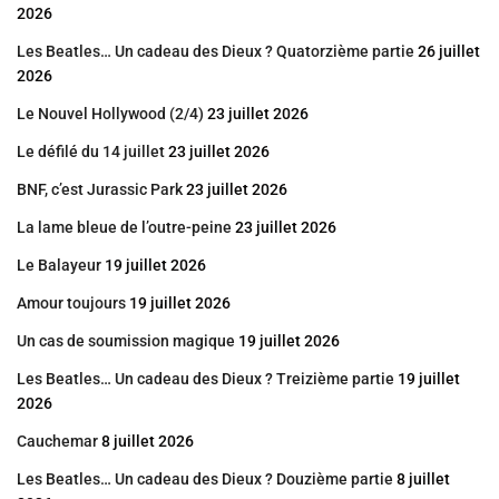
2026
Les Beatles… Un cadeau des Dieux ? Quatorzième partie
26 juillet
2026
Le Nouvel Hollywood (2/4)
23 juillet 2026
Le défilé du 14 juillet
23 juillet 2026
BNF, c’est Jurassic Park
23 juillet 2026
La lame bleue de l’outre-peine
23 juillet 2026
Le Balayeur
19 juillet 2026
Amour toujours
19 juillet 2026
Un cas de soumission magique
19 juillet 2026
Les Beatles… Un cadeau des Dieux ? Treizième partie
19 juillet
2026
Cauchemar
8 juillet 2026
Les Beatles… Un cadeau des Dieux ? Douzième partie
8 juillet