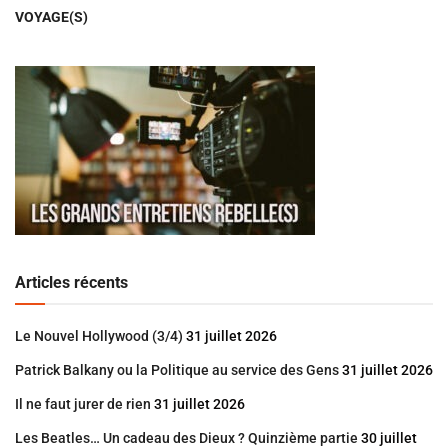
VOYAGE(S)
Articles récents
Le Nouvel Hollywood (3/4)
31 juillet 2026
Patrick Balkany ou la Politique au service des Gens
31 juillet 2026
Il ne faut jurer de rien
31 juillet 2026
Les Beatles… Un cadeau des Dieux ? Quinzième partie
30 juillet