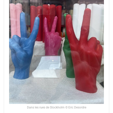
Dans les rues de Stockholm © Eric Desordre