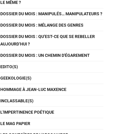
LE MÊME ?
DOSSIER DU MOIS : MANIPULÉS… MANIPULATEURS ?
DOSSIER DU MOIS : MÉLANGE DES GENRES
DOSSIER DU MOIS : QU’EST-CE QUE SE REBELLER
AUJOURD’HUI ?
DOSSIER DU MOIS : UN CHEMIN D'ÉGAREMENT
EDITO(S)
GEEKOLOGIE(S)
HOMMAGE À JEAN-LUC MAXENCE
INCLASSABLE(S)
L'IMPERTINENCE POÉTIQUE
LE MAG PAPIER