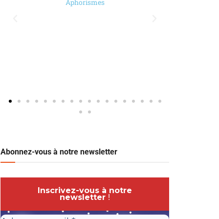
Aphorismes
Abonnez-vous à notre newsletter
Inscrivez-vous à notre
newsletter
!