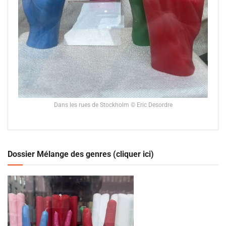
Dans les rues de Stockholm © Eric Desordre
Dossier Mélange des genres (cliquer ici)