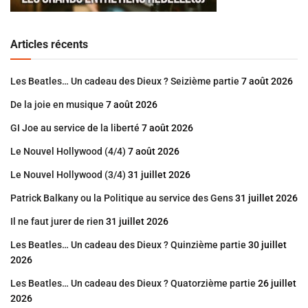
Articles récents
Les Beatles… Un cadeau des Dieux ? Seizième partie
7 août 2026
De la joie en musique
7 août 2026
GI Joe au service de la liberté
7 août 2026
Le Nouvel Hollywood (4/4)
7 août 2026
Le Nouvel Hollywood (3/4)
31 juillet 2026
Patrick Balkany ou la Politique au service des Gens
31 juillet 2026
Il ne faut jurer de rien
31 juillet 2026
Les Beatles… Un cadeau des Dieux ? Quinzième partie
30 juillet
2026
Les Beatles… Un cadeau des Dieux ? Quatorzième partie
26 juillet
2026