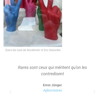
Dans les rues de Stockholm © Eric Desordre
Rares sont ceux qui méritent qu'on les
contredisent
Ernst Jünger
Aphorismes