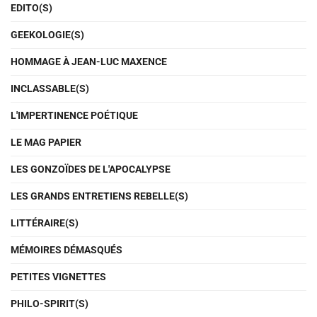
EDITO(S)
GEEKOLOGIE(S)
HOMMAGE À JEAN-LUC MAXENCE
INCLASSABLE(S)
L'IMPERTINENCE POÉTIQUE
LE MAG PAPIER
LES GONZOÏDES DE L'APOCALYPSE
LES GRANDS ENTRETIENS REBELLE(S)
LITTÉRAIRE(S)
MÉMOIRES DÉMASQUÉS
PETITES VIGNETTES
PHILO-SPIRIT(S)