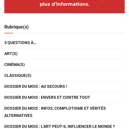
plus d’informations.
Rubrique(s)
3 QUESTIONS À…
ART(S)
CINÉMA(S)
CLASSIQUE(S)
DOSSIER DU MOIS : AU SECOURS !
DOSSIER DU MOIS : ENVERS ET CONTRE TOUT
DOSSIER DU MOIS : INFOS, COMPLOTISME ET VÉRITÉS
ALTERNATIVES
DOSSIER DU MOIS : L'ART PEUT-IL INFLUENCER LE MONDE ?