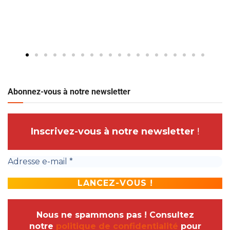
Abonnez-vous à notre newsletter
Inscrivez-vous à notre newsletter
!
Nous ne spammons pas ! Consultez
notre
politique de confidentialité
pour