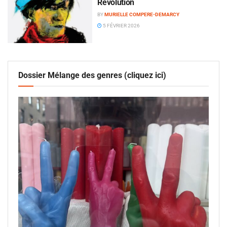
Révolution
BY
MURIELLE COMPERE-DEMARCY
5 FÉVRIER 2026
Dossier Mélange des genres (cliquez ici)