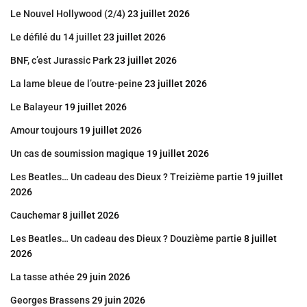
Le Nouvel Hollywood (2/4)
23 juillet 2026
Le défilé du 14 juillet
23 juillet 2026
BNF, c’est Jurassic Park
23 juillet 2026
La lame bleue de l’outre-peine
23 juillet 2026
Le Balayeur
19 juillet 2026
Amour toujours
19 juillet 2026
Un cas de soumission magique
19 juillet 2026
Les Beatles… Un cadeau des Dieux ? Treizième partie
19 juillet
2026
Cauchemar
8 juillet 2026
Les Beatles… Un cadeau des Dieux ? Douzième partie
8 juillet
2026
La tasse athée
29 juin 2026
Georges Brassens
29 juin 2026